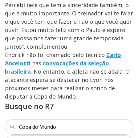
Percebi nele que tem a sinceridade também, o
que é muito importante. O treinador vai te falar
o que você tem que fazer e não o que você quer
ouvir. Estou muito feliz com o Paulo e espero
que possamos fazer uma grande temporada
juntos”, complementou.
Endrick não foi chamado pelo técnico
Carlo
Ancelotti
nas
convocações da seleção
brasileira
. No entanto, o atleta não se abala. O
atacante espera se destacar no Lyon nos
próximos meses para realizar o sonho de
disputar a Copa do Mundo.
Busque no R7
Copa do Mundo