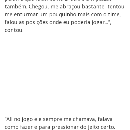
também. Chegou, me abraçou bastante, tentou
me enturmar um pouquinho mais com o time,
falou as posições onde eu poderia jogar...”,
contou.
“Ali no jogo ele sempre me chamava, falava
como fazer e para pressionar do jeito certo.