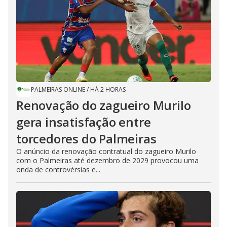
PALMEIRAS ONLINE
/
HÁ 2 HORAS
Renovação do zagueiro Murilo
gera insatisfação entre
torcedores do Palmeiras
O anúncio da renovação contratual do zagueiro Murilo
com o Palmeiras até dezembro de 2029 provocou uma
onda de controvérsias e...