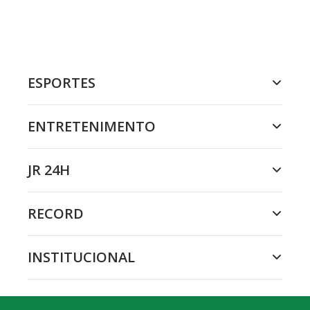
ESPORTES
ENTRETENIMENTO
JR 24H
RECORD
INSTITUCIONAL