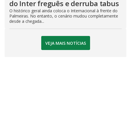
do Inter freguês e derruba tabus
O histórico geral ainda coloca o Internacional à frente do
Palmeiras. No entanto, o cenário mudou completamente
desde a chegada...
VEJA MAIS NOTÍCIAS