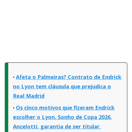
Afeta o Palmeiras? Contrato de Endrick
no Lyon tem cláusula que prejudica o
Real Madrid
Os cinco motivos que fizeram Endrick
escolher o Lyon. Sonho de Copa 2026,
Ancelotti, garantia de ser titular,