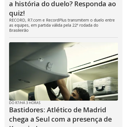
a história do duelo? Responda ao
quiz!
RECORD, R7.com e RecordPlus transmitem o duelo entre
as equipes, em partida válida pela 22ª rodada do
Brasileirão
DO R7
/
HÁ 3 HORAS
Bastidores: Atlético de Madrid
chega a Seul com a presença de