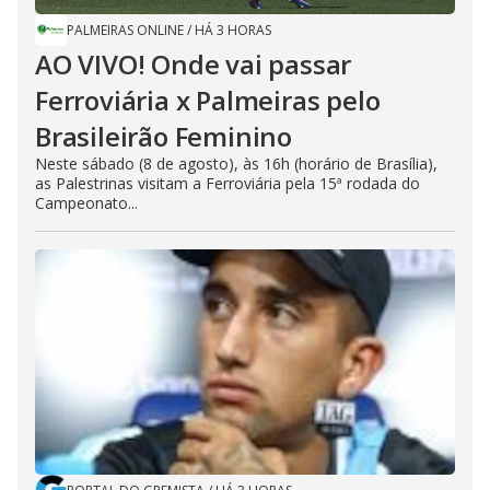
PALMEIRAS ONLINE
/
HÁ 3 HORAS
AO VIVO! Onde vai passar
Ferroviária x Palmeiras pelo
Brasileirão Feminino
Neste sábado (8 de agosto), às 16h (horário de Brasília),
as Palestrinas visitam a Ferroviária pela 15ª rodada do
Campeonato...