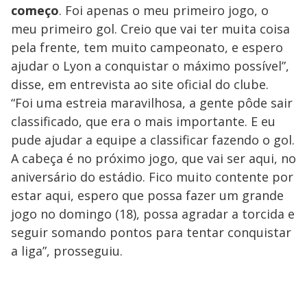
começo
. Foi apenas o meu primeiro jogo, o
meu primeiro gol. Creio que vai ter muita coisa
pela frente, tem muito campeonato, e espero
ajudar o Lyon a conquistar o máximo possível”,
disse, em entrevista ao site oficial do clube.
“Foi uma estreia maravilhosa, a gente pôde sair
classificado, que era o mais importante. E eu
pude ajudar a equipe a classificar fazendo o gol.
A cabeça é no próximo jogo, que vai ser aqui, no
aniversário do estádio. Fico muito contente por
estar aqui, espero que possa fazer um grande
jogo no domingo (18), possa agradar a torcida e
seguir somando pontos para tentar conquistar
a liga”, prosseguiu.