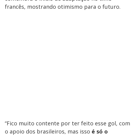
francês, mostrando otimismo para o futuro.
“Fico muito contente por ter feito esse gol, com
o apoio dos brasileiros, mas isso
é só o