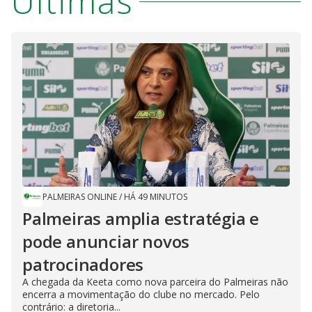
Últimas
PALMEIRAS ONLINE
/
HÁ 49 MINUTOS
Palmeiras amplia estratégia e
pode anunciar novos
patrocinadores
A chegada da Keeta como nova parceira do Palmeiras não
encerra a movimentação do clube no mercado. Pelo
contrário: a diretoria...