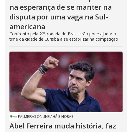
na esperança de se manter na
disputa por uma vaga na Sul-
americana
Confronto pela 22ª rodada do Brasileirão pode ajudar o
time da cidade de Curitiba a se estabilizar na competição
PALMEIRAS ONLINE
/
HÁ 3 HORAS
Abel Ferreira muda história, faz