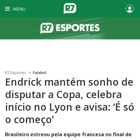
MENU
R7 Esportes
Futebol
Endrick mantém sonho de
disputar a Copa, celebra
início no Lyon e avisa: ‘É só
o começo’
Brasileiro estreou pela equipe francesa no final de