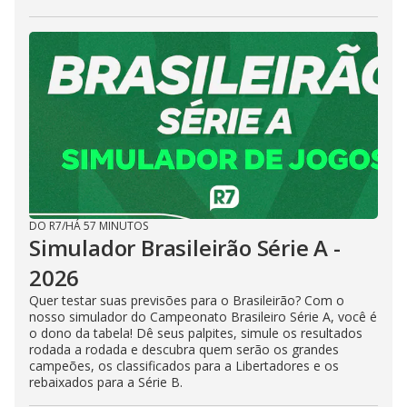
DO R7
/
HÁ 57 MINUTOS
Simulador Brasileirão Série A -
2026
Quer testar suas previsões para o Brasileirão? Com o
nosso simulador do Campeonato Brasileiro Série A, você é
o dono da tabela! Dê seus palpites, simule os resultados
rodada a rodada e descubra quem serão os grandes
campeões, os classificados para a Libertadores e os
rebaixados para a Série B.