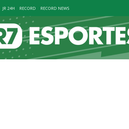
JR 24H
RECORD
RECORD NEWS