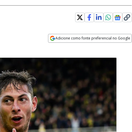
Adicione como fonte preferencial no Google
Opens in new window