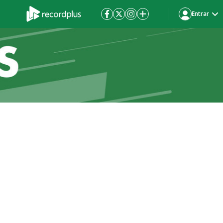
Entrar