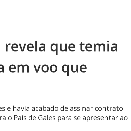
 revela que temia
a em voo que
s e havia acabado de assinar contrato
ra o País de Gales para se apresentar ao