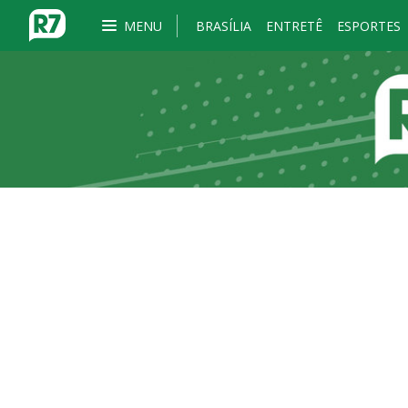
MENU
BRASÍLIA
ENTRETÊ
ESPORTES