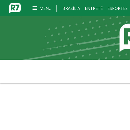
MENU
BRASÍLIA
ENTRETÊ
ESPORTES