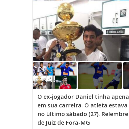
O ex-jogador Daniel tinha apena
em sua carreira. O atleta estav
no último sábado (27). Relembre
de Juiz de Fora-MG