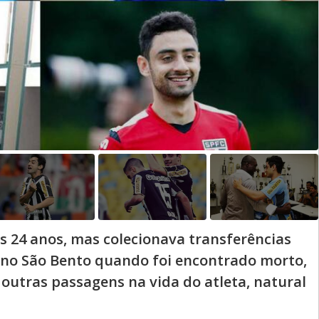
s 24 anos, mas colecionava transferências
a no São Bento quando foi encontrado morto,
 outras passagens na vida do atleta, natural