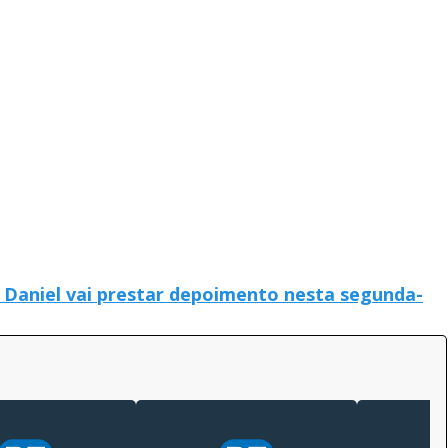
 Daniel vai prestar depoimento nesta segunda-