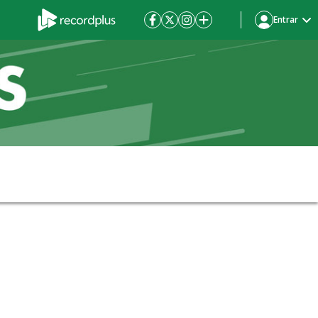
Entrar