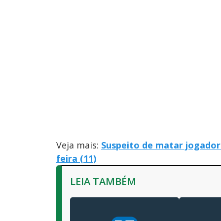
Veja mais:
Suspeito de matar jogador
feira (11)
LEIA TAMBÉM