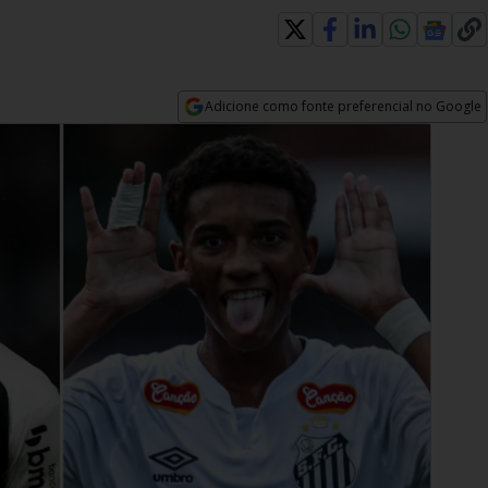
Adicione como fonte preferencial no Google
Opens in new window