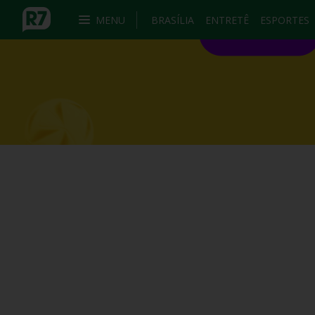
MENU
BRASÍLIA
ENTRETÊ
ESPORTES