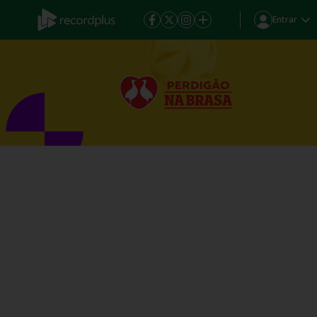
Entrar