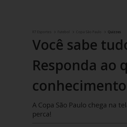
R7 Esportes
Futebol
Copa São Paulo
Quizzes
Você sabe tud
Responda ao q
conhecimento
A Copa São Paulo chega na tel
perca!