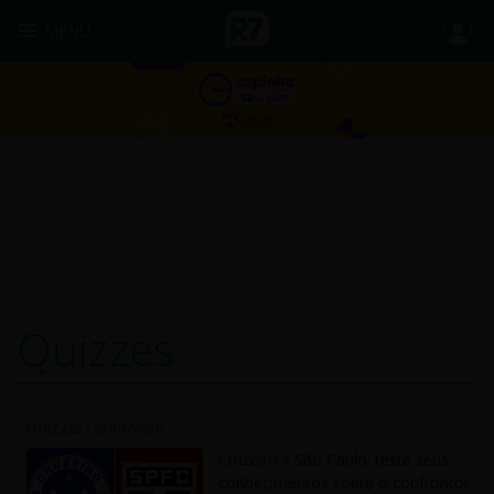
MENU
Quizzes
QUIZZES /
23/01/2026
Cruzeiro x São Paulo: teste seus
conhecimentos sobre o confronto!