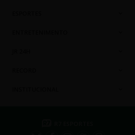
ESPORTES
ENTRETENIMENTO
JR 24H
RECORD
INSTITUCIONAL
R7 ESPORTES