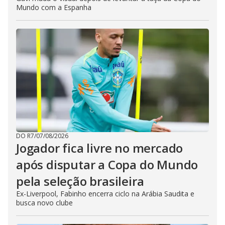
Mundo com a Espanha
DO R7
/
07/08/2026
Jogador fica livre no mercado
após disputar a Copa do Mundo
pela seleção brasileira
Ex-Liverpool, Fabinho encerra ciclo na Arábia Saudita e
busca novo clube