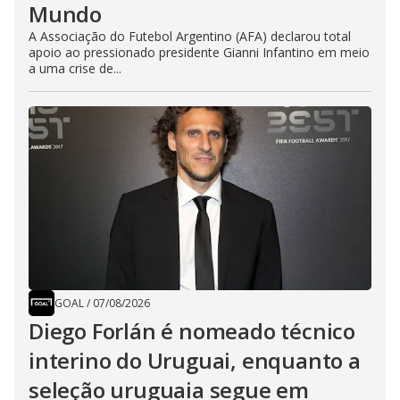
Mundo
A Associação do Futebol Argentino (AFA) declarou total
apoio ao pressionado presidente Gianni Infantino em meio
a uma crise de...
GOAL
/
07/08/2026
Diego Forlán é nomeado técnico
interino do Uruguai, enquanto a
seleção uruguaia segue em