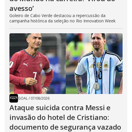
avesso’
Goleiro de Cabo Verde destacou a repercussão da
campanha histórica da seleção no Rio Innovation Week
GOAL
/
07/08/2026
Ataque suicida contra Messi e
invasão do hotel de Cristiano:
documento de segurança vazado