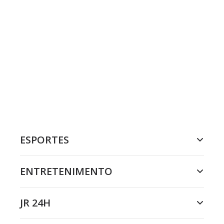
ESPORTES
ENTRETENIMENTO
JR 24H