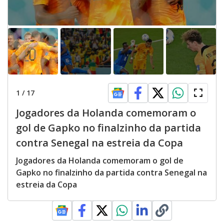
1
/
17
Jogadores da Holanda comemoram o
gol de Gapko no finalzinho da partida
contra Senegal na estreia da Copa
Jogadores da Holanda comemoram o gol de
Gapko no finalzinho da partida contra Senegal na
estreia da Copa