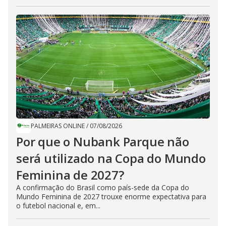
PALMEIRAS ONLINE
/
07/08/2026
Por que o Nubank Parque não
será utilizado na Copa do Mundo
Feminina de 2027?
A confirmação do Brasil como país-sede da Copa do
Mundo Feminina de 2027 trouxe enorme expectativa para
o futebol nacional e, em...