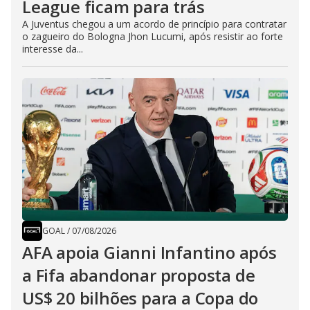
League ficam para trás
A Juventus chegou a um acordo de princípio para contratar
o zagueiro do Bologna Jhon Lucumi, após resistir ao forte
interesse da...
GOAL
/
07/08/2026
AFA apoia Gianni Infantino após
a Fifa abandonar proposta de
US$ 20 bilhões para a Copa do