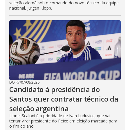
seleção alemã sob o comando do novo técnico da equipe
nacional, Jürgen Klopp.
DO R7
/
07/08/2026
Candidato à presidência do
Santos quer contratar técnico da
seleção argentina
Lionel Scaloni é a prioridade de Ivan Luduvice, que vai
tentar virar presidente do Peixe em eleição marcada para
o fim do ano