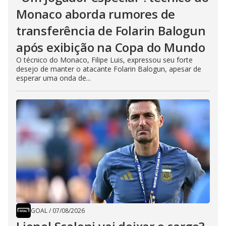
Monaco aborda rumores de
transferência de Folarin Balogun
após exibição na Copa do Mundo
O técnico do Monaco, Filipe Luis, expressou seu forte
desejo de manter o atacante Folarin Balogun, apesar de
esperar uma onda de...
GOAL
/
07/08/2026