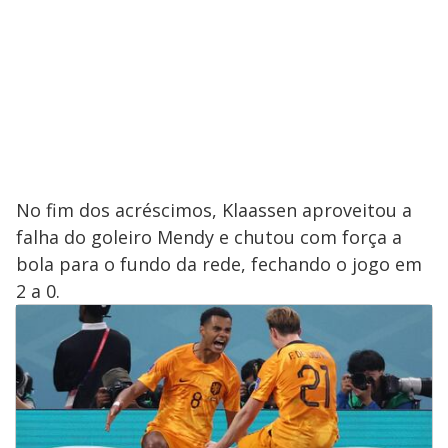
No fim dos acréscimos, Klaassen aproveitou a
falha do goleiro Mendy e chutou com força a
bola para o fundo da rede, fechando o jogo em
2 a 0.