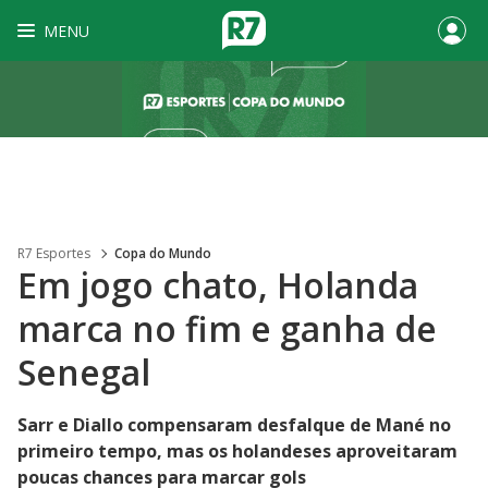
MENU
R7 Esportes
Copa do Mundo
Em jogo chato, Holanda
marca no fim e ganha de
Senegal
Sarr e Diallo compensaram desfalque de Mané no
primeiro tempo, mas os holandeses aproveitaram
poucas chances para marcar gols