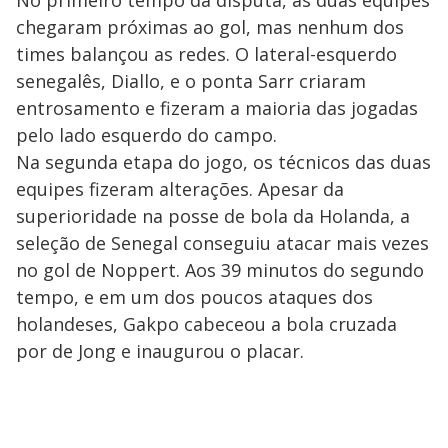
chegaram próximas ao gol, mas nenhum dos
times balançou as redes. O lateral-esquerdo
senegalês, Diallo, e o ponta Sarr criaram
entrosamento e fizeram a maioria das jogadas
pelo lado esquerdo do campo.
Na segunda etapa do jogo, os técnicos das duas
equipes fizeram alterações. Apesar da
superioridade na posse de bola da Holanda, a
seleção de Senegal conseguiu atacar mais vezes
no gol de Noppert. Aos 39 minutos do segundo
tempo, e em um dos poucos ataques dos
holandeses, Gakpo cabeceou a bola cruzada
por de Jong e inaugurou o placar.