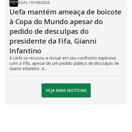
GOAL
/
07/08/2026
Uefa mantém ameaça de boicote
à Copa do Mundo apesar do
pedido de desculpas do
presidente da Fifa, Gianni
Infantino
A Uefa se recusou a recuar em seu confronto explosivo
com a Fifa, apesar de um pedido público de desculpas de
Gianni Infantino. A...
VEJA MAIS NOTÍCIAS