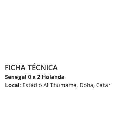
FICHA TÉCNICA
Senegal 0 x 2 Holanda
Local:
Estádio Al Thumama, Doha, Catar