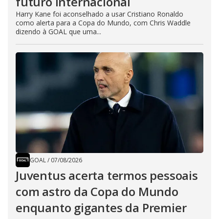
futuro internacional
Harry Kane foi aconselhado a usar Cristiano Ronaldo
como alerta para a Copa do Mundo, com Chris Waddle
dizendo à GOAL que uma...
GOAL
/
07/08/2026
Juventus acerta termos pessoais
com astro da Copa do Mundo
enquanto gigantes da Premier