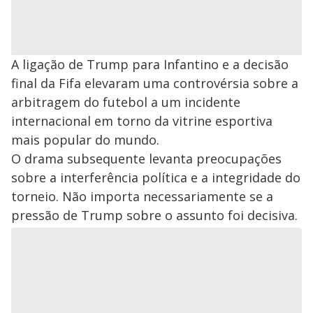
A ligação de Trump para Infantino e a decisão
final da Fifa elevaram uma controvérsia sobre a
arbitragem do futebol a um incidente
internacional em torno da vitrine esportiva
mais popular do mundo.
O drama subsequente levanta preocupações
sobre a interferência política e a integridade do
torneio. Não importa necessariamente se a
pressão de Trump sobre o assunto foi decisiva.