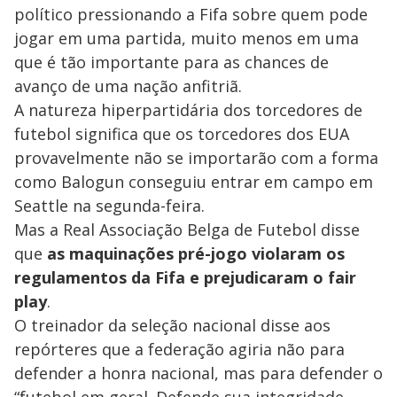
político pressionando a Fifa sobre quem pode
jogar em uma partida, muito menos em uma
que é tão importante para as chances de
avanço de uma nação anfitriã.
A natureza hiperpartidária dos torcedores de
futebol significa que os torcedores dos EUA
provavelmente não se importarão com a forma
como Balogun conseguiu entrar em campo
em
Seattle na segunda-feira.
Mas a Real Associação Belga de Futebol disse
que
as maquinações pré-jogo violaram os
regulamentos da Fifa e prejudicaram o fair
play
.
O treinador da seleção nacional disse aos
repórteres que a federação agiria não para
defender a honra nacional, mas para defender o