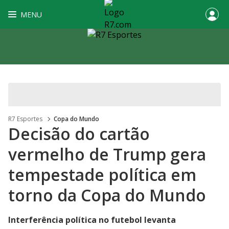
MENU
R7 Esportes
Copa do Mundo
Decisão do cartão
vermelho de Trump gera
tempestade política em
torno da Copa do Mundo
Interferência política no futebol levanta