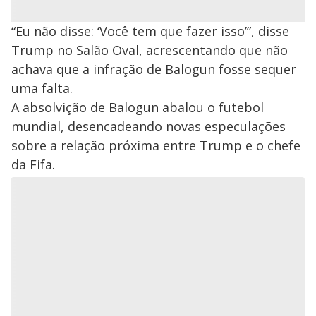
“Eu não disse: ‘Você tem que fazer isso’”, disse
Trump no Salão Oval, acrescentando que não
achava que a infração de Balogun fosse sequer
uma falta.
A absolvição de Balogun abalou o futebol
mundial, desencadeando novas especulações
sobre a relação próxima entre Trump e o chefe
da Fifa.