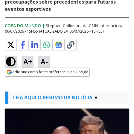
preocupações sobre precedentes para futuros
eventos esportivos
COPA DO MUNDO
|
Stephen Collinson, da CNN Internacional
06/07/2026 - 15H55
(ATUALIZADO EM
06/07/2026 - 15H55
)
A+
A-
Adicione como fonte preferencial no Google
Opens in new window
LEIA AQUI O RESUMO DA NOTÍCIA