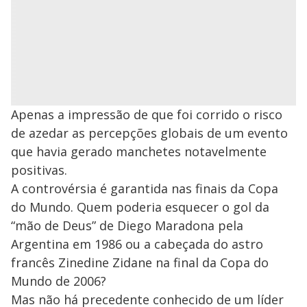
Apenas a impressão de que foi corrido o risco
de azedar as percepções globais de um evento
que havia gerado manchetes notavelmente
positivas.
A controvérsia é garantida nas finais da Copa
do Mundo. Quem poderia esquecer o gol da
“mão de Deus” de Diego Maradona pela
Argentina em 1986 ou a cabeçada do astro
francês Zinedine Zidane na final da Copa do
Mundo de 2006?
Mas não há precedente conhecido de um líder