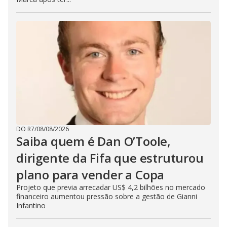
DO R7
/
08/08/2026
Saiba quem é Dan O’Toole,
dirigente da Fifa que estruturou
plano para vender a Copa
Projeto que previa arrecadar US$ 4,2 bilhões no mercado
financeiro aumentou pressão sobre a gestão de Gianni
Infantino