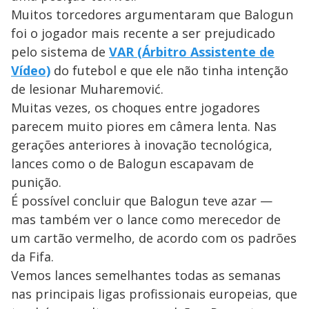
Muitos torcedores argumentaram que Balogun
foi o jogador mais recente a ser prejudicado
pelo sistema de
VAR (Árbitro Assistente de
Vídeo)
do futebol e que ele não tinha intenção
de lesionar Muharemović.
Muitas vezes, os choques entre jogadores
parecem muito piores em câmera lenta. Nas
gerações anteriores à inovação tecnológica,
lances como o de Balogun escapavam de
punição.
É possível concluir que Balogun teve azar —
mas também ver o lance como merecedor de
um cartão vermelho, de acordo com os padrões
da Fifa.
Vemos lances semelhantes todas as semanas
nas principais ligas profissionais europeias, que