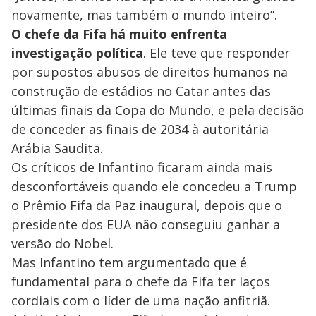
novamente, mas também o mundo inteiro”.
O chefe da Fifa há muito enfrenta
investigação política
. Ele teve que responder
por supostos abusos de direitos humanos na
construção de estádios no Catar antes das
últimas finais da Copa do Mundo, e pela decisão
de conceder as finais de 2034 à autoritária
Arábia Saudita.
Os críticos de Infantino ficaram ainda mais
desconfortáveis quando ele concedeu a Trump
o Prêmio Fifa da Paz inaugural, depois que o
presidente dos EUA não conseguiu ganhar a
versão do Nobel.
Mas Infantino tem argumentado que é
fundamental para o chefe da Fifa ter laços
cordiais com o líder de uma nação anfitriã.