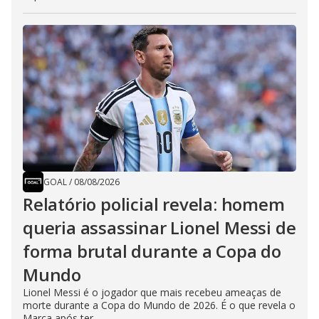
GOAL
/
08/08/2026
Relatório policial revela: homem
queria assassinar Lionel Messi de
forma brutal durante a Copa do
Mundo
Lionel Messi é o jogador que mais recebeu ameaças de
morte durante a Copa do Mundo de 2026. É o que revela o
Marca após ter...