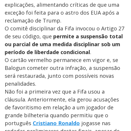
explicações, alimentando críticas de que uma
exceção foi feita para o astro dos EUA após a
reclamação de Trump.
O comitê disciplinar da Fifa invocou o Artigo 27
de seu código, que
permite a suspensão total
ou parcial de uma medida disciplinar sob um
período de liberdade condicional
.
O cartão vermelho permanece em vigor e, se
Balogun cometer outra infração, a suspensão
será restaurada, junto com possíveis novas
penalidades.
Não foi a primeira vez que a Fifa usou a
cláusula. Anteriormente, ela gerou acusações
de favoritismo em relação a um jogador de
grande bilheteria quando permitiu que o
português
Cristiano Ronaldo
jogasse nas