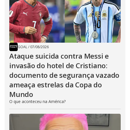
GOAL
/
07/08/2026
Ataque suicida contra Messi e
invasão do hotel de Cristiano:
documento de segurança vazado
ameaça estrelas da Copa do
Mundo
O que aconteceu na América?