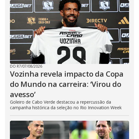
DO R7
/
07/08/2026
Vozinha revela impacto da Copa
do Mundo na carreira: ‘Virou do
avesso’
Goleiro de Cabo Verde destacou a repercussão da
campanha histórica da seleção no Rio Innovation Week