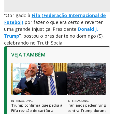
“Obrigado à
Fifa (Federação Internacional de
Futebol)
por fazer o que era certo e reverter
uma grande injustiça! Presidente
Donald J.
Trump
”, postou o presidente no domingo (5),
celebrando no Truth Social.
VEJA TAMBÉM
INTERNACIONAL
INTERNACIONAL
Trump confirma que pediu à
Iranianos pedem vinganç
Fifa revisão de cartão a
contra Trump durante co