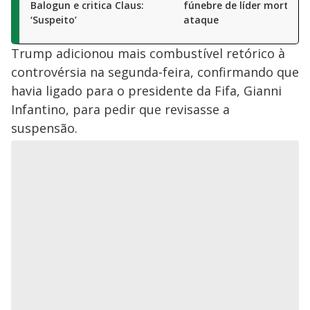
Balogun e critica Claus:
fúnebre de líder morto e
‘Suspeito’
ataque
Trump adicionou mais combustível retórico à
controvérsia na segunda-feira, confirmando que
havia ligado para o presidente da Fifa, Gianni
Infantino, para pedir que revisasse a
suspensão.