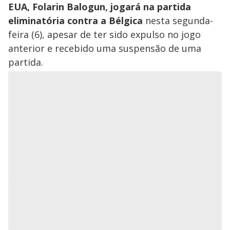
EUA, Folarin Balogun, jogará na partida
eliminatória contra a Bélgica
nesta segunda-
feira (6), apesar de ter sido expulso no jogo
anterior e recebido uma suspensão de uma
partida.