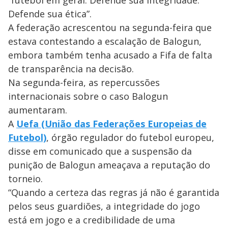
“futebol em geral. Defende sua integridade.
Defende sua ética”.
A federação acrescentou na segunda-feira que
estava contestando a escalação de Balogun,
embora também tenha acusado a Fifa de falta
de transparência na decisão.
Na segunda-feira, as repercussões
internacionais sobre o caso Balogun
aumentaram.
A
Uefa (União das Federações Europeias de
Futebol)
, órgão regulador do futebol europeu,
disse em comunicado que a suspensão da
punição de Balogun ameaçava a reputação do
torneio.
“Quando a certeza das regras já não é garantida
pelos seus guardiões, a integridade do jogo
está em jogo e a credibilidade de uma