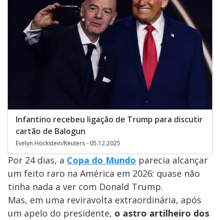
Infantino recebeu ligação de Trump para discutir
cartão de Balogun
Evelyn Hockstein/Reuters - 05.12.2025
Por 24 dias, a
Copa do Mundo
parecia alcançar
um feito raro na América em 2026: quase não
tinha nada a ver com Donald Trump.
Mas, em uma reviravolta extraordinária, após
um apelo do presidente,
o astro artilheiro dos