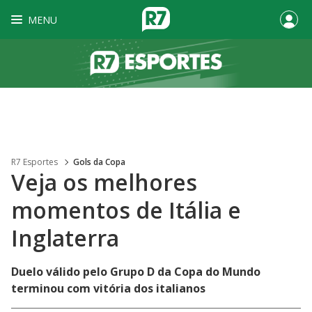
MENU
R7 Esportes
Gols da Copa
Veja os melhores
momentos de Itália e
Inglaterra
Duelo válido pelo Grupo D da Copa do Mundo
terminou com vitória dos italianos