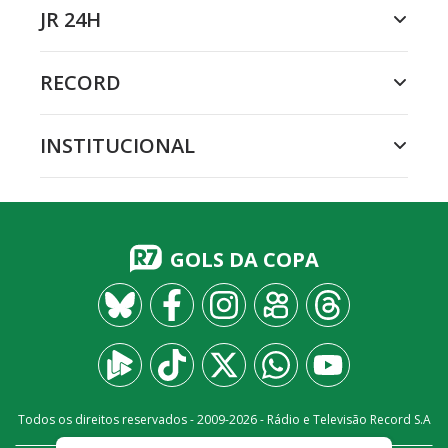
JR 24H
RECORD
INSTITUCIONAL
GOLS DA COPA
Todos os direitos reservados - 2009-
2026
- Rádio e Televisão Record S.A