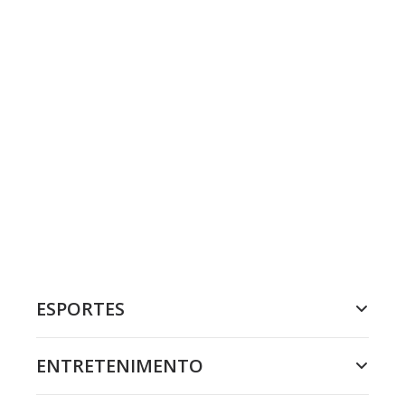
ESPORTES
ENTRETENIMENTO