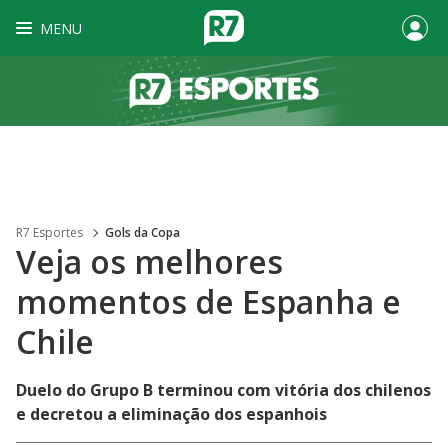
MENU
R7 Esportes
Gols da Copa
Veja os melhores
momentos de Espanha e
Chile
Duelo do Grupo B terminou com vitória dos chilenos
e decretou a eliminação dos espanhois