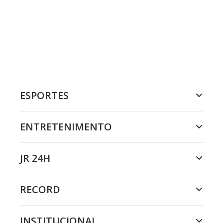
ESPORTES
ENTRETENIMENTO
JR 24H
RECORD
INSTITUCIONAL