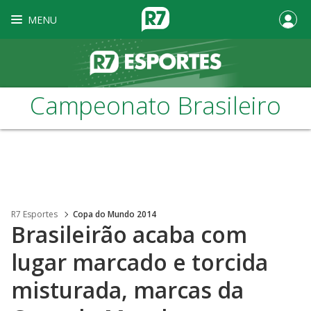
MENU
Campeonato Brasileiro
R7 Esportes
Copa do Mundo 2014
Brasileirão acaba com
lugar marcado e torcida
misturada, marcas da