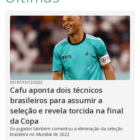
DO R7
/
15/12/2022
Cafu aponta dois técnicos
brasileiros para assumir a
seleção e revela torcida na final
da Copa
Ex-jogador também comentou a eliminação da seleção
brasileira no Mundial de 2022