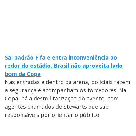
Sai padrão Fifa e entra inconveniência ao
redor do estádio. Brasil não aproveita lado
bom da Copa
Nas entradas e dentro da arena, policiais fazem
a segurança e acompanham os torcedores. Na
Copa, há a desmilitarização do evento, com
agentes chamados de Stewarts que são
responsáveis por orientar o público.