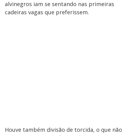
alvinegros iam se sentando nas primeiras
cadeiras vagas que preferissem.
Houve também divisão de torcida, o que não