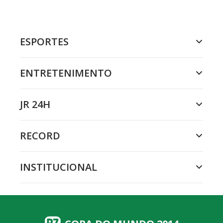
ESPORTES
ENTRETENIMENTO
JR 24H
RECORD
INSTITUCIONAL