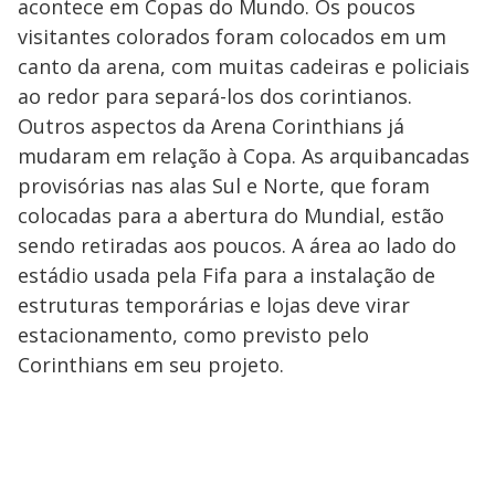
acontece em Copas do Mundo. Os poucos
visitantes colorados foram colocados em um
canto da arena, com muitas cadeiras e policiais
ao redor para separá-los dos corintianos.
Outros aspectos da Arena Corinthians já
mudaram em relação à Copa. As arquibancadas
provisórias nas alas Sul e Norte, que foram
colocadas para a abertura do Mundial, estão
sendo retiradas aos poucos. A área ao lado do
estádio usada pela Fifa para a instalação de
estruturas temporárias e lojas deve virar
estacionamento, como previsto pelo
Corinthians em seu projeto.