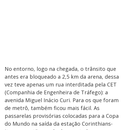
No entorno, logo na chegada, o trânsito que
antes era bloqueado a 2,5 km da arena, dessa
vez teve apenas um rua interditada pela CET
(Companhia de Engenheira de Tráfego): a
avenida Miguel Inácio Curi. Para os que foram
de metrô, também ficou mais fácil. As
passarelas provisórias colocadas para a Copa
do Mundo na saída da estação Corinthians-