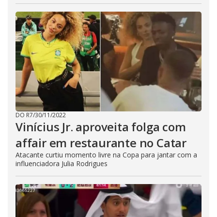
DO R7
/
30/11/2022
Vinícius Jr. aproveita folga com
affair em restaurante no Catar
Atacante curtiu momento livre na Copa para jantar com a
influenciadora Julia Rodrigues