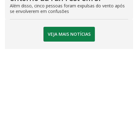
Além disso, cinco pessoas foram expulsas do vento após
se envolverem em confusões
VEJA MAIS NOTÍCIAS