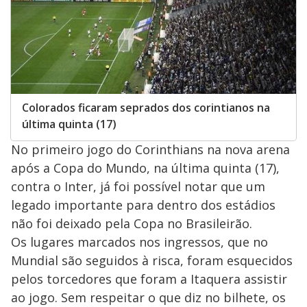
Colorados ficaram seprados dos corintianos na
última quinta (17)
No primeiro jogo do Corinthians na nova arena
após a Copa do Mundo, na última quinta (17),
contra o Inter, já foi possível notar que um
legado importante para dentro dos estádios
não foi deixado pela Copa no Brasileirão.
Os lugares marcados nos ingressos, que no
Mundial são seguidos à risca, foram esquecidos
pelos torcedores que foram a Itaquera assistir
ao jogo. Sem respeitar o que diz no bilhete, os