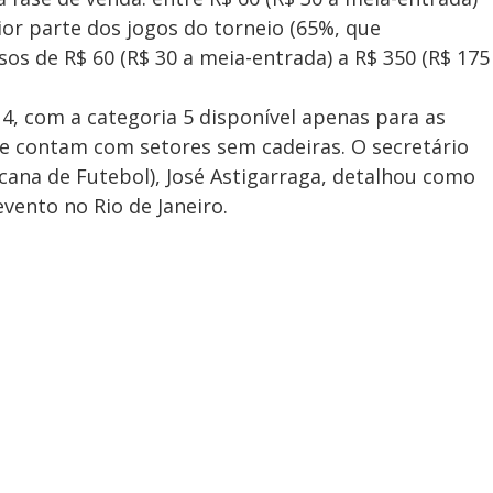
ior parte dos jogos do torneio (65%, que
os de R$ 60 (R$ 30 a meia-entrada) a R$ 350 (R$ 175
 4, com a categoria 5 disponível apenas para as
ue contam com setores sem cadeiras. O secretário
ana de Futebol), José Astigarraga, detalhou como
vento no Rio de Janeiro.