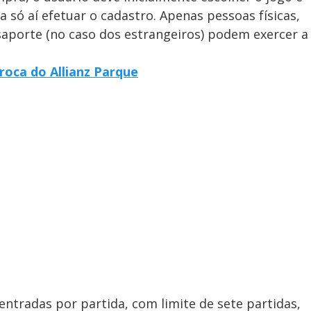
a só aí efetuar o cadastro. Apenas pessoas físicas,
aporte (no caso dos estrangeiros) podem exercer a
oca do Allianz Parque
entradas por partida, com limite de sete partidas,