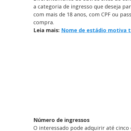
a categoria de ingresso que deseja par
com mais de 18 anos, com CPF ou pass
compra.
Leia mais:
Nome de estádio motiva tr
Número de ingressos
O interessado pode adquirir até cinco 