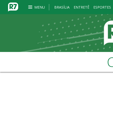
MENU
BRASÍLIA
ENTRETÊ
ESPORTES