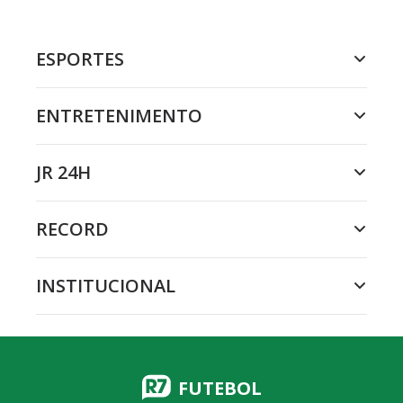
ESPORTES
ENTRETENIMENTO
JR 24H
RECORD
INSTITUCIONAL
FUTEBOL