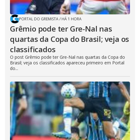
PORTAL DO GREMISTA
/
HÁ 1 HORA
Grêmio pode ter Gre-Nal nas
quartas da Copa do Brasil; veja os
classificados
O post Grêmio pode ter Gre-Nal nas quartas da Copa do
Brasil; veja os classificados apareceu primeiro em Portal
do...