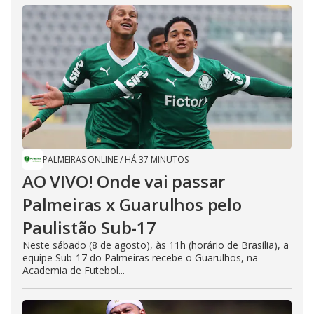
PALMEIRAS ONLINE
/
HÁ 37 MINUTOS
AO VIVO! Onde vai passar
Palmeiras x Guarulhos pelo
Paulistão Sub-17
Neste sábado (8 de agosto), às 11h (horário de Brasília), a
equipe Sub-17 do Palmeiras recebe o Guarulhos, na
Academia de Futebol...