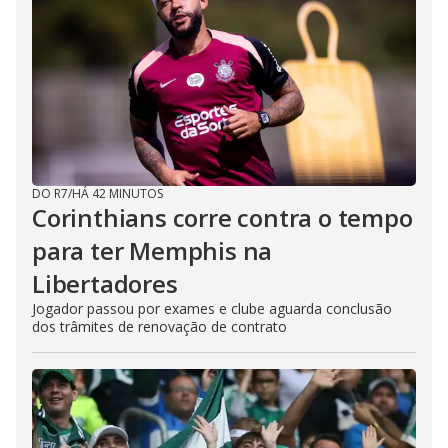
DO R7
/
HÁ 42 MINUTOS
Corinthians corre contra o tempo
para ter Memphis na
Libertadores
Jogador passou por exames e clube aguarda conclusão
dos trâmites de renovação de contrato