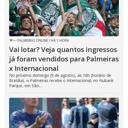
PALMEIRAS ONLINE
/
HÁ 1 HORA
Vai lotar? Veja quantos ingressos
já foram vendidos para Palmeiras
x Internacional
No próximo domingo (9 de agosto), às 16h (horário de
Brasília), o Palmeiras recebe o Internacional, no Nubank
Parque, em São...