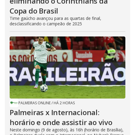
eliminando o Corinthians da
Copa do Brasil
Time gaúcho avançou para as quartas de final,
desclassificando o campeão de 2025
PALMEIRAS ONLINE
/
HÁ 2 HORAS
Palmeiras x Internacional:
horário e onde assistir ao vivo
Neste domingo (9 de agosto), às 16h (horário de Brasília),