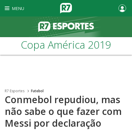
MENU
Copa América 2019
R7 Esportes
Futebol
Conmebol repudiou, mas
não sabe o que fazer com
Messi por declaração