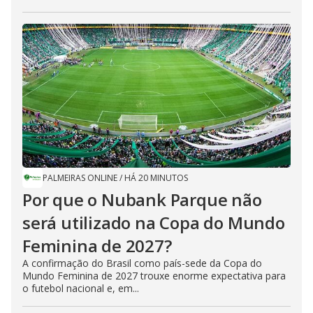
PALMEIRAS ONLINE
/
HÁ 20 MINUTOS
Por que o Nubank Parque não
será utilizado na Copa do Mundo
Feminina de 2027?
A confirmação do Brasil como país-sede da Copa do
Mundo Feminina de 2027 trouxe enorme expectativa para
o futebol nacional e, em...