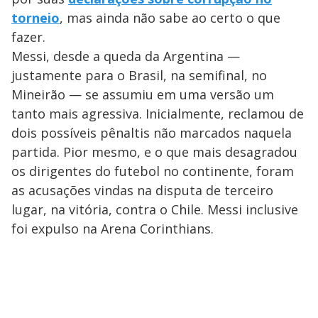
torneio
, mas ainda não sabe ao certo o que
fazer.
Messi, desde a queda da Argentina —
justamente para o Brasil, na semifinal, no
Mineirão — se assumiu em uma versão um
tanto mais agressiva. Inicialmente, reclamou de
dois possíveis pênaltis não marcados naquela
partida. Pior mesmo, e o que mais desagradou
os dirigentes do futebol no continente, foram
as acusações vindas na disputa de terceiro
lugar, na vitória, contra o Chile. Messi inclusive
foi expulso na Arena Corinthians.