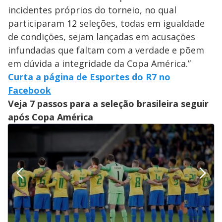
incidentes próprios do torneio, no qual
participaram 12 seleções, todas em igualdade
de condições, sejam lançadas em acusações
infundadas que faltam com a verdade e põem
em dúvida a integridade da Copa América.”
Curta a página de Esportes do R7 no
Facebook
Veja 7 passos para a seleção brasileira seguir
após Copa América