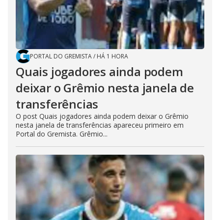
PORTAL DO GREMISTA
/
HÁ 1 HORA
Quais jogadores ainda podem
deixar o Grêmio nesta janela de
transferências
O post Quais jogadores ainda podem deixar o Grêmio
nesta janela de transferências apareceu primeiro em
Portal do Gremista. Grêmio...