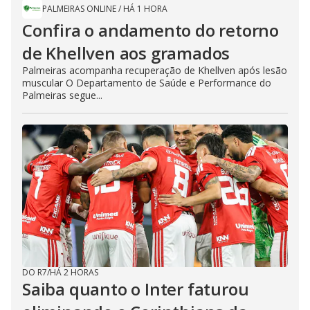
PALMEIRAS ONLINE
/
HÁ 1 HORA
Confira o andamento do retorno
de Khellven aos gramados
Palmeiras acompanha recuperação de Khellven após lesão
muscular O Departamento de Saúde e Performance do
Palmeiras segue...
DO R7
/
HÁ 2 HORAS
Saiba quanto o Inter faturou