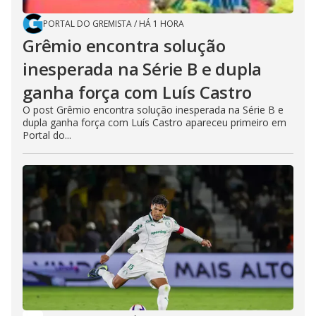
PORTAL DO GREMISTA
/
HÁ 1 HORA
Grêmio encontra solução
inesperada na Série B e dupla
ganha força com Luís Castro
O post Grêmio encontra solução inesperada na Série B e
dupla ganha força com Luís Castro apareceu primeiro em
Portal do...