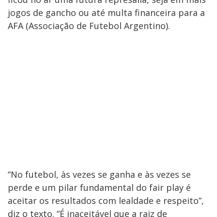
jogos de gancho ou até multa financeira para a
AFA (Associação de Futebol Argentino).
“No futebol, às vezes se ganha e às vezes se
perde e um pilar fundamental do fair play é
aceitar os resultados com lealdade e respeito”,
diz o texto. “É inaceitável que a raiz de