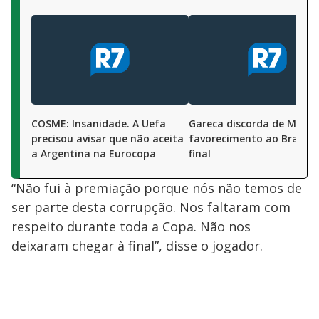
COSME: Insanidade. A Uefa
Gareca discorda de Messi
precisou avisar que não aceita
favorecimento ao Brasil 
a Argentina na Eurocopa
final
“Não fui à premiação porque nós não temos de
ser parte desta corrupção. Nos faltaram com
respeito durante toda a Copa. Não nos
deixaram chegar à final”, disse o jogador.