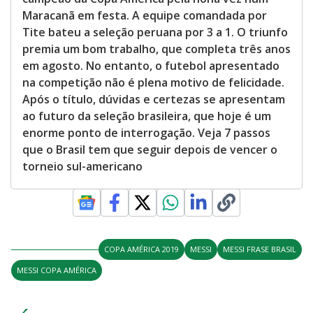
Maracanã em festa. A equipe comandada por
Tite bateu a seleção peruana por 3 a 1. O triunfo
premia um bom trabalho, que completa três anos
em agosto. No entanto, o futebol apresentado
na competição não é plena motivo de felicidade.
Após o título, dúvidas e certezas se apresentam
ao futuro da seleção brasileira, que hoje é um
enorme ponto de interrogação. Veja 7 passos
que o Brasil tem que seguir depois de vencer o
torneio sul-americano
COPA AMÉRICA 2019
MESSI
MESSI FRASE BRASIL
MESSI COPA AMÉRICA