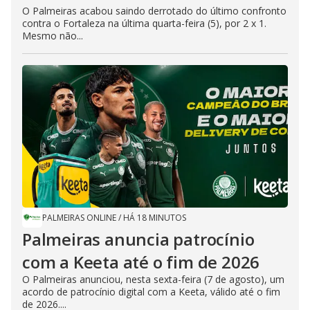
O Palmeiras acabou saindo derrotado do último confronto
contra o Fortaleza na última quarta-feira (5), por 2 x 1.
Mesmo não...
PALMEIRAS ONLINE
/
HÁ 18 MINUTOS
Palmeiras anuncia patrocínio
com a Keeta até o fim de 2026
O Palmeiras anunciou, nesta sexta-feira (7 de agosto), um
acordo de patrocínio digital com a Keeta, válido até o fim
de 2026....