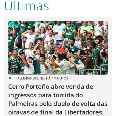
Últimas
PALMEIRAS ONLINE
/
HÁ 7 MINUTOS
Cerro Porteño abre venda de
ingressos para torcida do
Palmeiras pelo duelo de volta das
oitavas de final da Libertadores;