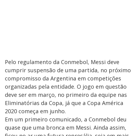
Pelo regulamento da Conmebol, Messi deve
cumprir suspensão de uma partida, no próximo
compromisso da Argentina em competições
organizadas pela entidade. O jogo em questão
deve ser em março, no primeiro da equipe nas
Eliminatórias da Copa, já que a Copa América
2020 começa em junho.
Em um primeiro comunicado, a Conmebol deu
quase que uma bronca em Messi. Ainda assim,
ficou no ar uma futura represália, seja em mais