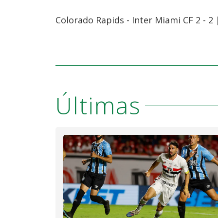
Colorado Rapids - Inter Miami CF 2 - 2
Últimas