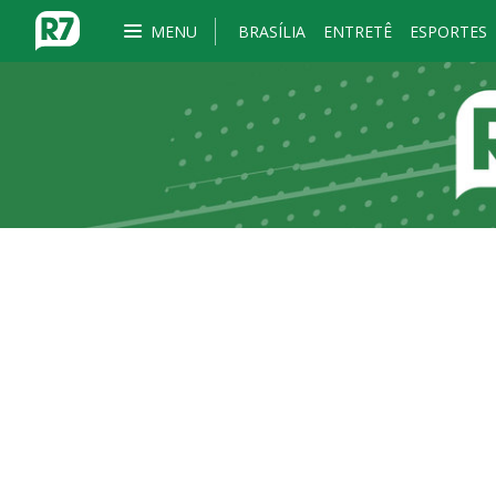
MENU
BRASÍLIA
ENTRETÊ
ESPORTES