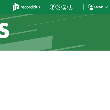
Entrar