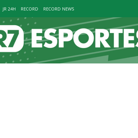
JR 24H
RECORD
RECORD NEWS