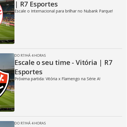
| R7 Esportes
Escale o Internacional para brilhar no Nubank Parque!
DO R7
/
HÁ 4 HORAS
Escale o seu time - Vitória | R7
Esportes
Próxima partida: Vitória x Flamengo na Série A!
DO R7
/
HÁ 4 HORAS