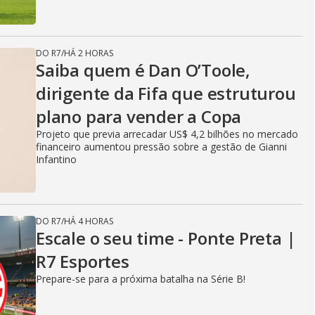
DO R7
/
HÁ 2 HORAS
Saiba quem é Dan O’Toole,
dirigente da Fifa que estruturou
plano para vender a Copa
Projeto que previa arrecadar US$ 4,2 bilhões no mercado
financeiro aumentou pressão sobre a gestão de Gianni
Infantino
DO R7
/
HÁ 4 HORAS
Escale o seu time - Ponte Preta |
R7 Esportes
Prepare-se para a próxima batalha na Série B!