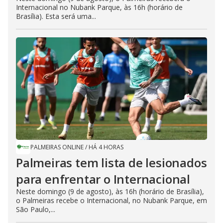
Internacional no Nubank Parque, às 16h (horário de
Brasília). Esta será uma...
PALMEIRAS ONLINE
/
HÁ 4 HORAS
Palmeiras tem lista de lesionados
para enfrentar o Internacional
Neste domingo (9 de agosto), às 16h (horário de Brasília),
o Palmeiras recebe o Internacional, no Nubank Parque, em
São Paulo,...