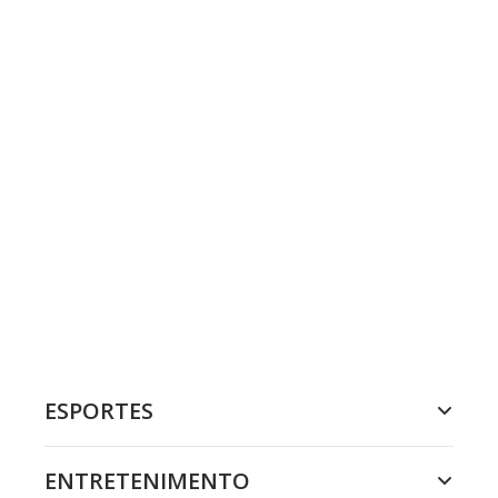
ESPORTES
ENTRETENIMENTO