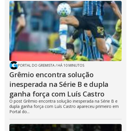
PORTAL DO GREMISTA
/
HÁ 10 MINUTOS
Grêmio encontra solução
inesperada na Série B e dupla
ganha força com Luís Castro
O post Grêmio encontra solução inesperada na Série B e
dupla ganha força com Luís Castro apareceu primeiro em
Portal do...