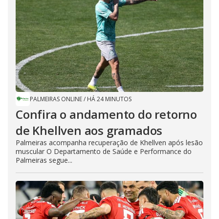
PALMEIRAS ONLINE
/
HÁ 24 MINUTOS
Confira o andamento do retorno
de Khellven aos gramados
Palmeiras acompanha recuperação de Khellven após lesão
muscular O Departamento de Saúde e Performance do
Palmeiras segue...