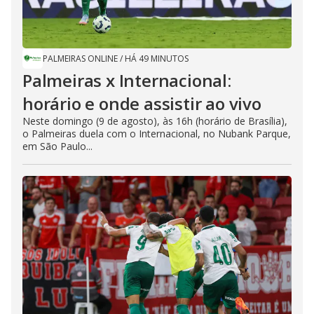
PALMEIRAS ONLINE
/
HÁ 49 MINUTOS
Palmeiras x Internacional:
horário e onde assistir ao vivo
Neste domingo (9 de agosto), às 16h (horário de Brasília),
o Palmeiras duela com o Internacional, no Nubank Parque,
em São Paulo...