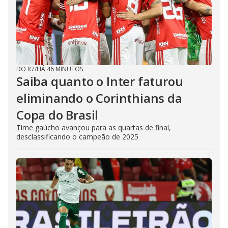
DO R7
/
HÁ 46 MINUTOS
Saiba quanto o Inter faturou
eliminando o Corinthians da
Copa do Brasil
Time gaúcho avançou para as quartas de final,
desclassificando o campeão de 2025