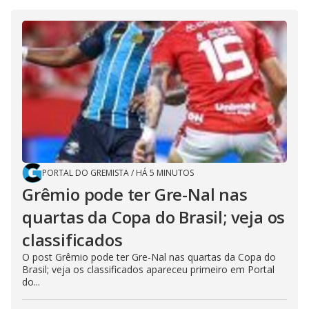
PORTAL DO GREMISTA
/
HÁ 5 MINUTOS
Grêmio pode ter Gre-Nal nas
quartas da Copa do Brasil; veja os
classificados
O post Grêmio pode ter Gre-Nal nas quartas da Copa do
Brasil; veja os classificados apareceu primeiro em Portal
do...