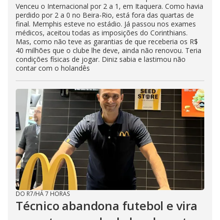
Venceu o Internacional por 2 a 1, em Itaquera. Como havia
perdido por 2 a 0 no Beira-Rio, está fora das quartas de
final. Memphis esteve no estádio. Já passou nos exames
médicos, aceitou todas as imposições do Corinthians.
Mas, como não teve as garantias de que receberia os R$
40 milhões que o clube lhe deve, ainda não renovou. Teria
condições físicas de jogar. Diniz sabia e lastimou não
contar com o holandês
DO R7
/
HÁ 7 HORAS
Técnico abandona futebol e vira