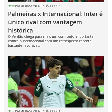
PALMEIRAS ONLINE
/
HÁ 1 HORA
Palmeiras x Internacional: Inter é
único rival com vantagem
histórica
O Verdão chega para mais um confronto importante
contra o Internacional com um retrospecto recente
bastante favorável....
PALMEIRAS ONLINE
/
HÁ 1 HORA