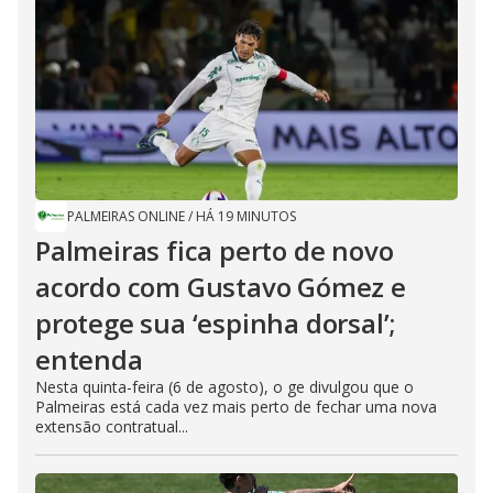
PALMEIRAS ONLINE
/
HÁ 19 MINUTOS
Palmeiras fica perto de novo
acordo com Gustavo Gómez e
protege sua ‘espinha dorsal’;
entenda
Nesta quinta-feira (6 de agosto), o ge divulgou que o
Palmeiras está cada vez mais perto de fechar uma nova
extensão contratual...