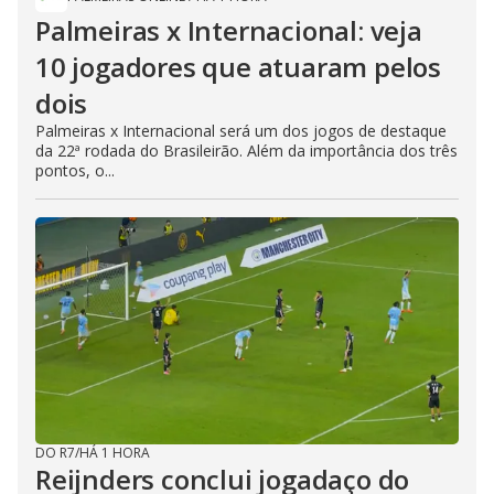
Palmeiras x Internacional: veja
10 jogadores que atuaram pelos
dois
Palmeiras x Internacional será um dos jogos de destaque
da 22ª rodada do Brasileirão. Além da importância dos três
pontos, o...
DO R7
/
HÁ 1 HORA
Reijnders conclui jogadaço do