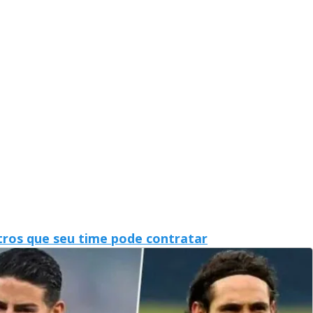
stros que seu time pode contratar