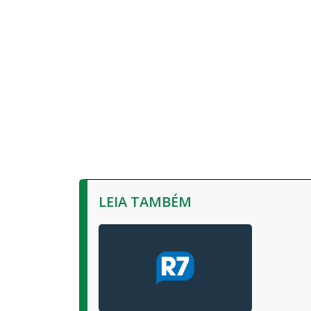
LEIA TAMBÉM