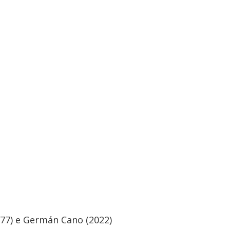
1977) e Germán Cano (2022)