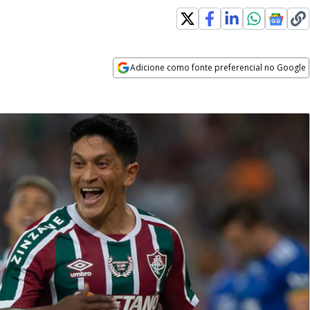
Adicione como fonte preferencial no Google
Opens in new window