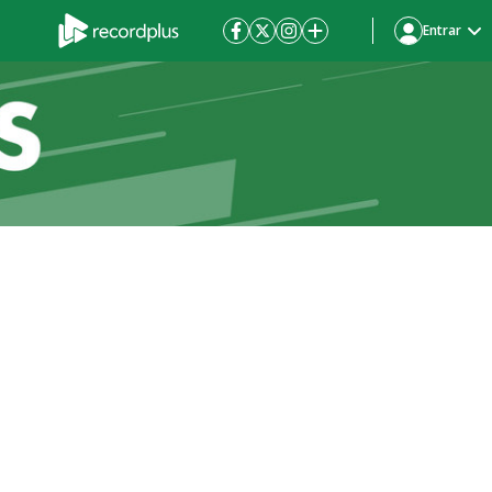
Entrar