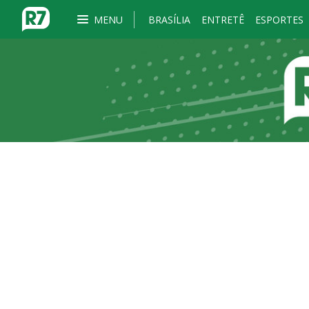
MENU
BRASÍLIA
ENTRETÊ
ESPORTES