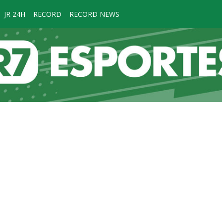
JR 24H
RECORD
RECORD NEWS