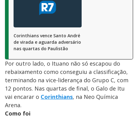
Corinthians vence Santo André
de virada e aguarda adversário
nas quartas do Paulistão
Por outro lado, o Ituano não só escapou do
rebaixamento como conseguiu a classificação,
terminando na vice-liderança do Grupo C, com
12 pontos. Nas quartas de final, o Galo de Itu
vai encarar o
Corinthians
, na Neo Química
Arena.
Como foi