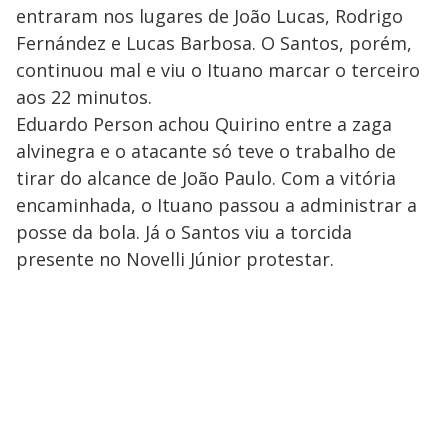
entraram nos lugares de João Lucas, Rodrigo
Fernández e Lucas Barbosa. O Santos, porém,
continuou mal e viu o Ituano marcar o terceiro
aos 22 minutos.
Eduardo Person achou Quirino entre a zaga
alvinegra e o atacante só teve o trabalho de
tirar do alcance de João Paulo. Com a vitória
encaminhada, o Ituano passou a administrar a
posse da bola. Já o Santos viu a torcida
presente no Novelli Júnior protestar.