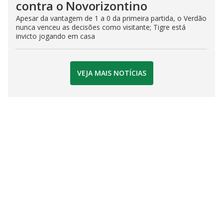
contra o Novorizontino
Apesar da vantagem de 1 a 0 da primeira partida, o Verdão
nunca venceu as decisões como visitante; Tigre está
invicto jogando em casa
VEJA MAIS NOTÍCIAS