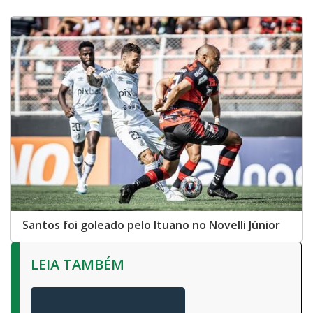
Santos foi goleado pelo Ituano no Novelli Júnior
LEIA TAMBÉM