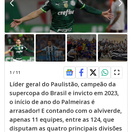
1
/
11
Líder geral do Paulistão, campeão da
supercopa do Brasil e invicto em 2023,
o início de ano do Palmeiras é
arrasador! E contando com o alviverde,
apenas 11 equipes, entre as 124, que
disputam as quatro principais divisões