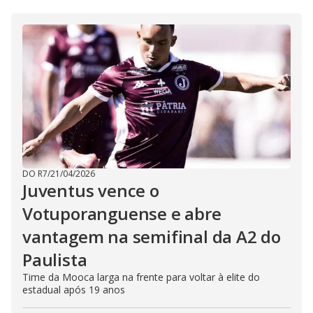
DO R7
/
21/04/2026
Juventus vence o
Votuporanguense e abre
vantagem na semifinal da A2 do
Paulista
Time da Mooca larga na frente para voltar à elite do
estadual após 19 anos