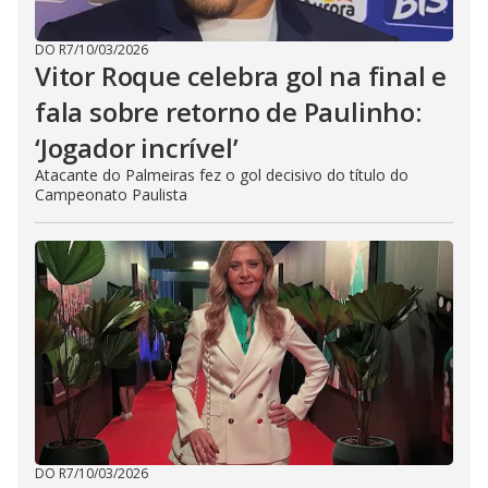
DO R7
/
10/03/2026
Vitor Roque celebra gol na final e
fala sobre retorno de Paulinho:
‘Jogador incrível’
Atacante do Palmeiras fez o gol decisivo do título do
Campeonato Paulista
DO R7
/
10/03/2026