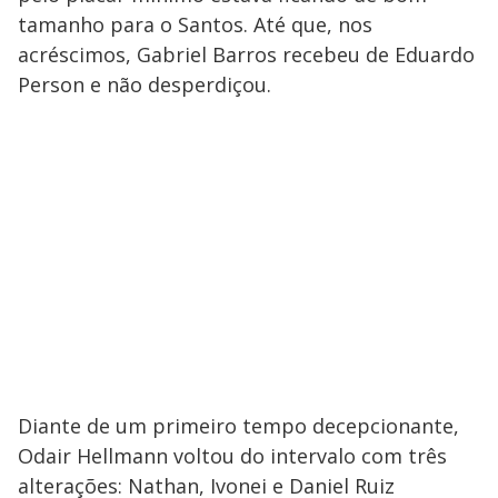
tamanho para o Santos. Até que, nos
acréscimos, Gabriel Barros recebeu de Eduardo
Person e não desperdiçou.
Diante de um primeiro tempo decepcionante,
Odair Hellmann voltou do intervalo com três
alterações: Nathan, Ivonei e Daniel Ruiz