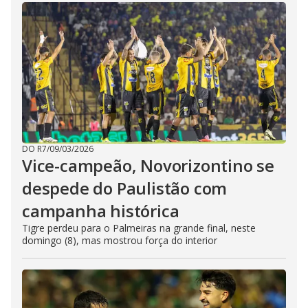
DO R7
/
09/03/2026
Vice-campeão, Novorizontino se
despede do Paulistão com
campanha histórica
Tigre perdeu para o Palmeiras na grande final, neste
domingo (8), mas mostrou força do interior