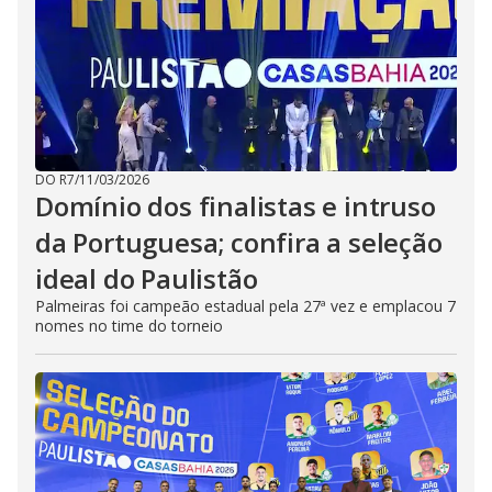
DO R7
/
11/03/2026
Domínio dos finalistas e intruso
da Portuguesa; confira a seleção
ideal do Paulistão
Palmeiras foi campeão estadual pela 27ª vez e emplacou 7
nomes no time do torneio