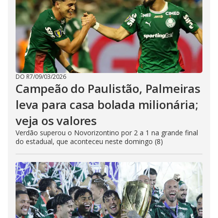
DO R7
/
09/03/2026
Campeão do Paulistão, Palmeiras
leva para casa bolada milionária;
veja os valores
Verdão superou o Novorizontino por 2 a 1 na grande final
do estadual, que aconteceu neste domingo (8)