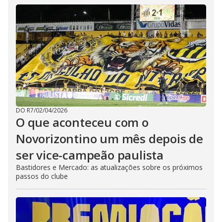
DO R7
/
02/04/2026
O que aconteceu com o
Novorizontino um mês depois de
ser vice-campeão paulista
Bastidores e Mercado: as atualizações sobre os próximos
passos do clube