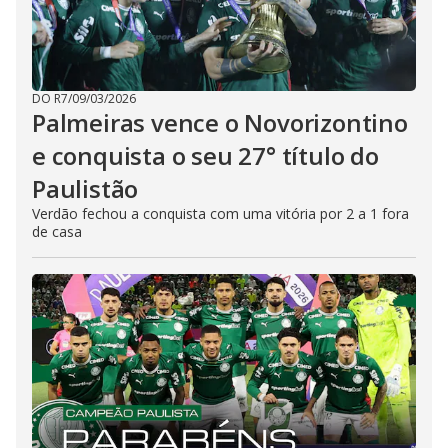
DO R7
/
09/03/2026
Palmeiras vence o Novorizontino
e conquista o seu 27° título do
Paulistão
Verdão fechou a conquista com uma vitória por 2 a 1 fora
de casa