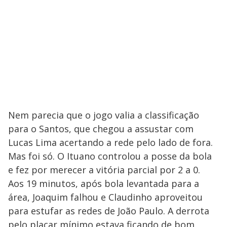
Nem parecia que o jogo valia a classificação
para o Santos, que chegou a assustar com
Lucas Lima acertando a rede pelo lado de fora.
Mas foi só. O Ituano controlou a posse da bola
e fez por merecer a vitória parcial por 2 a 0.
Aos 19 minutos, após bola levantada para a
área, Joaquim falhou e Claudinho aproveitou
para estufar as redes de João Paulo. A derrota
pelo placar mínimo estava ficando de bom