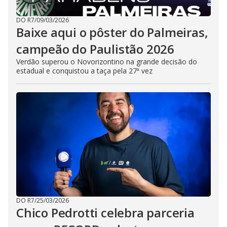
DO R7
/
09/03/2026
Baixe aqui o pôster do Palmeiras,
campeão do Paulistão 2026
Verdão superou o Novorizontino na grande decisão do
estadual e conquistou a taça pela 27ª vez
DO R7
/
25/03/2026
Chico Pedrotti celebra parceria