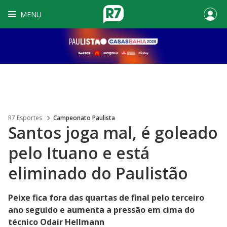
MENU
R7 Esportes
Campeonato Paulista
Santos joga mal, é goleado
pelo Ituano e está
eliminado do Paulistão
Peixe fica fora das quartas de final pelo terceiro
ano seguido e aumenta a pressão em cima do
técnico Odair Hellmann