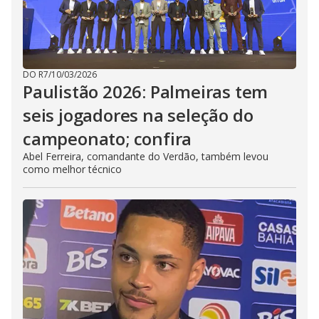
DO R7
/
10/03/2026
Paulistão 2026: Palmeiras tem
seis jogadores na seleção do
campeonato; confira
Abel Ferreira, comandante do Verdão, também levou
como melhor técnico