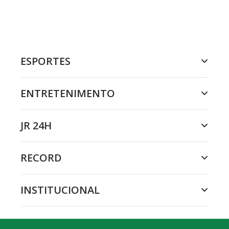
ESPORTES
ENTRETENIMENTO
JR 24H
RECORD
INSTITUCIONAL