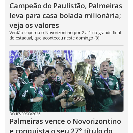
Campeão do Paulistão, Palmeiras
leva para casa bolada milionária;
veja os valores
Verdão superou o Novorizontino por 2 a 1 na grande final
do estadual, que aconteceu neste domingo (8)
DO R7
/
09/03/2026
Palmeiras vence o Novorizontino
e conquista o seu 27° título do