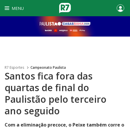
MENU
R7 Esportes
Campeonato Paulista
Santos fica fora das
quartas de final do
Paulistão pelo terceiro
ano seguido
Com a eliminação precoce, o Peixe também corre o