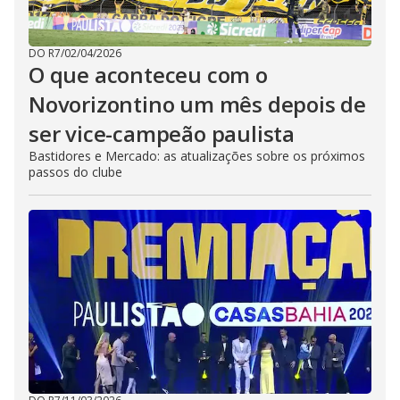
DO R7
/
02/04/2026
O que aconteceu com o
Novorizontino um mês depois de
ser vice-campeão paulista
Bastidores e Mercado: as atualizações sobre os próximos
passos do clube