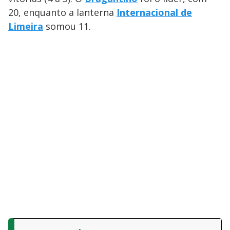
20, enquanto a lanterna
Internacional de
Limeira
somou 11.