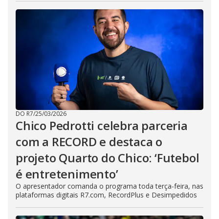
DO R7
/
25/03/2026
Chico Pedrotti celebra parceria
com a RECORD e destaca o
projeto Quarto do Chico: ‘Futebol
é entretenimento’
O apresentador comanda o programa toda terça-feira, nas
plataformas digitais R7.com, RecordPlus e Desimpedidos