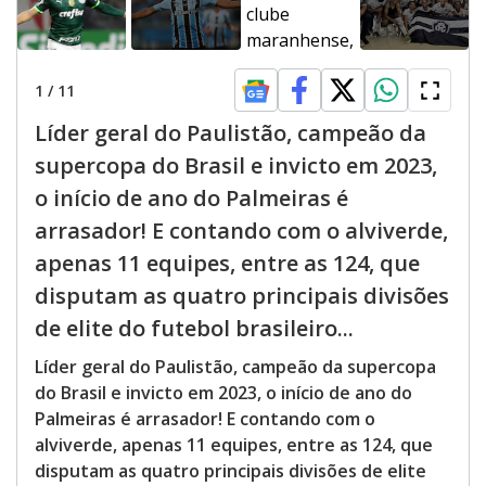
1
/
11
Líder geral do Paulistão, campeão da
supercopa do Brasil e invicto em 2023,
o início de ano do Palmeiras é
arrasador! E contando com o alviverde,
apenas 11 equipes, entre as 124, que
disputam as quatro principais divisões
de elite do futebol brasileiro...
Líder geral do Paulistão, campeão da supercopa
do Brasil e invicto em 2023, o início de ano do
Palmeiras é arrasador! E contando com o
alviverde, apenas 11 equipes, entre as 124, que
disputam as quatro principais divisões de elite