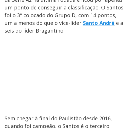
um ponto de conseguir a classificação. O Santos
foi o 3º colocado do Grupo D, com 14 pontos,
um a menos do que o vice-líder
Santo André
e a
seis do líder Bragantino.
Sem chegar à final do Paulistão desde 2016,
quando foi campeão, o Santos é o terceiro