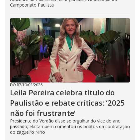
Campeonato Paulista
DO R7
/
10/03/2026
Leila Pereira celebra título do
Paulistão e rebate críticas: ‘2025
não foi frustrante’
Presidente do Verdão disse se orgulhar do vice do ano
passado; ela também comentou os boatos da contratação
do zagueiro Nino