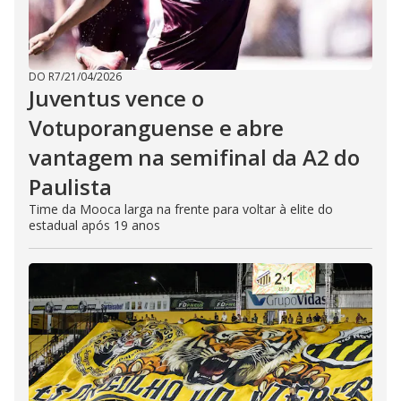
DO R7
/
21/04/2026
Juventus vence o
Votuporanguense e abre
vantagem na semifinal da A2 do
Paulista
Time da Mooca larga na frente para voltar à elite do
estadual após 19 anos