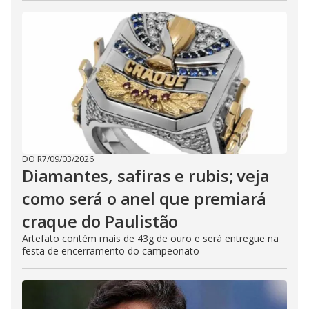
DO R7
/
09/03/2026
Diamantes, safiras e rubis; veja
como será o anel que premiará
craque do Paulistão
Artefato contém mais de 43g de ouro e será entregue na
festa de encerramento do campeonato