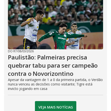
DO R7
/
08/03/2026
Paulistão: Palmeiras precisa
quebrar tabu para ser campeão
contra o Novorizontino
Apesar da vantagem de 1 a 0 da primeira partida, o Verdão
nunca venceu as decisões como visitante; Tigre está
invicto jogando em casa
VEJA MAIS NOTÍCIAS