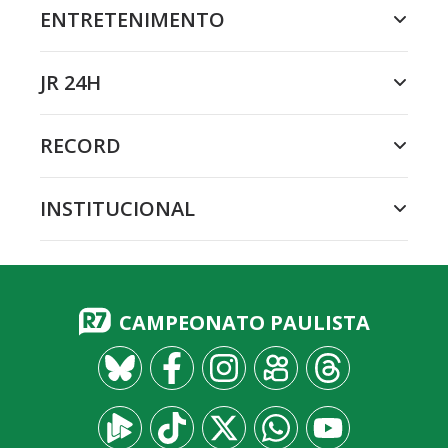
ENTRETENIMENTO
JR 24H
RECORD
INSTITUCIONAL
CAMPEONATO PAULISTA