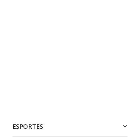
ESPORTES