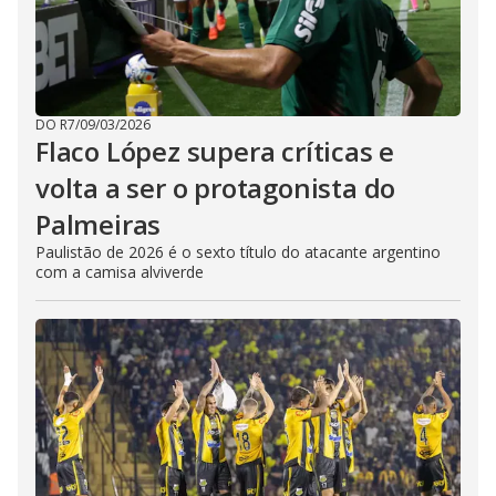
DO R7
/
09/03/2026
Flaco López supera críticas e
volta a ser o protagonista do
Palmeiras
Paulistão de 2026 é o sexto título do atacante argentino
com a camisa alviverde