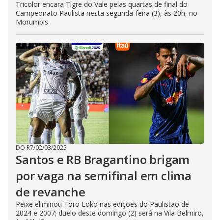
Tricolor encara Tigre do Vale pelas quartas de final do
Campeonato Paulista nesta segunda-feira (3), às 20h, no
Morumbis
DO R7
/
02/03/2025
Santos e RB Bragantino brigam
por vaga na semifinal em clima
de revanche
Peixe eliminou Toro Loko nas edições do Paulistão de
2024 e 2007; duelo deste domingo (2) será na Vila Belmiro,