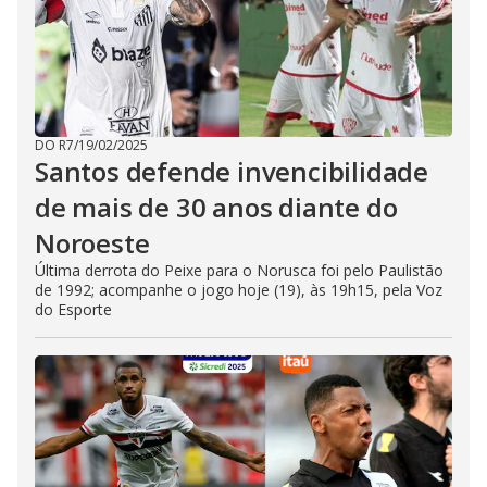
DO R7
/
19/02/2025
Santos defende invencibilidade
de mais de 30 anos diante do
Noroeste
Última derrota do Peixe para o Norusca foi pelo Paulistão
de 1992; acompanhe o jogo hoje (19), às 19h15, pela Voz
do Esporte