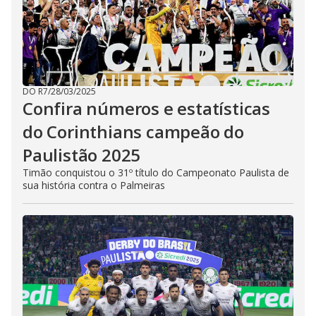
DO R7
/
28/03/2025
Confira números e estatísticas
do Corinthians campeão do
Paulistão 2025
Timão conquistou o 31º título do Campeonato Paulista de
sua história contra o Palmeiras