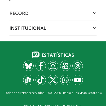
RECORD
INSTITUCIONAL
ESTATÍSTICAS
Todos os direitos reservados - 2009-
2026
- Rádio e Televisão Record S.A