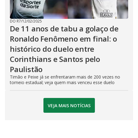
DO R7
/
12/02/2025
De 11 anos de tabu a golaço de
Ronaldo Fenômeno em final: o
histórico do duelo entre
Corinthians e Santos pelo
Paulistão
Timão e Peixe já se enfrentaram mais de 200 vezes no
torneio estadual; veja quem mais venceu esse duelo
VEJA MAIS NOTÍCIAS