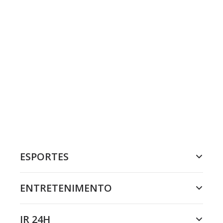
ESPORTES
ENTRETENIMENTO
JR 24H