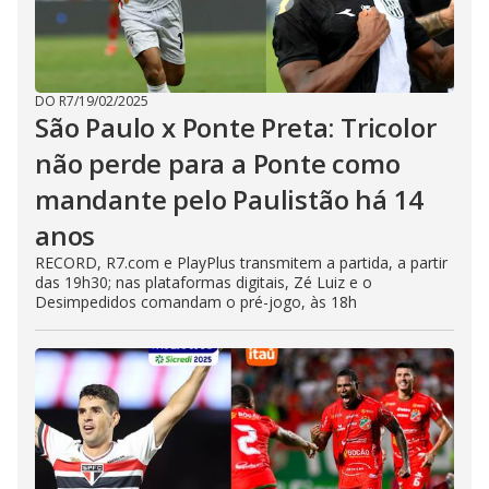
DO R7
/
19/02/2025
São Paulo x Ponte Preta: Tricolor
não perde para a Ponte como
mandante pelo Paulistão há 14
anos
RECORD, R7.com e PlayPlus transmitem a partida, a partir
das 19h30; nas plataformas digitais, Zé Luiz e o
Desimpedidos comandam o pré-jogo, às 18h