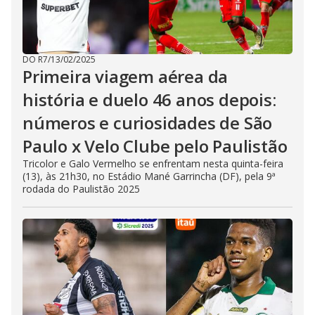
DO R7
/
13/02/2025
Primeira viagem aérea da
história e duelo 46 anos depois:
números e curiosidades de São
Paulo x Velo Clube pelo Paulistão
Tricolor e Galo Vermelho se enfrentam nesta quinta-feira
(13), às 21h30, no Estádio Mané Garrincha (DF), pela 9ª
rodada do Paulistão 2025