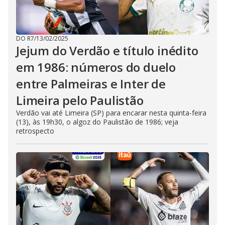
DO R7
/
13/02/2025
Jejum do Verdão e título inédito
em 1986: números do duelo
entre Palmeiras e Inter de
Limeira pelo Paulistão
Verdão vai até Limeira (SP) para encarar nesta quinta-feira
(13), às 19h30, o algoz do Paulistão de 1986; veja
retrospecto