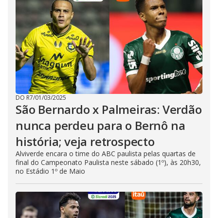
DO R7
/
01/03/2025
São Bernardo x Palmeiras: Verdão
nunca perdeu para o Bernô na
história; veja retrospecto
Alviverde encara o time do ABC paulista pelas quartas de
final do Campeonato Paulista neste sábado (1º), às 20h30,
no Estádio 1º de Maio