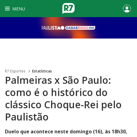
MENU
R7 Esportes
Estatísticas
Palmeiras x São Paulo:
como é o histórico do
clássico Choque-Rei pelo
Paulistão
Duelo que acontece neste domingo (16), às 18h30,