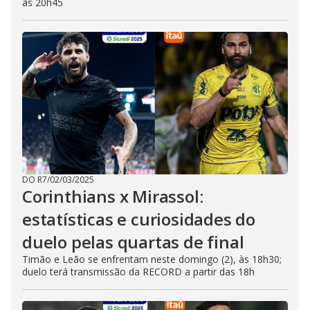
às 20h45
DO R7
/
02/03/2025
Corinthians x Mirassol:
estatísticas e curiosidades do
duelo pelas quartas de final
Timão e Leão se enfrentam neste domingo (2), às 18h30;
duelo terá transmissão da RECORD a partir das 18h