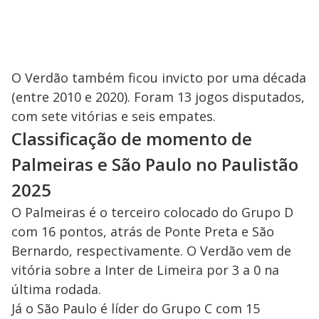
O Verdão também ficou invicto por uma década
(entre 2010 e 2020). Foram 13 jogos disputados,
com sete vitórias e seis empates.
Classificação de momento de
Palmeiras e São Paulo no Paulistão
2025
O Palmeiras é o terceiro colocado do Grupo D
com 16 pontos, atrás de Ponte Preta e São
Bernardo, respectivamente. O Verdão vem de
vitória sobre a Inter de Limeira por 3 a 0 na
última rodada.
Já o São Paulo é líder do Grupo C com 15