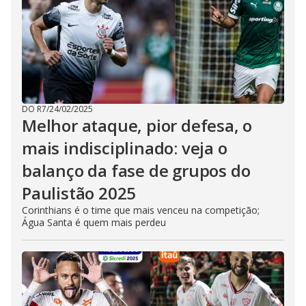
DO R7
/
24/02/2025
Melhor ataque, pior defesa, o
mais indisciplinado: veja o
balanço da fase de grupos do
Paulistão 2025
Corinthians é o time que mais venceu na competição;
Água Santa é quem mais perdeu