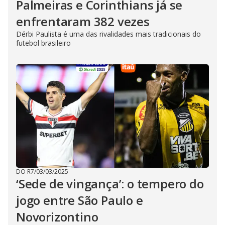
Palmeiras e Corinthians já se
enfrentaram 382 vezes
Dérbi Paulista é uma das rivalidades mais tradicionais do
futebol brasileiro
DO R7
/
03/03/2025
‘Sede de vingança’: o tempero do
jogo entre São Paulo e
Novorizontino