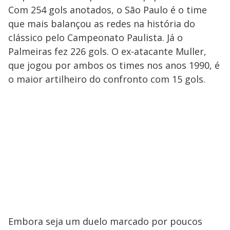
Com 254 gols anotados, o São Paulo é o time
que mais balançou as redes na história do
clássico pelo Campeonato Paulista. Já o
Palmeiras fez 226 gols. O ex-atacante Muller,
que jogou por ambos os times nos anos 1990, é
o maior artilheiro do confronto com 15 gols.
Embora seja um duelo marcado por poucos