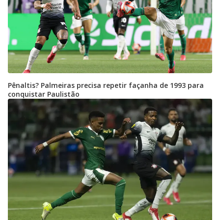
Pênaltis? Palmeiras precisa repetir façanha de 1993 para
conquistar Paulistão