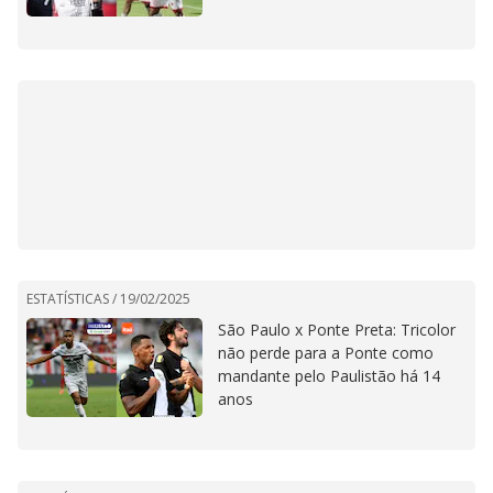
ESTATÍSTICAS /
19/02/2025
São Paulo x Ponte Preta: Tricolor
não perde para a Ponte como
mandante pelo Paulistão há 14
anos