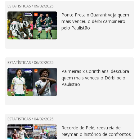
ESTATÍSTICAS /
09/02/2025
Ponte Preta x Guarani: veja quem
mais venceu o dérbi campineiro
pelo Paulistão
ESTATÍSTICAS /
06/02/2025
Palmeiras x Corinthians: descubra
quem mais venceu o Dérbi pelo
Paulistão
ESTATÍSTICAS /
04/02/2025
Recorde de Pelé, reestreia de
Neymar: o histórico de confrontos