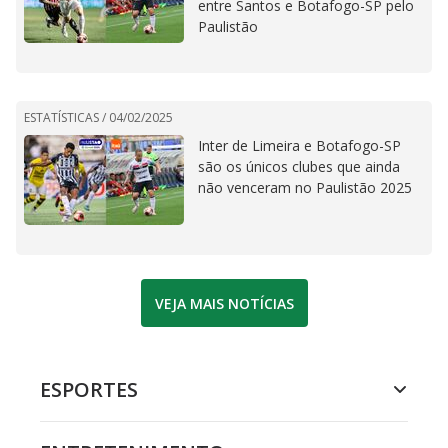
entre Santos e Botafogo-SP pelo
Paulistão
ESTATÍSTICAS /
04/02/2025
Inter de Limeira e Botafogo-SP
são os únicos clubes que ainda
não venceram no Paulistão 2025
VEJA MAIS NOTÍCIAS
ESPORTES