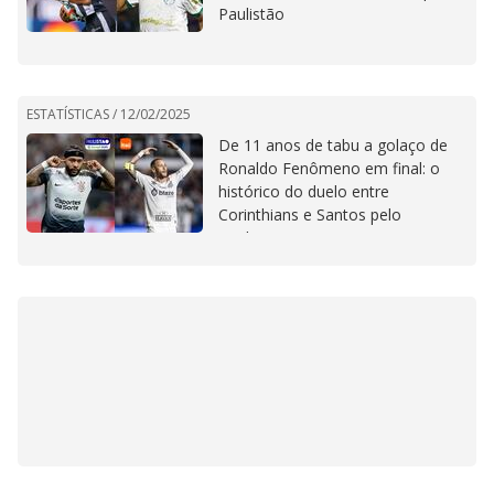
Paulistão
ESTATÍSTICAS /
12/02/2025
De 11 anos de tabu a golaço de
Ronaldo Fenômeno em final: o
histórico do duelo entre
Corinthians e Santos pelo
Paulistão