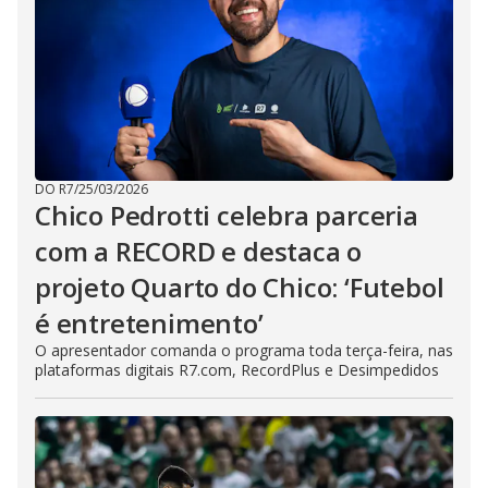
DO R7
/
25/03/2026
Chico Pedrotti celebra parceria
com a RECORD e destaca o
projeto Quarto do Chico: ‘Futebol
é entretenimento’
O apresentador comanda o programa toda terça-feira, nas
plataformas digitais R7.com, RecordPlus e Desimpedidos