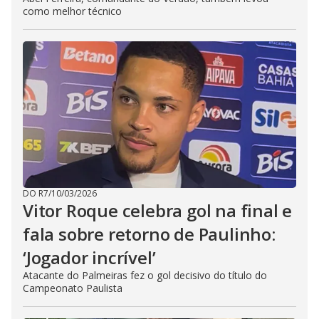
como melhor técnico
DO R7
/
10/03/2026
Vitor Roque celebra gol na final e
fala sobre retorno de Paulinho:
‘Jogador incrível’
Atacante do Palmeiras fez o gol decisivo do título do
Campeonato Paulista