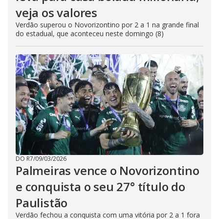
veja os valores
Verdão superou o Novorizontino por 2 a 1 na grande final
do estadual, que aconteceu neste domingo (8)
DO R7
/
09/03/2026
Palmeiras vence o Novorizontino
e conquista o seu 27° título do
Paulistão
Verdão fechou a conquista com uma vitória por 2 a 1 fora