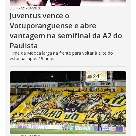
DO R7
/
21/04/2026
Juventus vence o
Votuporanguense e abre
vantagem na semifinal da A2 do
Paulista
Time da Mooca larga na frente para voltar à elite do
estadual após 19 anos