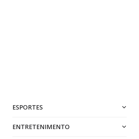
ESPORTES
ENTRETENIMENTO