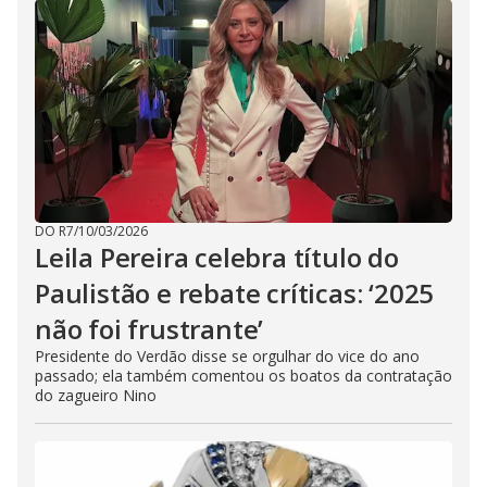
DO R7
/
10/03/2026
Leila Pereira celebra título do
Paulistão e rebate críticas: ‘2025
não foi frustrante’
Presidente do Verdão disse se orgulhar do vice do ano
passado; ela também comentou os boatos da contratação
do zagueiro Nino