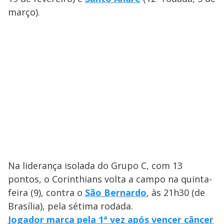
março).
Na liderança isolada do Grupo C, com 13
pontos, o Corinthians volta a campo na quinta-
feira (9), contra o
São Bernardo
, às 21h30 (de
Brasília), pela sétima rodada.
Jogador marca pela 1ª vez após vencer câncer