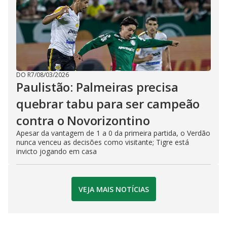
DO R7
/
08/03/2026
Paulistão: Palmeiras precisa
quebrar tabu para ser campeão
contra o Novorizontino
Apesar da vantagem de 1 a 0 da primeira partida, o Verdão
nunca venceu as decisões como visitante; Tigre está
invicto jogando em casa
VEJA MAIS NOTÍCIAS