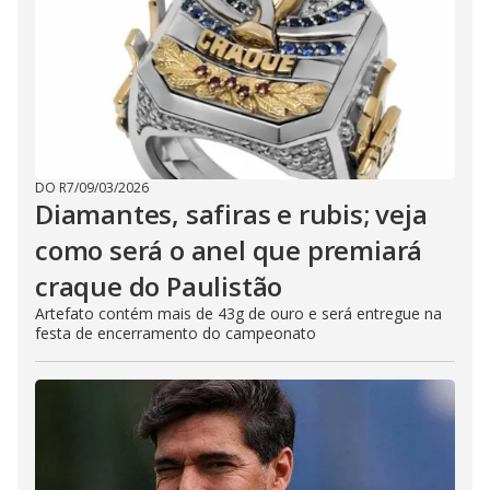
DO R7
/
09/03/2026
Diamantes, safiras e rubis; veja
como será o anel que premiará
craque do Paulistão
Artefato contém mais de 43g de ouro e será entregue na
festa de encerramento do campeonato