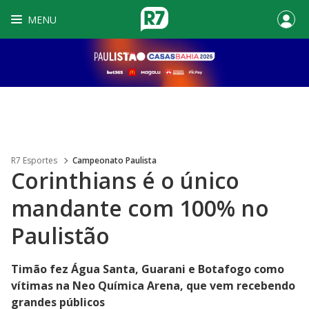
MENU
R7 Esportes
Campeonato Paulista
Corinthians é o único
mandante com 100% no
Paulistão
Timão fez Água Santa, Guarani e Botafogo como
vítimas na Neo Química Arena, que vem recebendo
grandes públicos