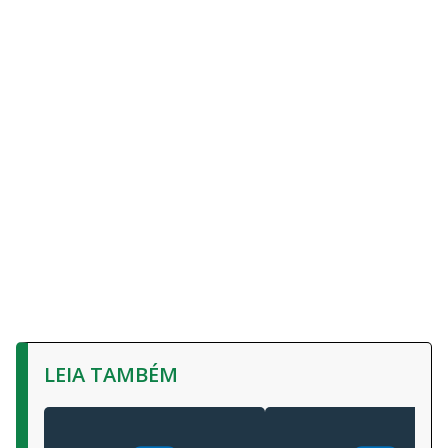
LEIA TAMBÉM