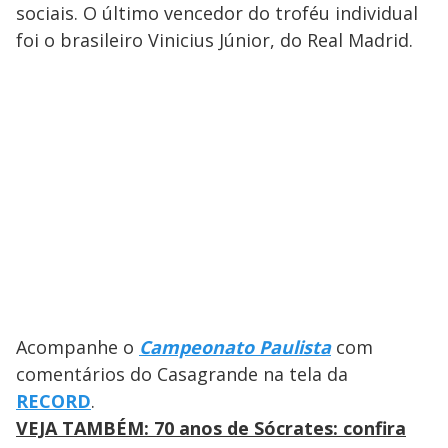
sociais. O último vencedor do troféu individual
foi o brasileiro Vinicius Júnior, do Real Madrid.
Acompanhe o
Campeonato Paulista
com
comentários do Casagrande na tela da
RECORD
.
VEJA TAMBÉM: 70 anos de Sócrates: confira