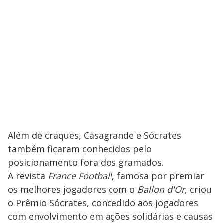
Além de craques, Casagrande e Sócrates
também ficaram conhecidos pelo
posicionamento fora dos gramados.
A revista
France Football
, famosa por premiar
os melhores jogadores com o
Ballon d'Or
, criou
o Prêmio Sócrates, concedido aos jogadores
com envolvimento em ações solidárias e causas