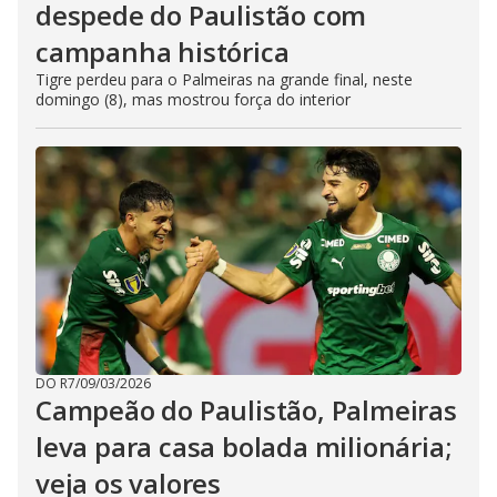
despede do Paulistão com
campanha histórica
Tigre perdeu para o Palmeiras na grande final, neste
domingo (8), mas mostrou força do interior
DO R7
/
09/03/2026
Campeão do Paulistão, Palmeiras
leva para casa bolada milionária;
veja os valores