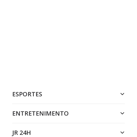
ESPORTES
ENTRETENIMENTO
JR 24H