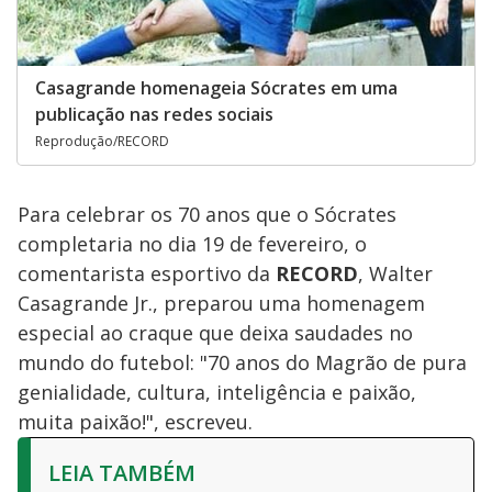
Casagrande homenageia Sócrates em uma
publicação nas redes sociais
Reprodução/RECORD
Para celebrar os 70 anos que o Sócrates
completaria no dia 19 de fevereiro, o
comentarista esportivo da
RECORD
, Walter
Casagrande Jr., preparou uma homenagem
especial ao craque que deixa saudades no
mundo do futebol: "70 anos do Magrão de pura
genialidade, cultura, inteligência e paixão,
muita paixão!", escreveu.
LEIA TAMBÉM