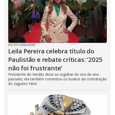
DO R7
/
10/03/2026
Leila Pereira celebra título do
Paulistão e rebate críticas: ‘2025
não foi frustrante’
Presidente do Verdão disse se orgulhar do vice do ano
passado; ela também comentou os boatos da contratação
do zagueiro Nino