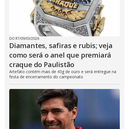
DO R7
/
09/03/2026
Diamantes, safiras e rubis; veja
como será o anel que premiará
craque do Paulistão
Artefato contém mais de 43g de ouro e será entregue na
festa de encerramento do campeonato