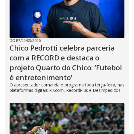
DO R7
/
25/03/2026
Chico Pedrotti celebra parceria
com a RECORD e destaca o
projeto Quarto do Chico: ‘Futebol
é entretenimento’
O apresentador comanda o programa toda terça-feira, nas
plataformas digitais R7.com, RecordPlus e Desimpedidos