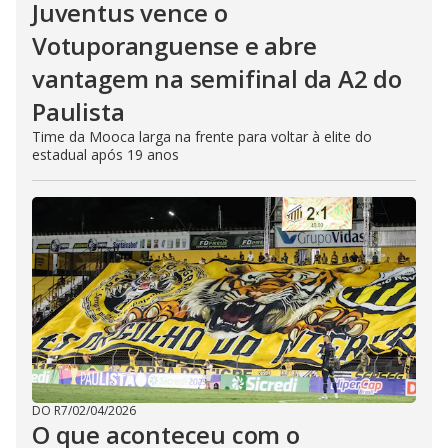
Juventus vence o
Votuporanguense e abre
vantagem na semifinal da A2 do
Paulista
Time da Mooca larga na frente para voltar à elite do
estadual após 19 anos
DO R7
/
02/04/2026
O que aconteceu com o