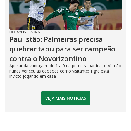
DO R7
/
08/03/2026
Paulistão: Palmeiras precisa
quebrar tabu para ser campeão
contra o Novorizontino
Apesar da vantagem de 1 a 0 da primeira partida, o Verdão
nunca venceu as decisões como visitante; Tigre está
invicto jogando em casa
VEJA MAIS NOTÍCIAS