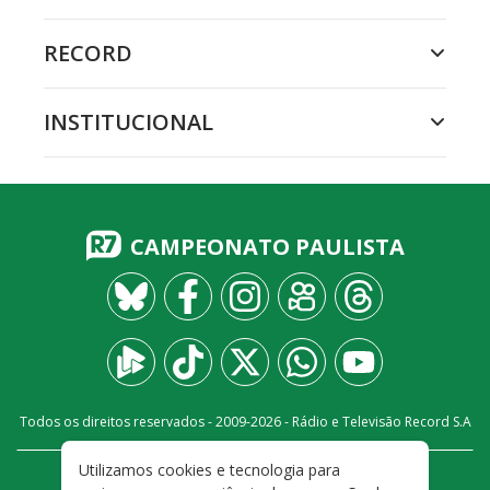
RECORD
INSTITUCIONAL
CAMPEONATO PAULISTA
Todos os direitos reservados - 2009-
2026
- Rádio e Televisão Record S.A
Utilizamos cookies e tecnologia para
CARREIRA
FALE CONOSCO
PRIVACIDADE