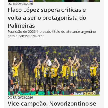
DO R7
/
09/03/2026
Flaco López supera críticas e
volta a ser o protagonista do
Palmeiras
Paulistão de 2026 é o sexto título do atacante argentino
com a camisa alviverde
DO R7
/
09/03/2026
Vice-campeão, Novorizontino se