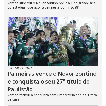
Verdão superou o Novorizontino por 2 a 1 na grande final
do estadual, que aconteceu neste domingo (8)
DO R7
/
09/03/2026
Palmeiras vence o Novorizontino
e conquista o seu 27° título do
Paulistão
Verdão fechou a conquista com uma vitória por 2 a 1 fora
de casa