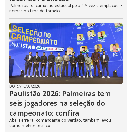
Palmeiras foi campeão estadual pela 27ª vez e emplacou 7
nomes no time do torneio
DO R7
/
10/03/2026
Paulistão 2026: Palmeiras tem
seis jogadores na seleção do
campeonato; confira
Abel Ferreira, comandante do Verdão, também levou
como melhor técnico