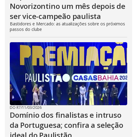
Novorizontino um mês depois de
ser vice-campeão paulista
Bastidores e Mercado: as atualizações sobre os próximos
passos do clube
DO R7
/
11/03/2026
Domínio dos finalistas e intruso
da Portuguesa; confira a seleção
ideal do Paulistão