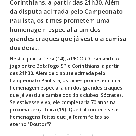
Corinthians, a partir das 21h30. Além
da disputa acirrada pelo Campeonato
Paulista, os times prometem uma
homenagem especial a um dos
grandes craques que já vestiu a camisa
dos dois...
Nesta quarta-feira (14), a RECORD transmite o
jogo entre Botafogo-SP e Corinthians, a partir
das 21h30. Além da disputa acirrada pelo
Campeonato Paulista, os times prometem uma
homenagem especial a um dos grandes craques
que já vestiu a camisa dos dois clubes: Sócrates.
Se estivesse vivo, ele completaria 70 anos na
próxima terça-feira (19). Que tal conferir sete
homenagens feitas que já foram feitas ao
eterno "Doutor"?