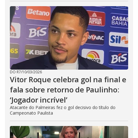
DO R7
/
10/03/2026
Vitor Roque celebra gol na final e
fala sobre retorno de Paulinho:
‘Jogador incrível’
Atacante do Palmeiras fez o gol decisivo do título do
Campeonato Paulista