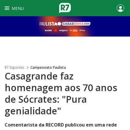
MENU
R7 Esportes
Campeonato Paulista
Casagrande faz
homenagem aos 70 anos
de Sócrates: "Pura
genialidade"
Comentarista da RECORD publicou em uma rede