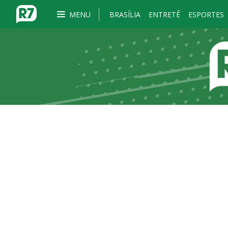
MENU
BRASÍLIA
ENTRETÊ
ESPORTES