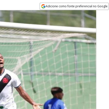
Adicione como fonte preferencial no Google
Opens in new window