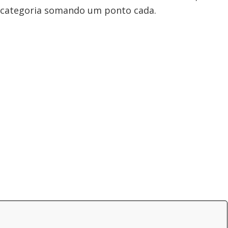
a categoria somando um ponto cada.