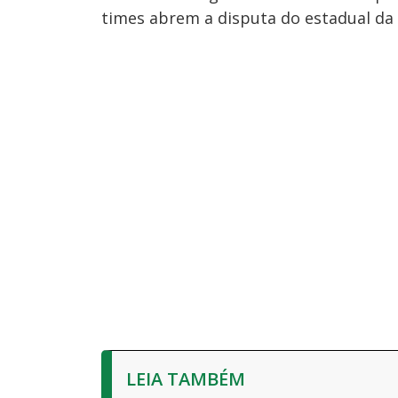
times abrem a disputa do estadual d
LEIA TAMBÉM