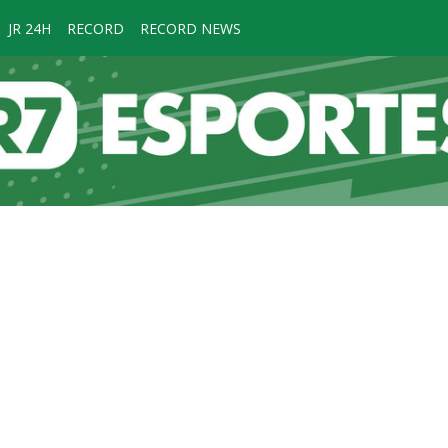
JR 24H
RECORD
RECORD NEWS