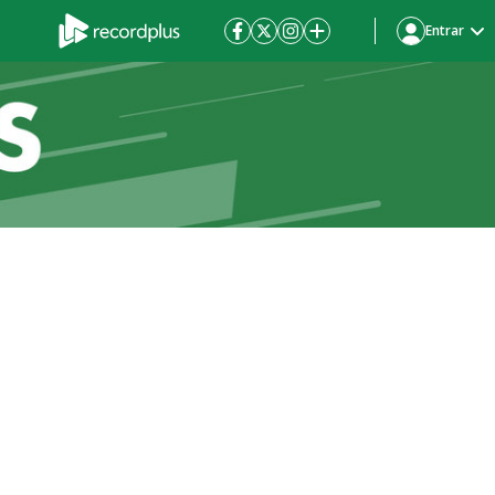
Entrar