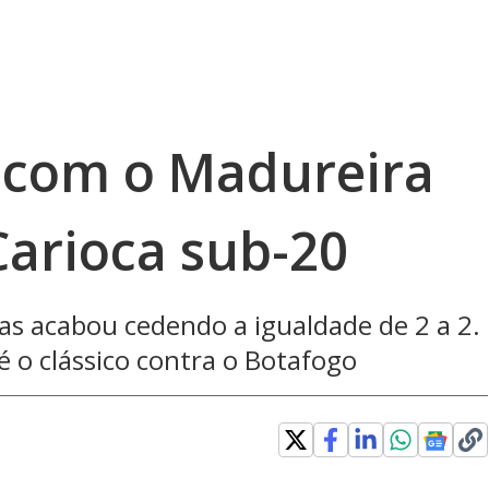
 com o Madureira
Carioca sub-20
as acabou cedendo a igualdade de 2 a 2.
 o clássico contra o Botafogo