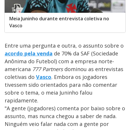
Meia Juninho durante entrevista coletiva no
Vasco
Entre uma pergunta e outra, o assunto sobre o
acordo pela venda
de 70% da SAF (Sociedade
Anônima do Futebol) com a empresa norte-
americana
777 Partners
dominou as entrevistas
coletivas do
Vasco
. Embora os jogadores
tivessem sido orientados para não comentar
sobre o tema, o meia Juninho falou
rapidamente.
"A gente (jogadores) comenta por baixo sobre o
assunto, mas nunca chegou a saber de nada.
Ninguém veio falar nada com a gente por