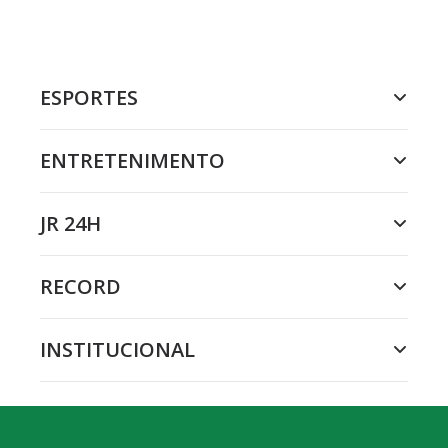
ESPORTES
ENTRETENIMENTO
JR 24H
RECORD
INSTITUCIONAL