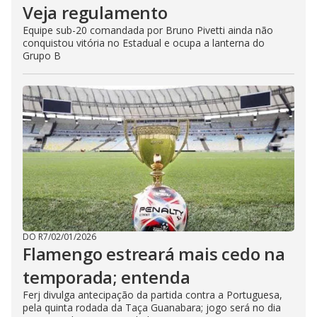
Veja regulamento
Equipe sub-20 comandada por Bruno Pivetti ainda não
conquistou vitória no Estadual e ocupa a lanterna do
Grupo B
DO R7
/
02/01/2026
Flamengo estreará mais cedo na
temporada; entenda
Ferj divulga antecipação da partida contra a Portuguesa,
pela quinta rodada da Taça Guanabara; jogo será no dia