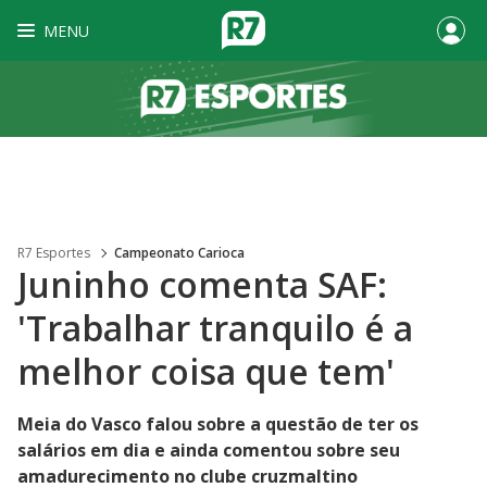
MENU
R7 Esportes
Campeonato Carioca
Juninho comenta SAF:
'Trabalhar tranquilo é a
melhor coisa que tem'
Meia do Vasco falou sobre a questão de ter os
salários em dia e ainda comentou sobre seu
amadurecimento no clube cruzmaltino