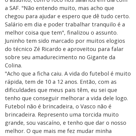
a SAF. "Não entendo muito, mas acho que
chegou para ajudar e espero que dê tudo certo.
Salário em dia e poder trabalhar tranquilo é a
melhor coisa que tem", finalizou o assunto.
Juninho tem sido marcado por muitos elogios
do técnico Zé Ricardo e aproveitou para falar
sobre seu amadurecimento no Gigante da
Colina.
"Acho que a ficha caiu. A vida do futebol é muito
rápida, tem de 10 a 12 anos. Então, com as
dificuldades que meus pais têm, eu sei que
tenho que conseguir melhorar a vida dele logo.
Futebol não é brincadeira, o Vasco não é
brincadeira. Represento uma torcida muito
grande, sou vascaíno, e tenho que dar o nosso
melhor. O que mais me fez mudar minha