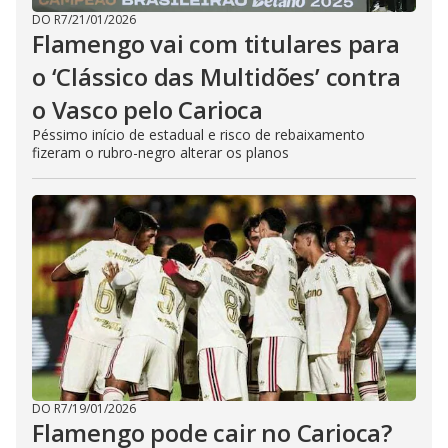
DO R7
/
21/01/2026
Flamengo vai com titulares para
o ‘Clássico das Multidões’ contra
o Vasco pelo Carioca
Péssimo início de estadual e risco de rebaixamento
fizeram o rubro-negro alterar os planos
DO R7
/
19/01/2026
Flamengo pode cair no Carioca?