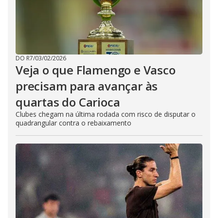
DO R7
/
03/02/2026
Veja o que Flamengo e Vasco
precisam para avançar às
quartas do Carioca
Clubes chegam na última rodada com risco de disputar o
quadrangular contra o rebaixamento