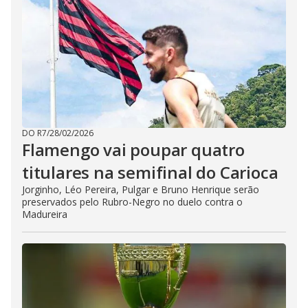
DO R7
/
28/02/2026
Flamengo vai poupar quatro
titulares na semifinal do Carioca
Jorginho, Léo Pereira, Pulgar e Bruno Henrique serão
preservados pelo Rubro-Negro no duelo contra o
Madureira