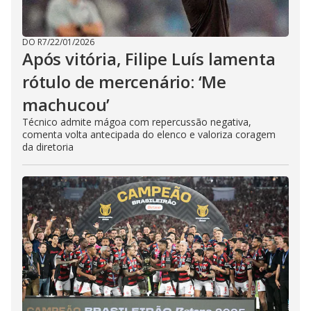
DO R7
/
22/01/2026
Após vitória, Filipe Luís lamenta
rótulo de mercenário: ‘Me
machucou’
Técnico admite mágoa com repercussão negativa,
comenta volta antecipada do elenco e valoriza coragem
da diretoria