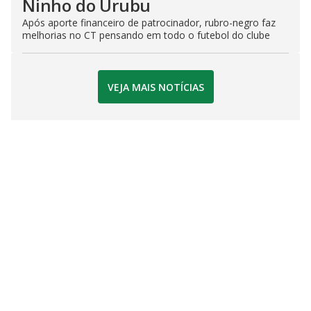
Ninho do Urubu
Após aporte financeiro de patrocinador, rubro-negro faz
melhorias no CT pensando em todo o futebol do clube
VEJA MAIS NOTÍCIAS