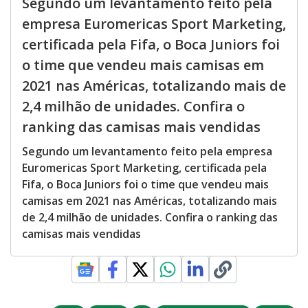
Segundo um levantamento feito pela
empresa Euromericas Sport Marketing,
certificada pela Fifa, o Boca Juniors foi
o time que vendeu mais camisas em
2021 nas Américas, totalizando mais de
2,4 milhão de unidades. Confira o
ranking das camisas mais vendidas
Segundo um levantamento feito pela empresa
Euromericas Sport Marketing, certificada pela
Fifa, o Boca Juniors foi o time que vendeu mais
camisas em 2021 nas Américas, totalizando mais
de 2,4 milhão de unidades. Confira o ranking das
camisas mais vendidas