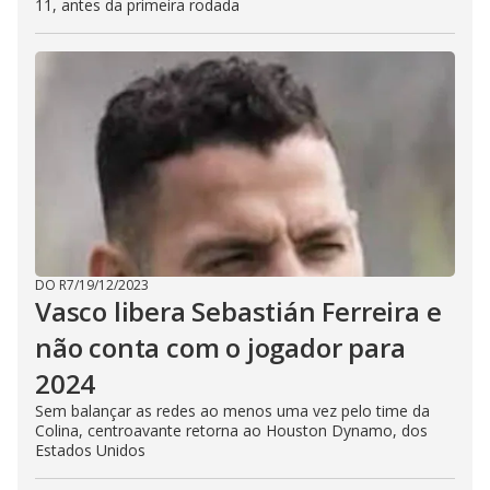
11, antes da primeira rodada
DO R7
/
19/12/2023
Vasco libera Sebastián Ferreira e
não conta com o jogador para
2024
Sem balançar as redes ao menos uma vez pelo time da
Colina, centroavante retorna ao Houston Dynamo, dos
Estados Unidos