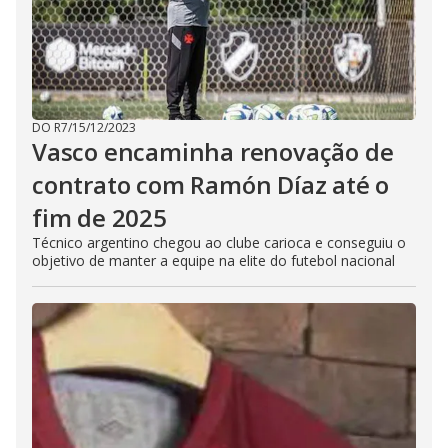
DO R7
/
15/12/2023
Vasco encaminha renovação de
contrato com Ramón Díaz até o
fim de 2025
Técnico argentino chegou ao clube carioca e conseguiu o
objetivo de manter a equipe na elite do futebol nacional