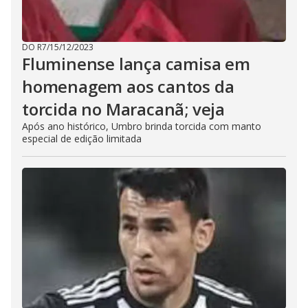
DO R7
/
15/12/2023
Fluminense lança camisa em
homenagem aos cantos da
torcida no Maracanã; veja
Após ano histórico, Umbro brinda torcida com manto
especial de edição limitada