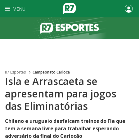
MENU
R7 Esportes
Campeonato Carioca
Isla e Arrascaeta se
apresentam para jogos
das Eliminatórias
Chileno e uruguaio desfalcam treinos do Fla que
tem a semana livre para trabalhar esperando
adversário da final do Cariocão