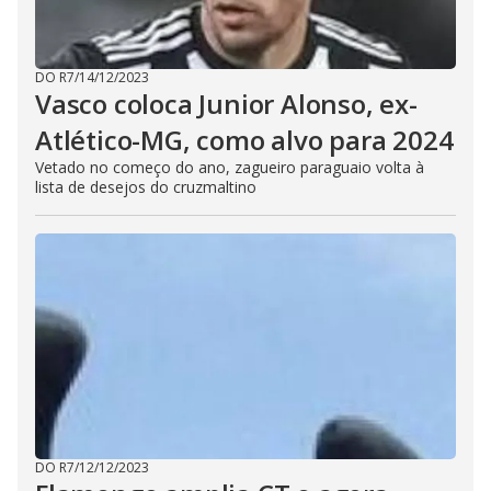
DO R7
/
14/12/2023
Vasco coloca Junior Alonso, ex-
Atlético-MG, como alvo para 2024
Vetado no começo do ano, zagueiro paraguaio volta à
lista de desejos do cruzmaltino
DO R7
/
12/12/2023