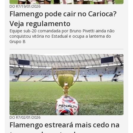
DO R7
/
19/01/2026
Flamengo pode cair no Carioca?
Veja regulamento
Equipe sub-20 comandada por Bruno Pivetti ainda não
conquistou vitória no Estadual e ocupa a lanterna do
Grupo B
DO R7
/
02/01/2026
Flamengo estreará mais cedo na