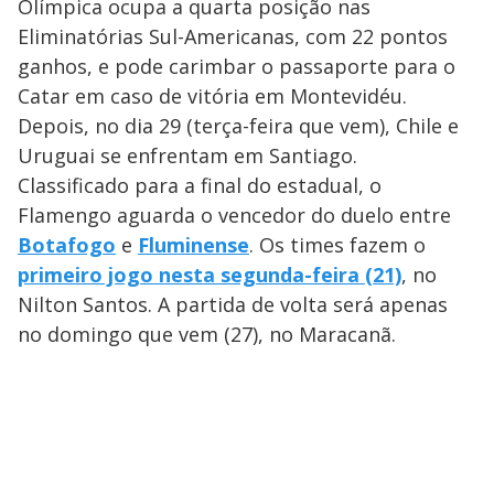
Olímpica ocupa a quarta posição nas
Eliminatórias Sul-Americanas, com 22 pontos
ganhos, e pode carimbar o passaporte para o
Catar em caso de vitória em Montevidéu.
Depois, no dia 29 (terça-feira que vem), Chile e
Uruguai se enfrentam em Santiago.
Classificado para a final do estadual, o
Flamengo aguarda o vencedor do duelo entre
Botafogo
e
Fluminense
. Os times fazem o
primeiro jogo nesta segunda-feira (21)
, no
Nilton Santos. A partida de volta será apenas
no domingo que vem (27), no Maracanã.