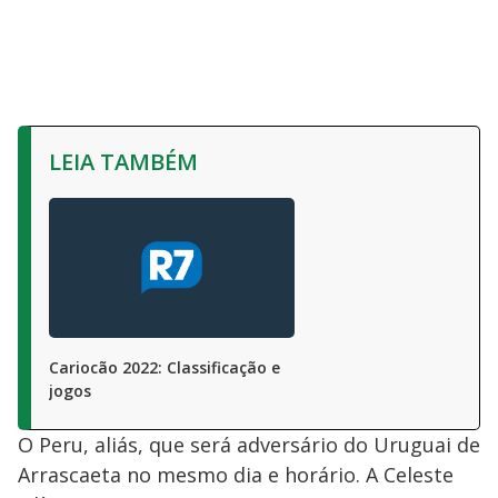
LEIA TAMBÉM
Cariocão 2022: Classificação e
jogos
O Peru, aliás, que será adversário do Uruguai de
Arrascaeta no mesmo dia e horário. A Celeste