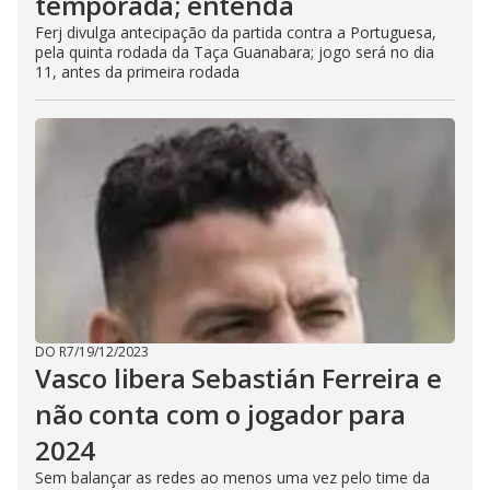
temporada; entenda
Ferj divulga antecipação da partida contra a Portuguesa,
pela quinta rodada da Taça Guanabara; jogo será no dia
11, antes da primeira rodada
DO R7
/
19/12/2023
Vasco libera Sebastián Ferreira e
não conta com o jogador para
2024
Sem balançar as redes ao menos uma vez pelo time da