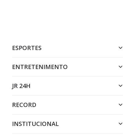
ESPORTES
ENTRETENIMENTO
JR 24H
RECORD
INSTITUCIONAL