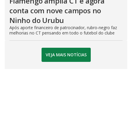
Flamengo amplia CT e agora
conta com nove campos no
Ninho do Urubu
Após aporte financeiro de patrocinador, rubro-negro faz
melhorias no CT pensando em todo o futebol do clube
VEJA MAIS NOTÍCIAS