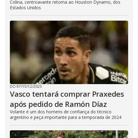
Colina, centroavante retorna ao Houston Dynamo, dos
Estados Unidos
DO R7
/
15/12/2023
Vasco tentará comprar Praxedes
após pedido de Ramón Díaz
Volante é um dos homens de confiança do técnico
argentino e peça importante para a temporada de 2024