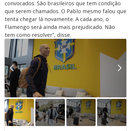
convocados. São brasileiros que tem condição
que serem chamados. O Pablo mesmo falou que
tenta chegar lá novamente. A cada ano, o
Flamengo será ainda mais prejudicado. Não
tem como resolver”, disse.