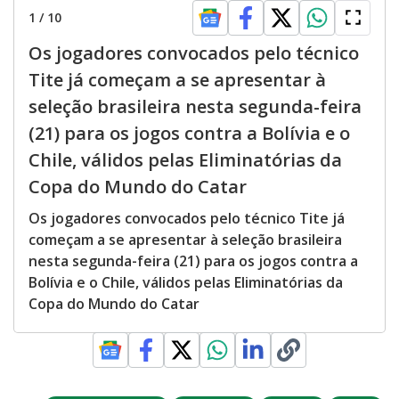
1
/
10
Os jogadores convocados pelo técnico
Tite já começam a se apresentar à
seleção brasileira nesta segunda-feira
(21) para os jogos contra a Bolívia e o
Chile, válidos pelas Eliminatórias da
Copa do Mundo do Catar
Os jogadores convocados pelo técnico Tite já
começam a se apresentar à seleção brasileira
nesta segunda-feira (21) para os jogos contra a
Bolívia e o Chile, válidos pelas Eliminatórias da
Copa do Mundo do Catar