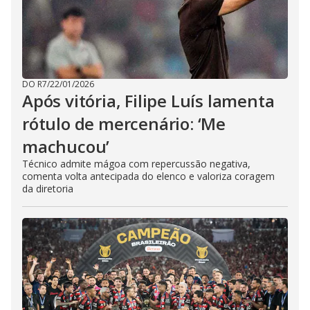
DO R7
/
22/01/2026
Após vitória, Filipe Luís lamenta
rótulo de mercenário: ‘Me
machucou’
Técnico admite mágoa com repercussão negativa,
comenta volta antecipada do elenco e valoriza coragem
da diretoria