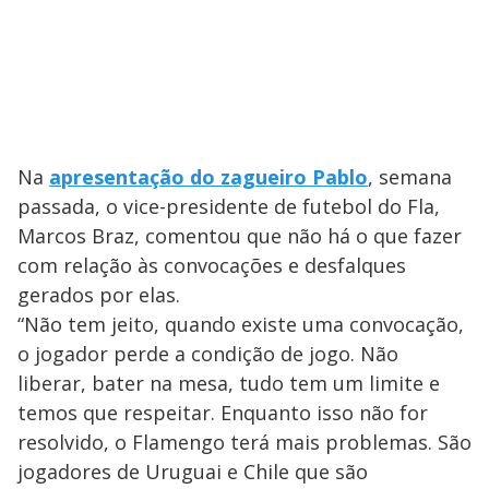
Na
apresentação do zagueiro Pablo
, semana
passada, o vice-presidente de futebol do Fla,
Marcos Braz, comentou que não há o que fazer
com relação às convocações e desfalques
gerados por elas.
“Não tem jeito, quando existe uma convocação,
o jogador perde a condição de jogo. Não
liberar, bater na mesa, tudo tem um limite e
temos que respeitar. Enquanto isso não for
resolvido, o Flamengo terá mais problemas. São
jogadores de Uruguai e Chile que são