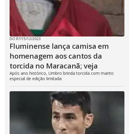
DO R7
/
15/12/2023
Fluminense lança camisa em
homenagem aos cantos da
torcida no Maracanã; veja
Após ano histórico, Umbro brinda torcida com manto
especial de edição limitada