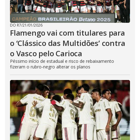
DO R7
/
21/01/2026
Flamengo vai com titulares para
o ‘Clássico das Multidões’ contra
o Vasco pelo Carioca
Péssimo início de estadual e risco de rebaixamento
fizeram o rubro-negro alterar os planos