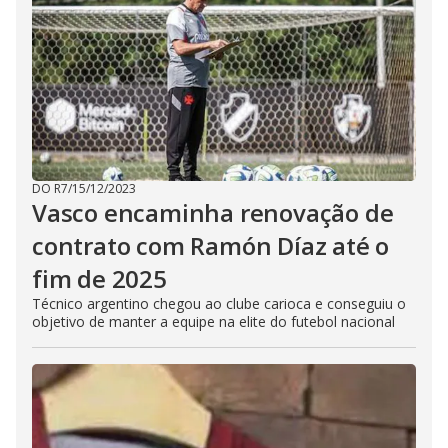
DO R7
/
15/12/2023
Vasco encaminha renovação de
contrato com Ramón Díaz até o
fim de 2025
Técnico argentino chegou ao clube carioca e conseguiu o
objetivo de manter a equipe na elite do futebol nacional