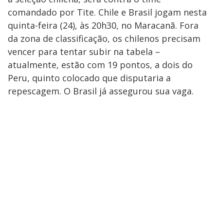
comandado por Tite. Chile e Brasil jogam nesta
quinta-feira (24), às 20h30, no Maracanã. Fora
da zona de classificação, os chilenos precisam
vencer para tentar subir na tabela –
atualmente, estão com 19 pontos, a dois do
Peru, quinto colocado que disputaria a
repescagem. O Brasil já assegurou sua vaga.