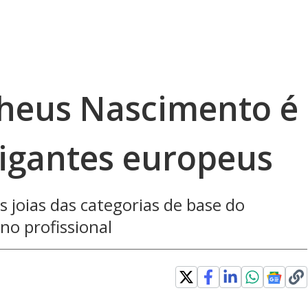
heus Nascimento é
igantes europeus
 joias das categorias de base do
no profissional