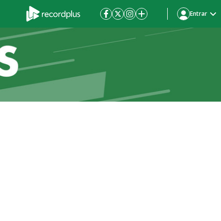
Entrar