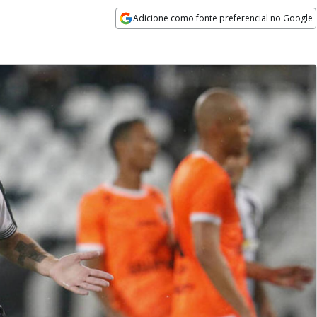
Adicione como fonte preferencial no Google
Opens in new window