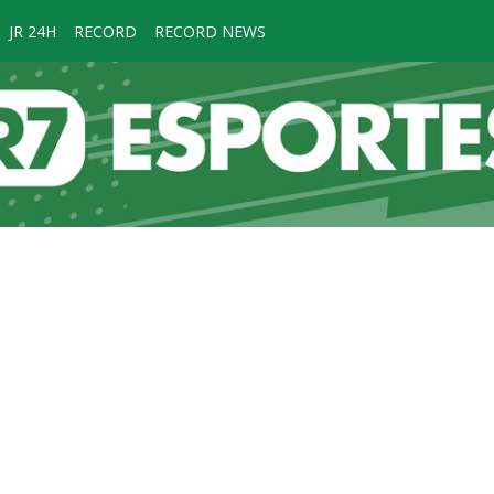
JR 24H
RECORD
RECORD NEWS