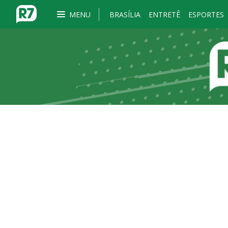
MENU
BRASÍLIA
ENTRETÊ
ESPORTES