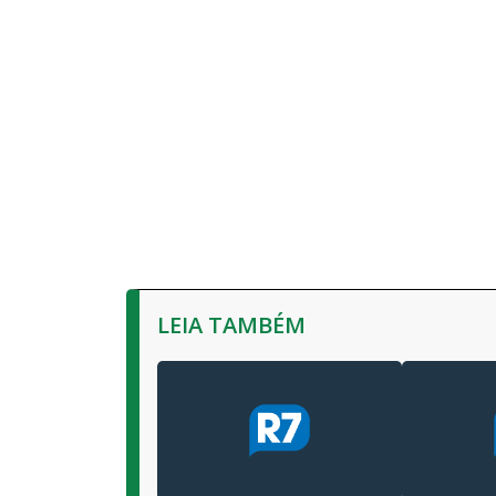
LEIA TAMBÉM