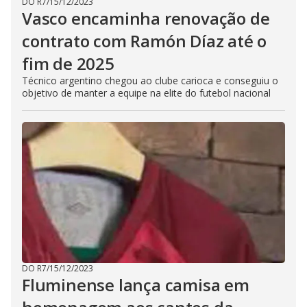
DO R7
/
15/12/2023
Vasco encaminha renovação de
contrato com Ramón Díaz até o
fim de 2025
Técnico argentino chegou ao clube carioca e conseguiu o
objetivo de manter a equipe na elite do futebol nacional
DO R7
/
15/12/2023
Fluminense lança camisa em