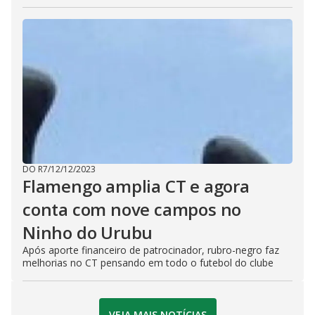
DO R7
/
12/12/2023
Flamengo amplia CT e agora
conta com nove campos no
Ninho do Urubu
Após aporte financeiro de patrocinador, rubro-negro faz
melhorias no CT pensando em todo o futebol do clube
VEJA MAIS NOTÍCIAS