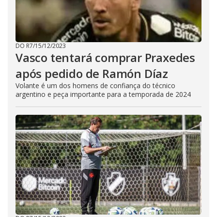
DO R7
/
15/12/2023
Vasco tentará comprar Praxedes
após pedido de Ramón Díaz
Volante é um dos homens de confiança do técnico
argentino e peça importante para a temporada de 2024