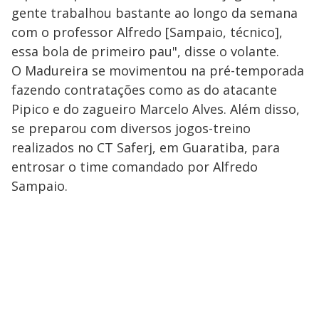
gente trabalhou bastante ao longo da semana
com o professor Alfredo [Sampaio, técnico],
essa bola de primeiro pau", disse o volante.
O Madureira se movimentou na pré-temporada
fazendo contratações como as do atacante
Pipico e do zagueiro Marcelo Alves. Além disso,
se preparou com diversos jogos-treino
realizados no CT Saferj, em Guaratiba, para
entrosar o time comandado por Alfredo
Sampaio.