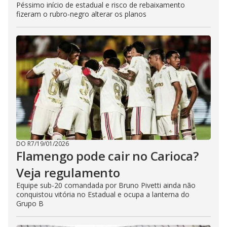
Péssimo início de estadual e risco de rebaixamento
fizeram o rubro-negro alterar os planos
DO R7
/
19/01/2026
Flamengo pode cair no Carioca?
Veja regulamento
Equipe sub-20 comandada por Bruno Pivetti ainda não
conquistou vitória no Estadual e ocupa a lanterna do
Grupo B