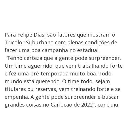
Para Felipe Dias, são fatores que mostram o
Tricolor Suburbano com plenas condições de
fazer uma boa campanha no estadual.
"Tenho certeza que a gente pode surpreender.
Um time aguerrido, que vem trabalhando forte
e fez uma pré-temporada muito boa. Todo
mundo está querendo. O time todo, sejam
titulares ou reservas, vem treinando forte e se
empenha. A gente pode surpreender e buscar
grandes coisas no Cariocão de 2022", concluiu.