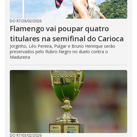
DO R7
/
28/02/2026
Flamengo vai poupar quatro
titulares na semifinal do Carioca
Jorginho, Léo Pereira, Pulgar e Bruno Henrique serão
preservados pelo Rubro-Negro no duelo contra o
Madureira
DO R7
/
03/02/2026