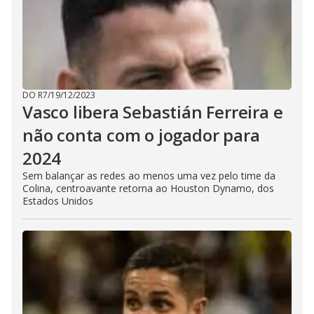
DO R7
/
19/12/2023
Vasco libera Sebastián Ferreira e
não conta com o jogador para
2024
Sem balançar as redes ao menos uma vez pelo time da
Colina, centroavante retorna ao Houston Dynamo, dos
Estados Unidos