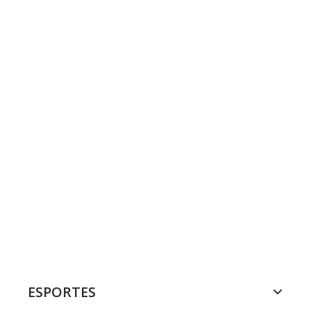
ESPORTES