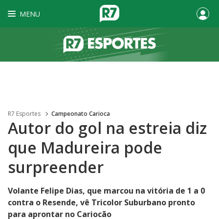
MENU
R7 Esportes
Campeonato Carioca
Autor do gol na estreia diz
que Madureira pode
surpreender
Volante Felipe Dias, que marcou na vitória de 1 a 0
contra o Resende, vê Tricolor Suburbano pronto
para aprontar no Cariocão