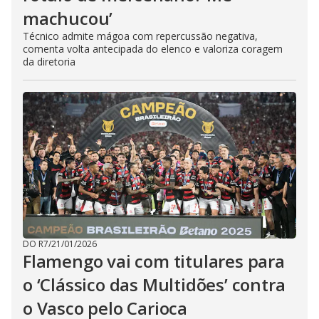
machucou’
Técnico admite mágoa com repercussão negativa,
comenta volta antecipada do elenco e valoriza coragem
da diretoria
DO R7
/
21/01/2026
Flamengo vai com titulares para
o ‘Clássico das Multidões’ contra
o Vasco pelo Carioca