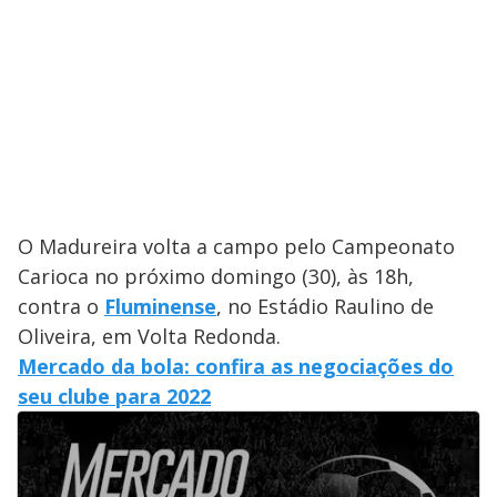
O Madureira volta a campo pelo Campeonato
Carioca no próximo domingo (30), às 18h,
contra o
Fluminense
, no Estádio Raulino de
Oliveira, em Volta Redonda.
Mercado da bola: confira as negociações do
seu clube para 2022