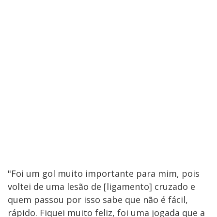
"Foi um gol muito importante para mim, pois
voltei de uma lesão de [ligamento] cruzado e
quem passou por isso sabe que não é fácil,
rápido. Fiquei muito feliz, foi uma jogada que a