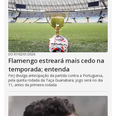
DO R7
/
02/01/2026
Flamengo estreará mais cedo na
temporada; entenda
Ferj divulga antecipação da partida contra a Portuguesa,
pela quinta rodada da Taça Guanabara; jogo será no dia
11, antes da primeira rodada