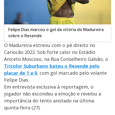
Felipe Dias marcou o gol da vitória do Madureira
sobre o Resende
O Madureira estreou com o pé direito no
Cariocão 2022. Sob forte calor no Estádio
Aniceto Moscoso, na Rua Conselheiro Galvão, o
Tricolor Suburbano bateu o Resende pelo
placar de 1 a 0
, com gol marcado pelo volante
Felipe Dias.
Em entrevista exclusiva à reportagem, o
jogador não escondeu a emoção e revelou a
importância do tento anotado na última
quinta-feira (27).