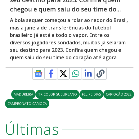
chegou e quem saiu do seu time do...
A bola sequer começou a rolar ao redor do Brasil,
mas a janela de transferências do futebol
brasileiro já está a todo o vapor. Entre os
diversos jogadores sondados, muitos já selaram
seu destino para 2023. Confira quem chegou e
quem saiu do seu time do coração até agora
MADUREIRA
TRICOLOR SUBURBANO
FELIPE DIAS
CARIOCÃO 2022
CAMPEONATO CARIOCA
Últimas