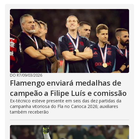
DO R7
/
09/03/2026
Flamengo enviará medalhas de
campeão a Filipe Luís e comissão
Ex-técnico esteve presente em seis das dez partidas da
campanha vitoriosa do Fla no Carioca 2026; auxiliares
também receberão