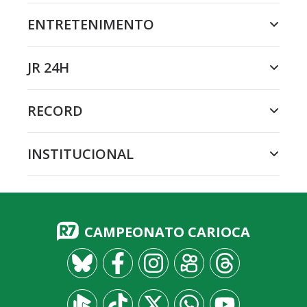
ENTRETENIMENTO
JR 24H
RECORD
INSTITUCIONAL
CAMPEONATO CARIOCA