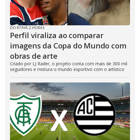
DO R7
/
HÁ 2 HORAS
Perfil viraliza ao comparar
imagens da Copa do Mundo com
obras de arte
Criado por LJ Rader, o projeto conta com mais de 300 mil
seguidores e mistura o mundo esportivo com o artístico