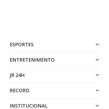
ESPORTES
ENTRETENIMENTO
JR 24H
RECORD
INSTITUCIONAL