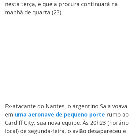
nesta terça, e que a procura continuará na
manhã de quarta (23).
Ex-atacante do Nantes, o argentino Sala voava
em
uma aeronave de pequeno porte
rumo ao
Cardiff City, sua nova equipe. Às 20h23 (horário
local) de segunda-feira, o avião desapareceu e