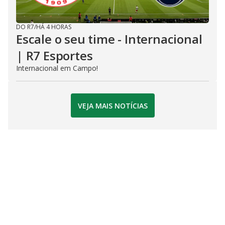
DO R7
/
HÁ 4 HORAS
Escale o seu time - Internacional
| R7 Esportes
Internacional em Campo!
VEJA MAIS NOTÍCIAS