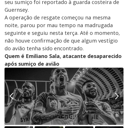
seu sumiço foi reportado à guarda costeira de
Guernsey.
A operação de resgate começou na mesma
noite, parou por mau tempo na madrugada
seguinte e seguiu nesta terça. Até o momento,
não houve confirmação de que algum vestígio
do avião tenha sido encontrado.
Quem é Emiliano Sala, atacante desaparecido
após sumiço de avião