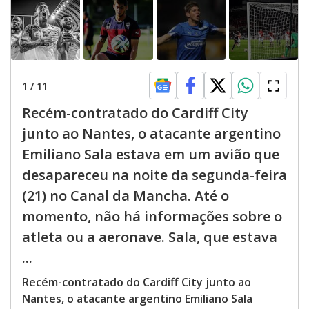
1
/
11
Recém-contratado do Cardiff City
junto ao Nantes, o atacante argentino
Emiliano Sala estava em um avião que
desapareceu na noite da segunda-feira
(21) no Canal da Mancha. Até o
momento, não há informações sobre o
atleta ou a aeronave. Sala, que estava
...
Recém-contratado do Cardiff City junto ao
Nantes, o atacante argentino Emiliano Sala