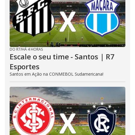
DO R7
/
HÁ 4 HORAS
Escale o seu time - Santos | R7
Esportes
Santos em Ação na CONMEBOL Sudamericana!