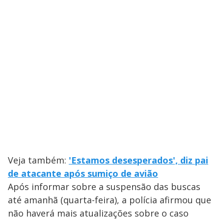
Veja também:
'Estamos desesperados', diz pai
de atacante após sumiço de avião
Após informar sobre a suspensão das buscas
até amanhã (quarta-feira), a polícia afirmou que
não haverá mais atualizações sobre o caso