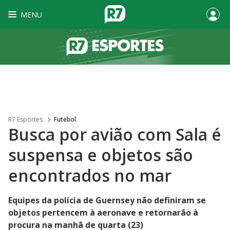
MENU
R7 Esportes
Futebol
Busca por avião com Sala é
suspensa e objetos são
encontrados no mar
Equipes da polícia de Guernsey não definiram se
objetos pertencem à aeronave e retornarão à
procura na manhã de quarta (23)