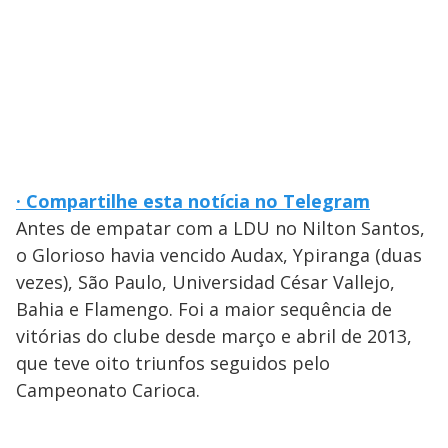
· Compartilhe esta notícia no Telegram
Antes de empatar com a LDU no Nilton Santos,
o Glorioso havia vencido Audax, Ypiranga (duas
vezes), São Paulo, Universidad César Vallejo,
Bahia e Flamengo. Foi a maior sequência de
vitórias do clube desde março e abril de 2013,
que teve oito triunfos seguidos pelo
Campeonato Carioca.