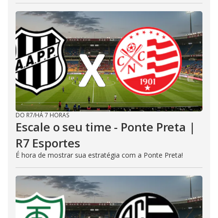
DO R7
/
HÁ 7 HORAS
Escale o seu time - Ponte Preta |
R7 Esportes
É hora de mostrar sua estratégia com a Ponte Preta!