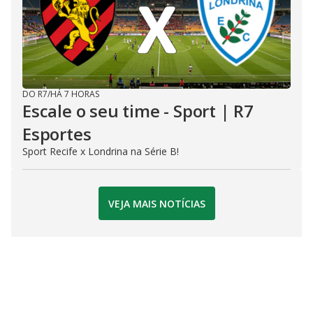
DO R7
/
HÁ 7 HORAS
Escale o seu time - Sport | R7
Esportes
Sport Recife x Londrina na Série B!
VEJA MAIS NOTÍCIAS