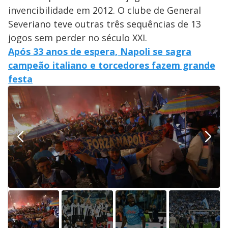
invencibilidade em 2012. O clube de General
Severiano teve outras três sequências de 13
jogos sem perder no século XXI.
Após 33 anos de espera, Napoli se sagra
campeão italiano e torcedores fazem grande
festa