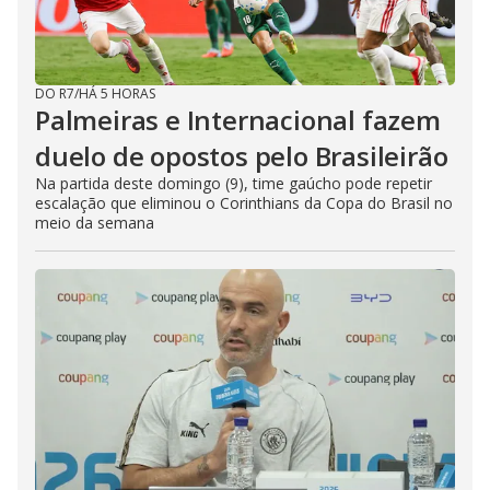
DO R7
/
HÁ 5 HORAS
Palmeiras e Internacional fazem
duelo de opostos pelo Brasileirão
Na partida deste domingo (9), time gaúcho pode repetir
escalação que eliminou o Corinthians da Copa do Brasil no
meio da semana