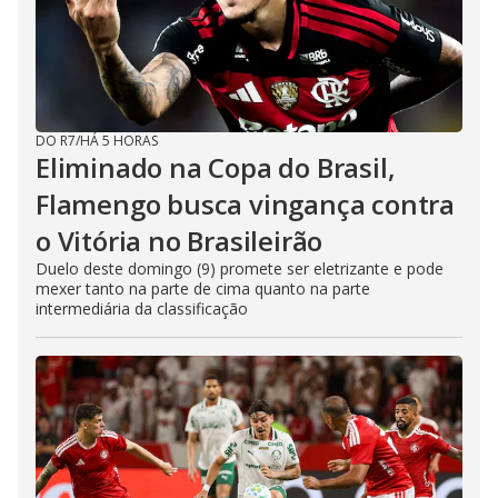
DO R7
/
HÁ 5 HORAS
Eliminado na Copa do Brasil,
Flamengo busca vingança contra
o Vitória no Brasileirão
Duelo deste domingo (9) promete ser eletrizante e pode
mexer tanto na parte de cima quanto na parte
intermediária da classificação