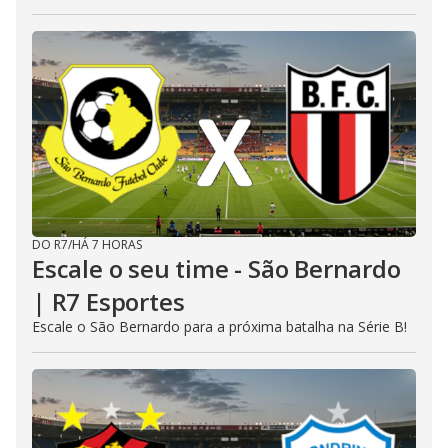
DO R7
/
HÁ 7 HORAS
Escale o seu time - São Bernardo
| R7 Esportes
Escale o São Bernardo para a próxima batalha na Série B!