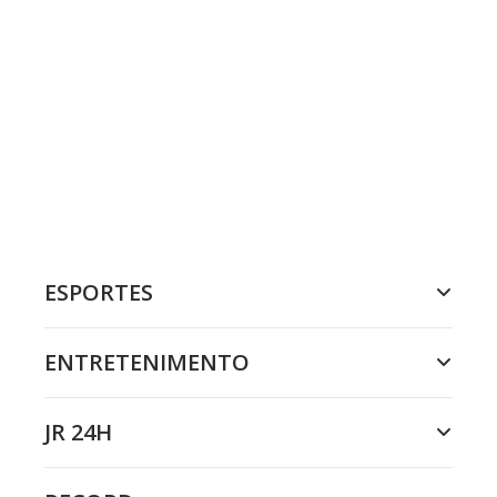
ESPORTES
ENTRETENIMENTO
JR 24H