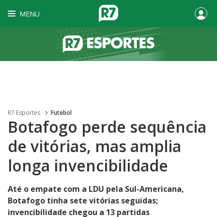
MENU
R7 Esportes
Futebol
Botafogo perde sequência
de vitórias, mas amplia
longa invencibilidade
Até o empate com a LDU pela Sul-Americana,
Botafogo tinha sete vitórias seguidas;
invencibilidade chegou a 13 partidas