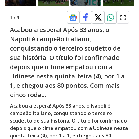
1
/
9
Acabou a espera! Após 33 anos, o
Napoli é campeão italiano,
conquistando o terceiro scudetto de
sua história. O título foi confirmado
depois que o time empatou com a
Udinese nesta quinta-feira (4), por 1 a
1, e chegou aos 80 pontos. Com mais
cinco roda...
Acabou a espera! Após 33 anos, o Napoli é
campeão italiano, conquistando o terceiro
scudetto de sua história. O título foi confirmado
depois que o time empatou com a Udinese nesta
quinta-feira (4), por 1 a 1, e chegou aos 80