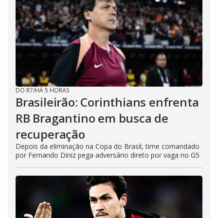
DO R7
/
HÁ 5 HORAS
Brasileirão: Corinthians enfrenta
RB Bragantino em busca de
recuperação
Depois da eliminação na Copa do Brasil, time comandado
por Fernando Diniz pega adversário direto por vaga no G5