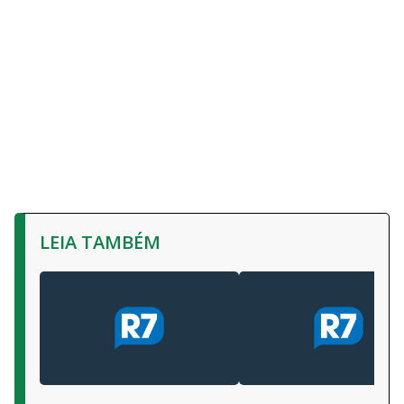
LEIA TAMBÉM