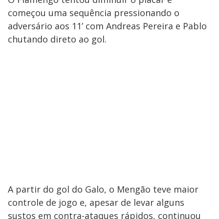
começou uma sequência pressionando o
adversário aos 11’ com Andreas Pereira e Pablo
chutando direto ao gol.
A partir do gol do Galo, o Mengão teve maior
controle de jogo e, apesar de levar alguns
sustos em contra-ataques rápidos, continuou