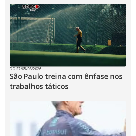
DO R7
/
05/08/2026
São Paulo treina com ênfase nos
trabalhos táticos