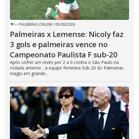
PALMEIRAS ONLINE
/
05/08/2026
Palmeiras x Lemense: Nicoly faz
3 gols e palmeiras vence no
Campeonato Paulista F sub-20
Após sofrer um revés por 2 a 0 contra o São Paulo na
rodada anterior , a equipe feminina Sub-20 do Palmeiras
reagiu em grande...