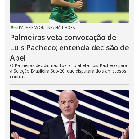
PALMEIRAS ONLINE
/
HÁ 1 HORA
Palmeiras veta convocação de
Luis Pacheco; entenda decisão de
Abel
O Palmeiras decidiu não liberar o atleta Luis Pacheco para
a Seleção Brasileira Sub-20, que disputará dois amistosos
contra a...