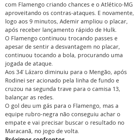
com Flamengo criando chances e o Atlético-MG
aproveitando os contras-ataques. E novamente,
logo aos 9 minutos, Ademir ampliou o placar,
após receber lançamento rápido de Hulk.
O Flamengo continuou trocando passes e
apesar de sentir a desvantagem no placar,
continuou tocando a bola, procurando uma
jogada de ataque.
Aos 34’ Lázaro diminuiu para o Mengão, após
Rodinei ser acionado pela linha de fundo e
cruzou na segunda trave para o camisa 13,
balançar as redes.
O gol deu um gás para o Flamengo, mas a
equipe rubro-negra não conseguiu achar o
empate e vai precisar buscar o resultado no
Maracanã, no jogo de volta.
Próximos confrontos