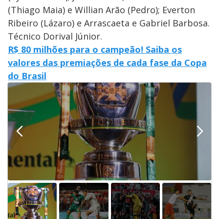
(Thiago Maia) e Willian Arão (Pedro); Everton
Ribeiro (Lázaro) e Arrascaeta e Gabriel Barbosa.
Técnico Dorival Júnior.
R$ 80 milhões para o campeão! Saiba os
valores das premiações de cada fase da Copa
do Brasil