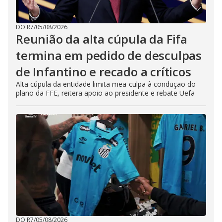
DO R7
/
05/08/2026
Reunião da alta cúpula da Fifa
termina em pedido de desculpas
de Infantino e recado a críticos
Alta cúpula da entidade limita mea-culpa à condução do
plano da FFE, reitera apoio ao presidente e rebate Uefa
DO R7
/
05/08/2026