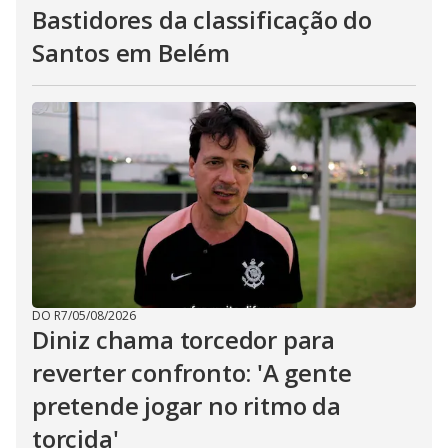
Bastidores da classificação do
Santos em Belém
DO R7
/
05/08/2026
Diniz chama torcedor para
reverter confronto: 'A gente
pretende jogar no ritmo da
torcida'