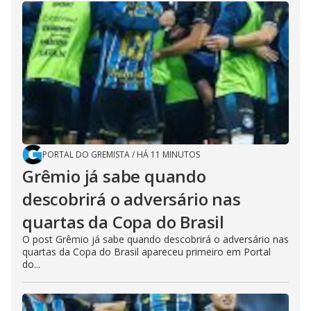
PORTAL DO GREMISTA
/
HÁ 11 MINUTOS
Grêmio já sabe quando
descobrirá o adversário nas
quartas da Copa do Brasil
O post Grêmio já sabe quando descobrirá o adversário nas
quartas da Copa do Brasil apareceu primeiro em Portal
do...