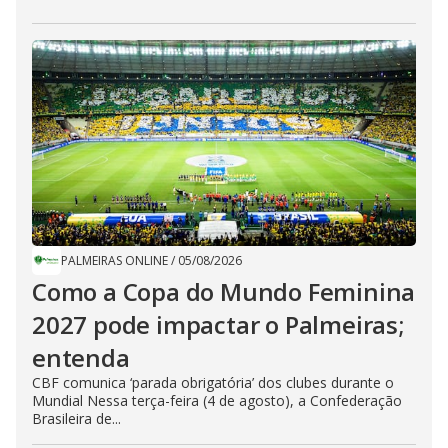
PALMEIRAS ONLINE
/
05/08/2026
Como a Copa do Mundo Feminina
2027 pode impactar o Palmeiras;
entenda
CBF comunica ‘parada obrigatória’ dos clubes durante o
Mundial Nessa terça-feira (4 de agosto), a Confederação
Brasileira de...