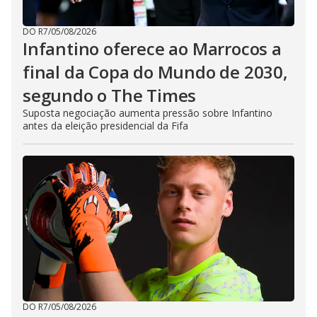
DO R7
/
05/08/2026
Infantino oferece ao Marrocos a
final da Copa do Mundo de 2030,
segundo o The Times
Suposta negociação aumenta pressão sobre Infantino
antes da eleição presidencial da Fifa
DO R7
/
05/08/2026