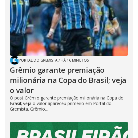
PORTAL DO GREMISTA
/
HÁ 16 MINUTOS
Grêmio garante premiação
milionária na Copa do Brasil; veja
o valor
O post Grêmio garante premiação milionária na Copa do
Brasil; veja o valor apareceu primeiro em Portal do
Gremista. Grêmio...