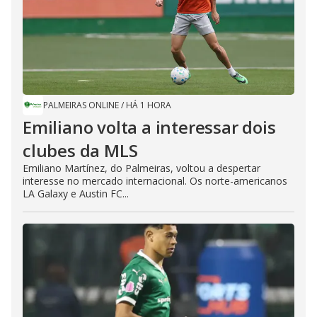
PALMEIRAS ONLINE
/
HÁ 1 HORA
Emiliano volta a interessar dois
clubes da MLS
Emiliano Martínez, do Palmeiras, voltou a despertar
interesse no mercado internacional. Os norte-americanos
LA Galaxy e Austin FC...