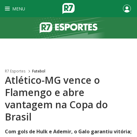
MENU
R7 Esportes
Futebol
Atlético-MG vence o
Flamengo e abre
vantagem na Copa do
Brasil
Com gols de Hulk e Ademir, o Galo garantiu vitória;