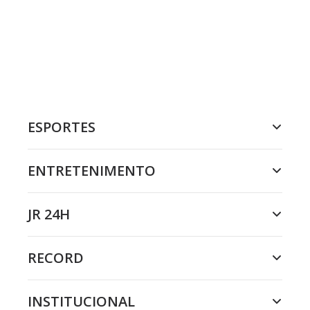
ESPORTES
ENTRETENIMENTO
JR 24H
RECORD
INSTITUCIONAL