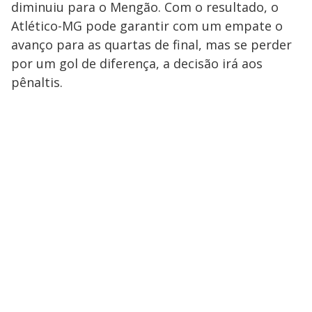
diminuiu para o Mengão. Com o resultado, o
Atlético-MG pode garantir com um empate o
avanço para as quartas de final, mas se perder
por um gol de diferença, a decisão irá aos
pênaltis.