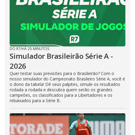
DO R7
/
HÁ 25 MINUTOS
Simulador Brasileirão Série A -
2026
Quer testar suas previsões para o Brasileirão? Com o
nosso simulador do Campeonato Brasileiro Série A, você é
o dono da tabela! Dê seus palpites, simule os resultados
rodada a rodada e descubra quem serão os grandes
campeões, os classificados para a Libertadores e os
rebaixados para a Série B.