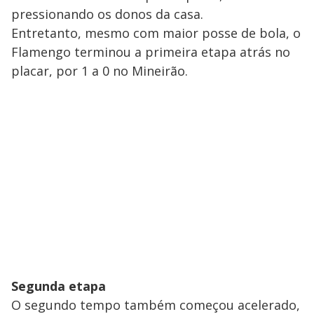
pressionando os donos da casa.
Entretanto, mesmo com maior posse de bola, o
Flamengo terminou a primeira etapa atrás no
placar, por 1 a 0 no Mineirão.
Segunda etapa
O segundo tempo também começou acelerado,