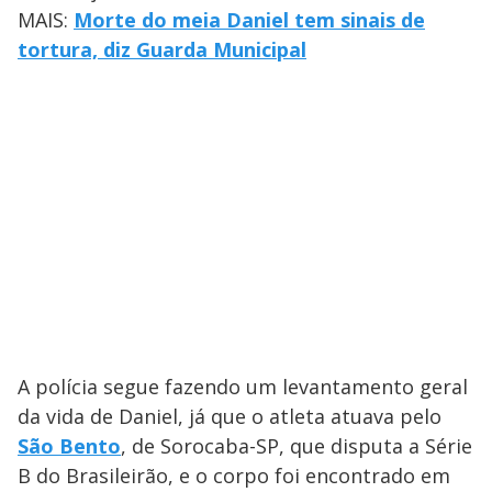
MAIS:
Morte do meia Daniel tem sinais de
tortura, diz Guarda Municipal
A polícia segue fazendo um levantamento geral
da vida de Daniel, já que o atleta atuava pelo
São Bento
, de Sorocaba-SP, que disputa a Série
B do Brasileirão, e o corpo foi encontrado em