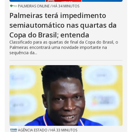
PALMEIRAS ONLINE
/
HÁ 34 MINUTOS
Palmeiras terá impedimento
semiautomático nas quartas da
Copa do Brasil; entenda
Classificado para as quartas de final da Copa do Brasil, o
Palmeiras encontrará uma novidade importante na
sequência da...
AGÊNCIA ESTADO
/
HÁ 33 MINUTOS