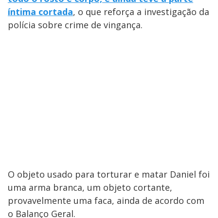
íntima cortada
, o que reforça a investigação da
polícia sobre crime de vingança.
O objeto usado para torturar e matar Daniel foi
uma arma branca, um objeto cortante,
provavelmente uma faca, ainda de acordo com
o Balanço Geral.