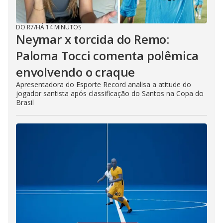
DO R7
/
HÁ 14 MINUTOS
Neymar x torcida do Remo:
Paloma Tocci comenta polêmica
envolvendo o craque
Apresentadora do Esporte Record analisa a atitude do
jogador santista após classificação do Santos na Copa do
Brasil