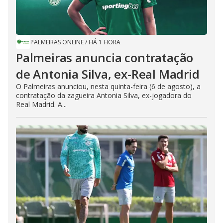
PALMEIRAS ONLINE
/
HÁ 1 HORA
Palmeiras anuncia contratação
de Antonia Silva, ex-Real Madrid
O Palmeiras anunciou, nesta quinta-feira (6 de agosto), a
contratação da zagueira Antonia Silva, ex-jogadora do
Real Madrid. A...