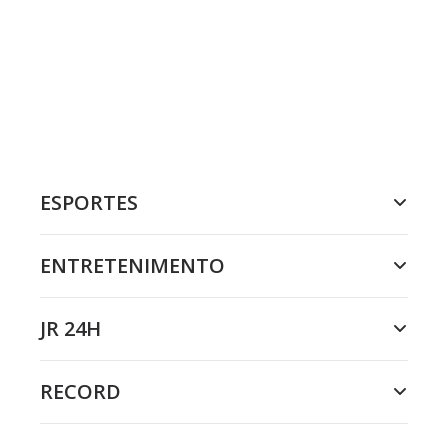
ESPORTES
ENTRETENIMENTO
JR 24H
RECORD