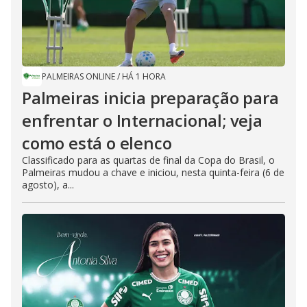
PALMEIRAS ONLINE
/
HÁ 1 HORA
Palmeiras inicia preparação para
enfrentar o Internacional; veja
como está o elenco
Classificado para as quartas de final da Copa do Brasil, o
Palmeiras mudou a chave e iniciou, nesta quinta-feira (6 de
agosto), a...