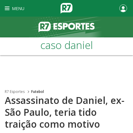
MENU
caso daniel
R7 Esportes
Futebol
Assassinato de Daniel, ex-
São Paulo, teria tido
traição como motivo