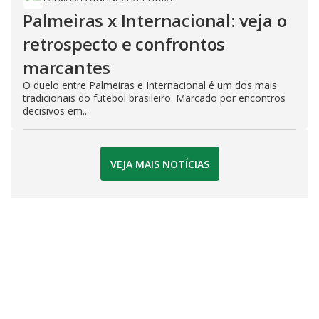
Palmeiras x Internacional: veja o
retrospecto e confrontos
marcantes
O duelo entre Palmeiras e Internacional é um dos mais
tradicionais do futebol brasileiro. Marcado por encontros
decisivos em...
VEJA MAIS NOTÍCIAS