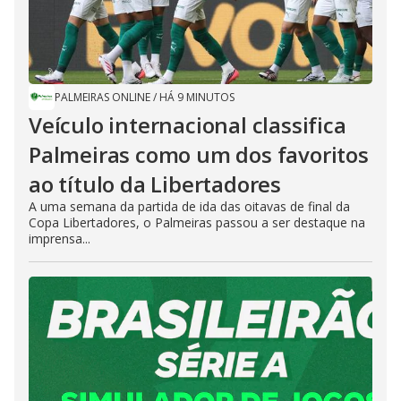
PALMEIRAS ONLINE
/
HÁ 9 MINUTOS
Veículo internacional classifica
Palmeiras como um dos favoritos
ao título da Libertadores
A uma semana da partida de ida das oitavas de final da
Copa Libertadores, o Palmeiras passou a ser destaque na
imprensa...