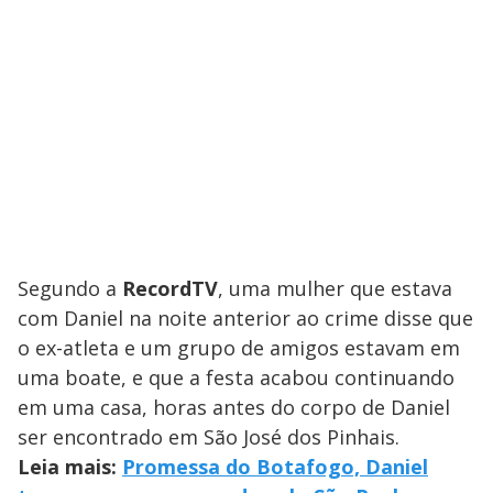
Segundo a
RecordTV
, uma mulher que estava
com Daniel na noite anterior ao crime disse que
o ex-atleta e um grupo de amigos estavam em
uma boate, e que a festa acabou continuando
em uma casa, horas antes do corpo de Daniel
ser encontrado em São José dos Pinhais.
Leia mais:
Promessa do Botafogo, Daniel