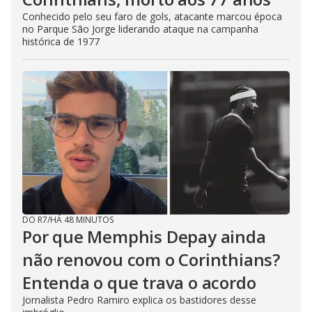
Conhecido pelo seu faro de gols, atacante marcou época
no Parque São Jorge liderando ataque na campanha
histórica de 1977
DO R7
/
HÁ 48 MINUTOS
Por que Memphis Depay ainda
não renovou com o Corinthians?
Entenda o que trava o acordo
Jornalista Pedro Ramiro explica os bastidores desse