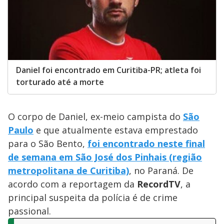
Daniel foi encontrado em Curitiba-PR; atleta foi
torturado até a morte
O corpo de Daniel, ex-meio campista do
São
Paulo
e que atualmente estava emprestado
para o São Bento,
foi encontrado neste final
de semana em São José dos Pinhais (região
metropolitana de Curitiba)
, no Paraná. De
acordo com a reportagem da
RecordTV
, a
principal suspeita da polícia é de crime
passional.