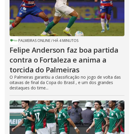
PALMEIRAS ONLINE
/
HÁ 4 MINUTOS
Felipe Anderson faz boa partida
contra o Fortaleza e anima a
torcida do Palmeiras
O Palmeiras garantiu a classificação no jogo de volta das
oitavas de final da Copa do Brasil , e um dos grandes
destaques do time...