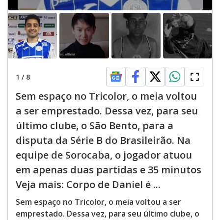
1
/
8
Sem espaço no Tricolor, o meia voltou
a ser emprestado. Dessa vez, para seu
último clube, o São Bento, para a
disputa da Série B do Brasileirão. Na
equipe de Sorocaba, o jogador atuou
em apenas duas partidas e 35 minutos
Veja mais: Corpo de Daniel é ...
Sem espaço no Tricolor, o meia voltou a ser
emprestado. Dessa vez, para seu último clube, o