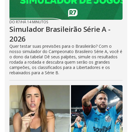
DO R7
/
HÁ 14 MINUTOS
Simulador Brasileirão Série A -
2026
Quer testar suas previsões para o Brasileirão? Com o
nosso simulador do Campeonato Brasileiro Série A, você é
o dono da tabela! Dê seus palpites, simule os resultados
rodada a rodada e descubra quem serão os grandes
campeões, os classificados para a Libertadores e os
rebaixados para a Série B.