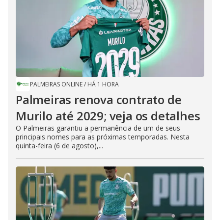
PALMEIRAS ONLINE
/
HÁ 1 HORA
Palmeiras renova contrato de
Murilo até 2029; veja os detalhes
O Palmeiras garantiu a permanência de um de seus
principais nomes para as próximas temporadas. Nesta
quinta-feira (6 de agosto),...