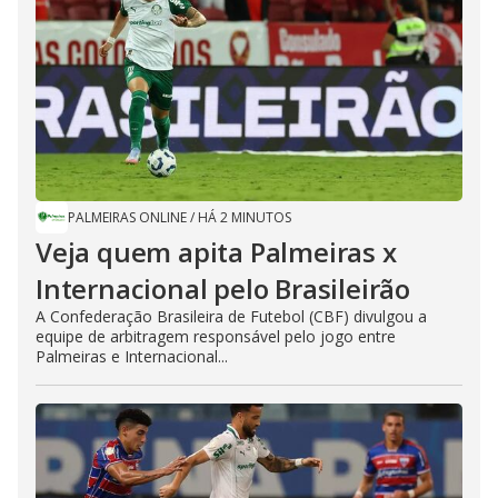
PALMEIRAS ONLINE
/
HÁ 2 MINUTOS
Veja quem apita Palmeiras x
Internacional pelo Brasileirão
A Confederação Brasileira de Futebol (CBF) divulgou a
equipe de arbitragem responsável pelo jogo entre
Palmeiras e Internacional...