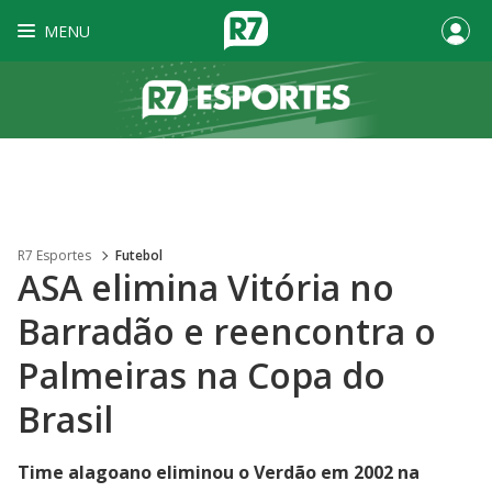
MENU
R7 Esportes
Futebol
ASA elimina Vitória no
Barradão e reencontra o
Palmeiras na Copa do
Brasil
Time alagoano eliminou o Verdão em 2002 na