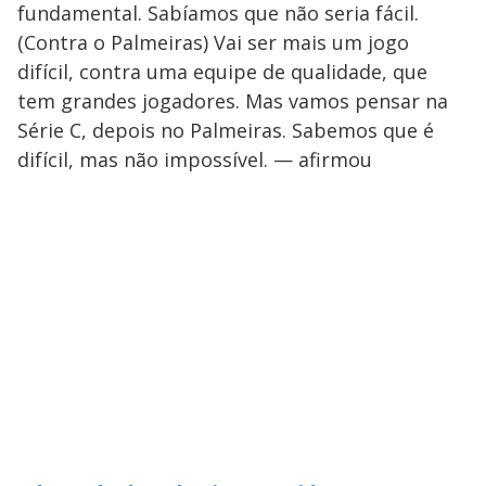
fundamental. Sabíamos que não seria fácil.
(Contra o Palmeiras) Vai ser mais um jogo
difícil, contra uma equipe de qualidade, que
tem grandes jogadores. Mas vamos pensar na
Série C, depois no Palmeiras. Sabemos que é
difícil, mas não impossível. — afirmou