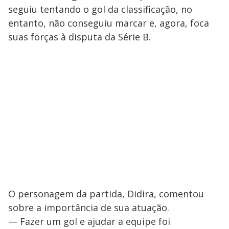
seguiu tentando o gol da classificação, no
entanto, não conseguiu marcar e, agora, foca
suas forças à disputa da Série B.
O personagem da partida, Didira, comentou
sobre a importância de sua atuação.
— Fazer um gol e ajudar a equipe foi