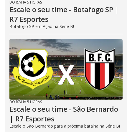
DO R7
/
HÁ 5 HORAS
Escale o seu time - Botafogo SP |
R7 Esportes
Botafogo SP em Ação na Série B!
DO R7
/
HÁ 5 HORAS
Escale o seu time - São Bernardo
| R7 Esportes
Escale o São Bernardo para a próxima batalha na Série B!