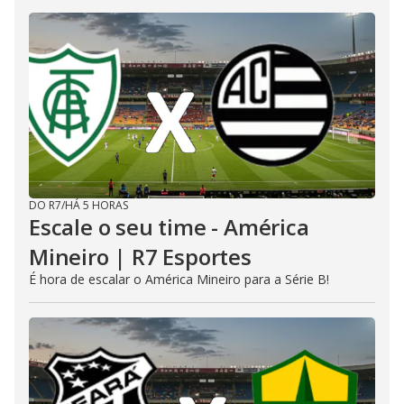
DO R7
/
HÁ 5 HORAS
Escale o seu time - América
Mineiro | R7 Esportes
É hora de escalar o América Mineiro para a Série B!