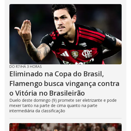
DO R7
/
HÁ 3 HORAS
Eliminado na Copa do Brasil,
Flamengo busca vingança contra
o Vitória no Brasileirão
Duelo deste domingo (9) promete ser eletrizante e pode
mexer tanto na parte de cima quanto na parte
intermediária da classificação