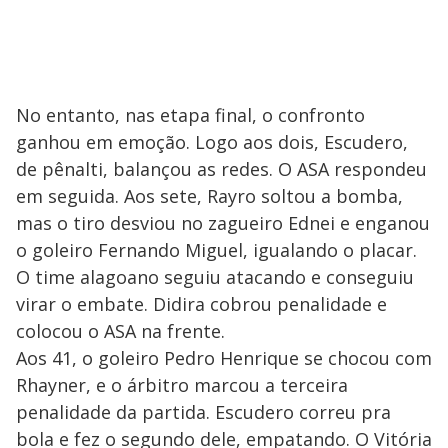
No entanto, nas etapa final, o confronto
ganhou em emoção. Logo aos dois, Escudero,
de pênalti, balançou as redes. O ASA respondeu
em seguida. Aos sete, Rayro soltou a bomba,
mas o tiro desviou no zagueiro Ednei e enganou
o goleiro Fernando Miguel, igualando o placar.
O time alagoano seguiu atacando e conseguiu
virar o embate. Didira cobrou penalidade e
colocou o ASA na frente.
Aos 41, o goleiro Pedro Henrique se chocou com
Rhayner, e o árbitro marcou a terceira
penalidade da partida. Escudero correu pra
bola e fez o segundo dele, empatando. O Vitória