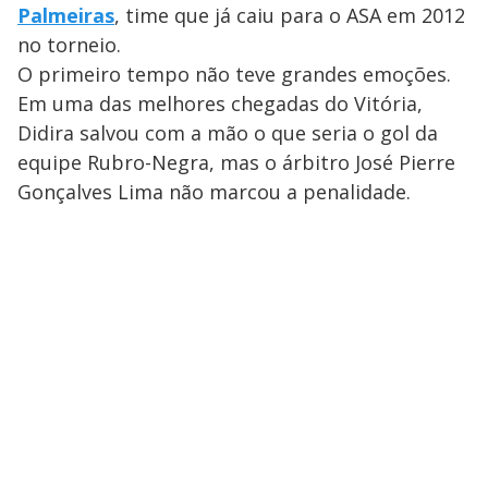
Palmeiras
, time que já caiu para o ASA em 2012
no torneio.
O primeiro tempo não teve grandes emoções.
Em uma das melhores chegadas do Vitória,
Didira salvou com a mão o que seria o gol da
equipe Rubro-Negra, mas o árbitro José Pierre
Gonçalves Lima não marcou a penalidade.