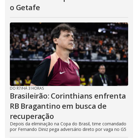
o Getafe
DO R7
/
HÁ 3 HORAS
Brasileirão: Corinthians enfrenta
RB Bragantino em busca de
recuperação
Depois da eliminação na Copa do Brasil, time comandado
por Fernando Diniz pega adversário direto por vaga no G5