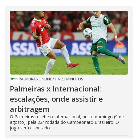
PALMEIRAS ONLINE
/
HÁ 22 MINUTOS
Palmeiras x Internacional:
escalações, onde assistir e
arbitragem
O Palmeiras recebe o Internacional, neste domingo (9 de
agosto), pela 22ª rodada do Campeonato Brasileiro. O
jogo será disputado...