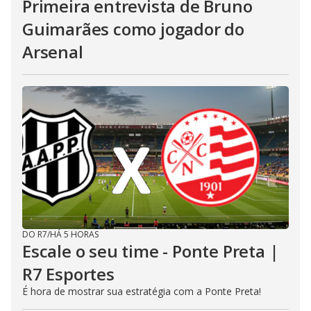
Primeira entrevista de Bruno
Guimarães como jogador do
Arsenal
DO R7
/
HÁ 5 HORAS
Escale o seu time - Ponte Preta |
R7 Esportes
É hora de mostrar sua estratégia com a Ponte Preta!