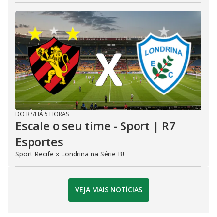
DO R7
/
HÁ 5 HORAS
Escale o seu time - Sport | R7
Esportes
Sport Recife x Londrina na Série B!
VEJA MAIS NOTÍCIAS