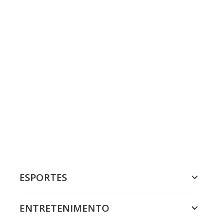
ESPORTES
ENTRETENIMENTO