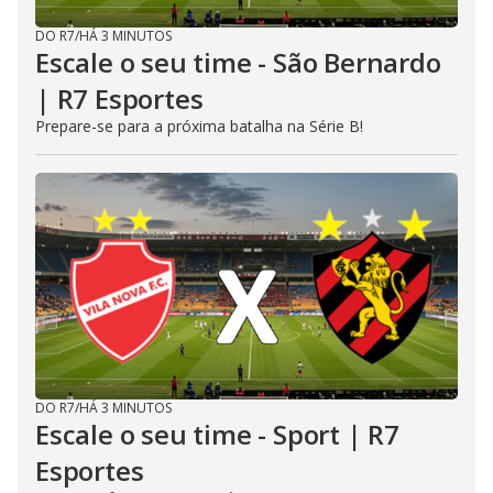
DO R7
/
HÁ 3 MINUTOS
Escale o seu time - São Bernardo
| R7 Esportes
Prepare-se para a próxima batalha na Série B!
DO R7
/
HÁ 3 MINUTOS
Escale o seu time - Sport | R7
Esportes