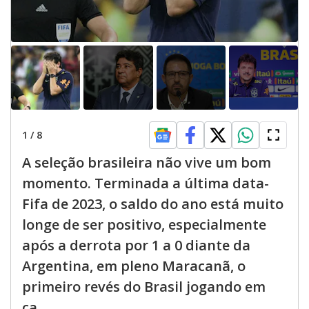
1
/
8
A seleção brasileira não vive um bom
momento. Terminada a última data-
Fifa de 2023, o saldo do ano está muito
longe de ser positivo, especialmente
após a derrota por 1 a 0 diante da
Argentina, em pleno Maracanã, o
primeiro revés do Brasil jogando em
ca...