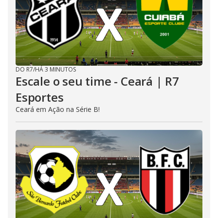
DO R7
/
HÁ 3 MINUTOS
Escale o seu time - Ceará | R7
Esportes
Ceará em Ação na Série B!