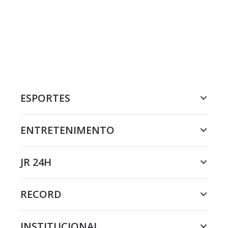
ESPORTES
ENTRETENIMENTO
JR 24H
RECORD
INSTITUCIONAL