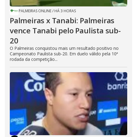
PALMEIRAS ONLINE
/
HÁ 3 HORAS
Palmeiras x Tanabi: Palmeiras
vence Tanabi pelo Paulista sub-
20
O Palmeiras conquistou mais um resultado positivo no
Campeonato Paulista sub-20. Em duelo válido pela 10ª
rodada da competição...