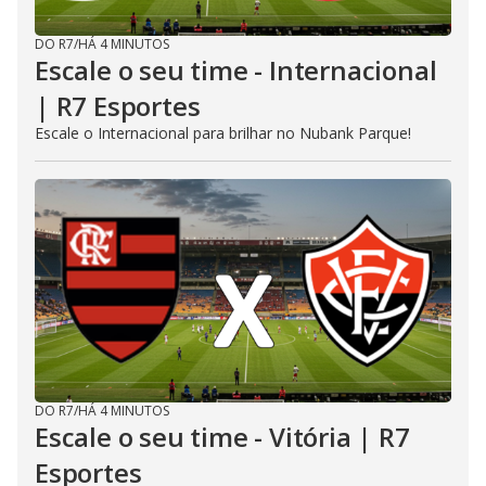
DO R7
/
HÁ 4 MINUTOS
Escale o seu time - Internacional
| R7 Esportes
Escale o Internacional para brilhar no Nubank Parque!
DO R7
/
HÁ 4 MINUTOS
Escale o seu time - Vitória | R7
Esportes