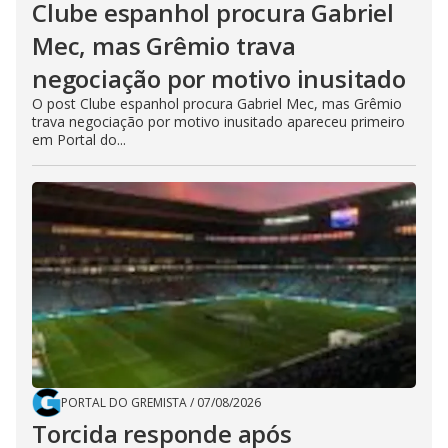
Clube espanhol procura Gabriel
Mec, mas Grêmio trava
negociação por motivo inusitado
O post Clube espanhol procura Gabriel Mec, mas Grêmio
trava negociação por motivo inusitado apareceu primeiro
em Portal do...
PORTAL DO GREMISTA
/
07/08/2026
Torcida responde após