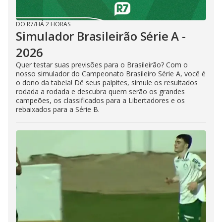
DO R7
/
HÁ 2 HORAS
Simulador Brasileirão Série A -
2026
Quer testar suas previsões para o Brasileirão? Com o
nosso simulador do Campeonato Brasileiro Série A, você é
o dono da tabela! Dê seus palpites, simule os resultados
rodada a rodada e descubra quem serão os grandes
campeões, os classificados para a Libertadores e os
rebaixados para a Série B.