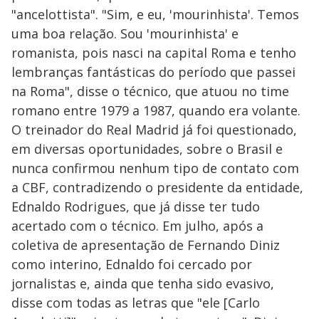
"ancelottista". "Sim, e eu, 'mourinhista'. Temos
uma boa relação. Sou 'mourinhista' e
romanista, pois nasci na capital Roma e tenho
lembranças fantásticas do período que passei
na Roma", disse o técnico, que atuou no time
romano entre 1979 a 1987, quando era volante.
O treinador do Real Madrid já foi questionado,
em diversas oportunidades, sobre o Brasil e
nunca confirmou nenhum tipo de contato com
a CBF, contradizendo o presidente da entidade,
Ednaldo Rodrigues, que já disse ter tudo
acertado com o técnico. Em julho, após a
coletiva de apresentação de Fernando Diniz
como interino, Ednaldo foi cercado por
jornalistas e, ainda que tenha sido evasivo,
disse com todas as letras que "ele [Carlo