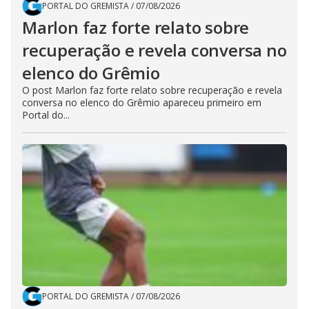
PORTAL DO GREMISTA
/
07/08/2026
Marlon faz forte relato sobre
recuperação e revela conversa no
elenco do Grêmio
O post Marlon faz forte relato sobre recuperação e revela
conversa no elenco do Grêmio apareceu primeiro em
Portal do...
PORTAL DO GREMISTA
/
07/08/2026