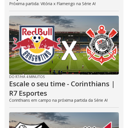
Próxima partida: Vitória x Flamengo na Série A!
DO R7
/
HÁ 4 MINUTOS
Escale o seu time - Corinthians |
R7 Esportes
Corinthians em campo na próxima partida da Série A!