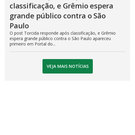
classificação, e Grêmio espera
grande público contra o São
Paulo
O post Torcida responde após classificação, e Grêmio
espera grande público contra o São Paulo apareceu
primeiro em Portal do...
VEJA MAIS NOTÍCIAS