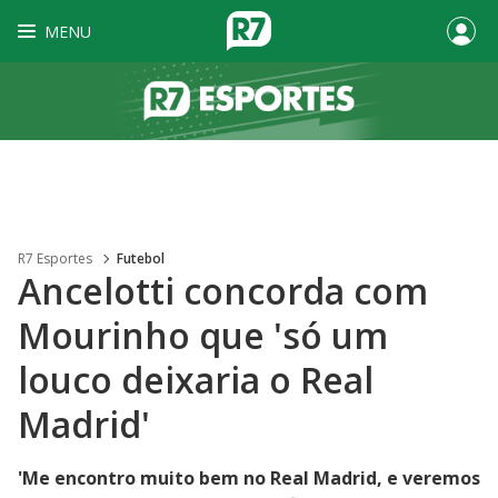
MENU
R7 Esportes
Futebol
Ancelotti concorda com
Mourinho que 'só um
louco deixaria o Real
Madrid'
'Me encontro muito bem no Real Madrid, e veremos