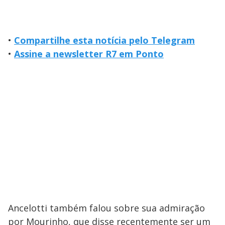
•
Compartilhe esta notícia pelo Telegram
•
Assine a newsletter R7 em Ponto
Ancelotti também falou sobre sua admiração
por Mourinho, que disse recentemente ser um