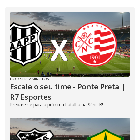
DO R7
/
HÁ 2 MINUTOS
Escale o seu time - Ponte Preta |
R7 Esportes
Prepare-se para a próxima batalha na Série B!