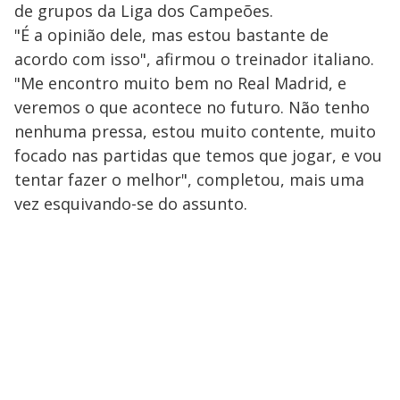
de grupos da Liga dos Campeões.
"É a opinião dele, mas estou bastante de
acordo com isso", afirmou o treinador italiano.
"Me encontro muito bem no Real Madrid, e
veremos o que acontece no futuro. Não tenho
nenhuma pressa, estou muito contente, muito
focado nas partidas que temos que jogar, e vou
tentar fazer o melhor", completou, mais uma
vez esquivando-se do assunto.