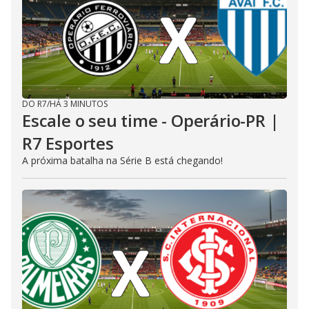
DO R7
/
HÁ 3 MINUTOS
Escale o seu time - Operário-PR |
R7 Esportes
A próxima batalha na Série B está chegando!