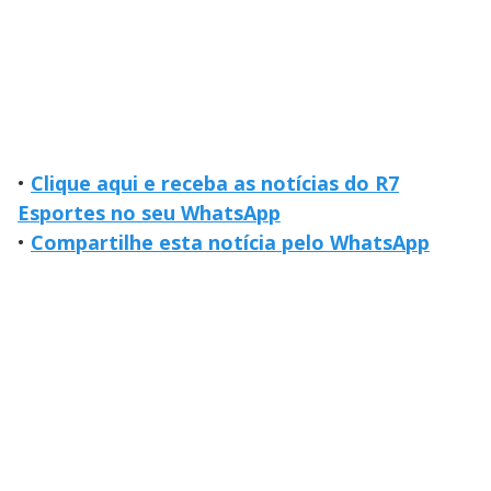
•
Clique aqui e receba as notícias do R7
Esportes no seu WhatsApp
•
Compartilhe esta notícia pelo WhatsApp