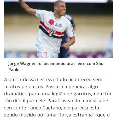
Jorge Wagner foi bicampeão brasileiro com São
Paulo
A partir dessa certeza, tudo aconteceu sem
muitos percalços. Passar na peneira, algo
dramático para uma legião de garotos, nem foi
tão difícil para ele. Parafraseando a música de
seu conterrâneo Caetano, ele parecia estar
sendo movido por uma "força estranha", que o