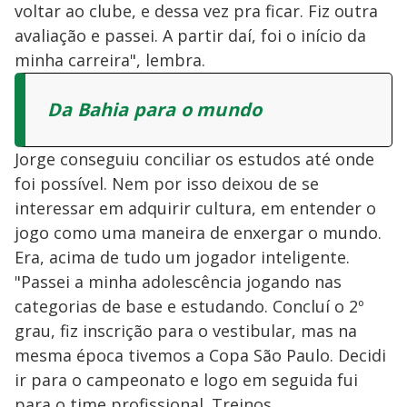
voltar ao clube, e dessa vez pra ficar. Fiz outra
avaliação e passei. A partir daí, foi o início da
minha carreira", lembra.
Da Bahia para o mundo
Jorge conseguiu conciliar os estudos até onde
foi possível. Nem por isso deixou de se
interessar em adquirir cultura, em entender o
jogo como uma maneira de enxergar o mundo.
Era, acima de tudo um jogador inteligente.
"Passei a minha adolescência jogando nas
categorias de base e estudando. Concluí o 2º
grau, fiz inscrição para o vestibular, mas na
mesma época tivemos a Copa São Paulo. Decidi
ir para o campeonato e logo em seguida fui
para o time profissional. Treinos,