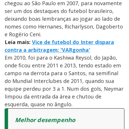
chegou ao São Paulo em 2007, para novamente
ser um dos destaques do futebol brasileiro,
deixando boas lembranças ao jogar ao lado de
nomes como Hernanes, Richarlyson, Dagoberto
e Rogério Ceni.
Leia mais:
Vice de futebol do Inter dispara
contra a arbitragem: 'VARgonha'
Em 2010, foi para o Kashiwa Reysol, do Japão,
onde ficou entre 2011 e 2013, tendo estado em
campo na derrota para o Santos, na semifinal
do Mundial Interclubes de 2011, quando sua
equipe perdeu por 3 a 1. Num dos gols, Neymar
limpou da entrada da área e chutou de
esquerda, quase no ângulo.
Melhor desempenho