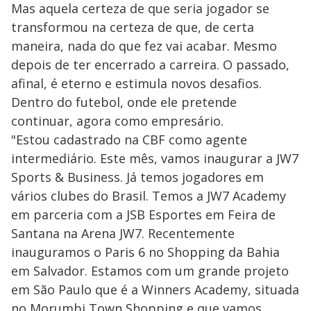
Mas aquela certeza de que seria jogador se
transformou na certeza de que, de certa
maneira, nada do que fez vai acabar. Mesmo
depois de ter encerrado a carreira. O passado,
afinal, é eterno e estimula novos desafios.
Dentro do futebol, onde ele pretende
continuar, agora como empresário.
"Estou cadastrado na CBF como agente
intermediário. Este mês, vamos inaugurar a JW7
Sports & Business. Já temos jogadores em
vários clubes do Brasil. Temos a JW7 Academy
em parceria com a JSB Esportes em Feira de
Santana na Arena JW7. Recentemente
inauguramos o Paris 6 no Shopping da Bahia
em Salvador. Estamos com um grande projeto
em São Paulo que é a Winners Academy, situada
no Morumbi Town Shopping e que vamos