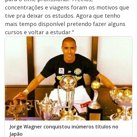
concentrações e viagens foram os motivos que
tive pra deixar os estudos. Agora que tenho
mais tempo disponível pretendo fazer alguns
cursos e voltar a estudar."
Jorge Wagner conquistou inúmeros títulos no
Japão