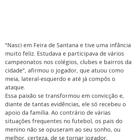
"Nasci em Feira de Santana e tive uma infância
muito feliz. Estudava e participava de vários
campeonatos nos colégios, clubes e bairros da
cidade", afirmou o jogador, que atuou como
meia, lateral-esquerdo e até já compôs o
ataque.
Essa paixão se transformou em convicção e,
diante de tantas evidências, ele só recebeu o
apoio da família. Ao contrário de várias
situações frequentes no futebol, os pais do
menino não se opuseram ao seu sonho, ou
melhor, certeza, de se tornar jogador.