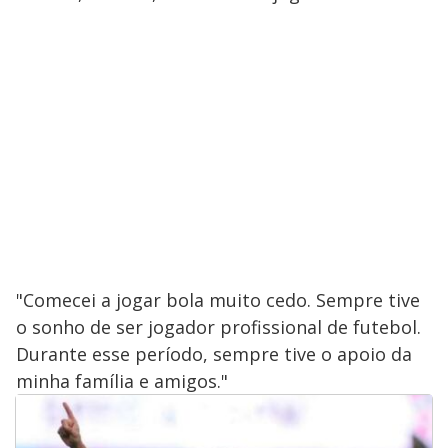
"Comecei a jogar bola muito cedo. Sempre tive
o sonho de ser jogador profissional de futebol.
Durante esse período, sempre tive o apoio da
minha família e amigos."