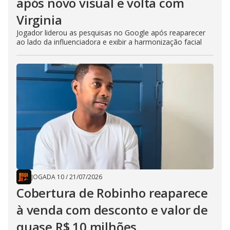
após novo visual e volta com
Virginia
Jogador liderou as pesquisas no Google após reaparecer
ao lado da influenciadora e exibir a harmonização facial
JOGADA 10
/
21/07/2026
Cobertura de Robinho reaparece
à venda com desconto e valor de
quase R$ 10 milhões