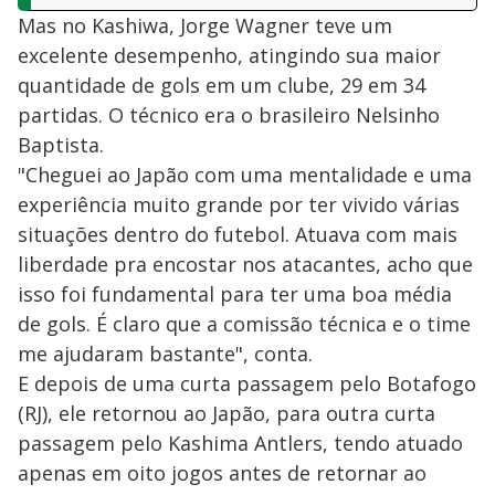
Mas no Kashiwa, Jorge Wagner teve um
excelente desempenho, atingindo sua maior
quantidade de gols em um clube, 29 em 34
partidas. O técnico era o brasileiro Nelsinho
Baptista.
"Cheguei ao Japão com uma mentalidade e uma
experiência muito grande por ter vivido várias
situações dentro do futebol. Atuava com mais
liberdade pra encostar nos atacantes, acho que
isso foi fundamental para ter uma boa média
de gols. É claro que a comissão técnica e o time
me ajudaram bastante", conta.
E depois de uma curta passagem pelo Botafogo
(RJ), ele retornou ao Japão, para outra curta
passagem pelo Kashima Antlers, tendo atuado
apenas em oito jogos antes de retornar ao