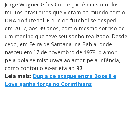
Jorge Wagner Góes Conceição é mais um dos
muitos brasileiros que vieram ao mundo com o
DNA do futebol. E que do futebol se despediu
em 2017, aos 39 anos, com o mesmo sorriso de
um menino que teve seu sonho realizado. Desde
cedo, em Feira de Santana, na Bahia, onde
nasceu em 17 de novembro de 1978, o amor
pela bola se misturava ao amor pela infância,
como contou o ex-atleta ao
R7
.
Leia mais:
Dupla de ataque entre Boselli e
Love ganha força no Corinthians