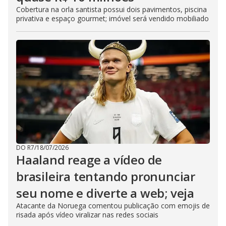
Cobertura na orla santista possui dois pavimentos, piscina
privativa e espaço gourmet; imóvel será vendido mobiliado
DO R7
/
18/07/2026
Haaland reage a vídeo de
brasileira tentando pronunciar
seu nome e diverte a web; veja
Atacante da Noruega comentou publicação com emojis de
risada após vídeo viralizar nas redes sociais