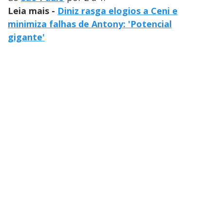
Leia mais -
Diniz rasga elogios a Ceni e
minimiza falhas de Antony: 'Potencial
gigante'