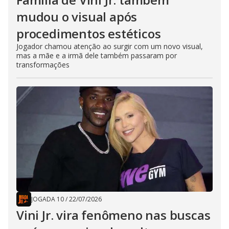
mudou o visual após
procedimentos estéticos
Jogador chamou atenção ao surgir com um novo visual,
mas a mãe e a irmã dele também passaram por
transformações
JOGADA 10
/
22/07/2026
Vini Jr. vira fenômeno nas buscas