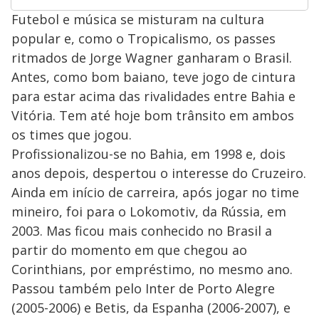
Futebol e música se misturam na cultura
popular e, como o Tropicalismo, os passes
ritmados de Jorge Wagner ganharam o Brasil.
Antes, como bom baiano, teve jogo de cintura
para estar acima das rivalidades entre Bahia e
Vitória. Tem até hoje bom trânsito em ambos
os times que jogou.
Profissionalizou-se no Bahia, em 1998 e, dois
anos depois, despertou o interesse do Cruzeiro.
Ainda em início de carreira, após jogar no time
mineiro, foi para o Lokomotiv, da Rússia, em
2003. Mas ficou mais conhecido no Brasil a
partir do momento em que chegou ao
Corinthians, por empréstimo, no mesmo ano.
Passou também pelo Inter de Porto Alegre
(2005-2006) e Betis, da Espanha (2006-2007), e