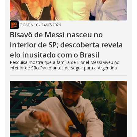
JOGADA 10
/
24/07/2026
Bisavô de Messi nasceu no
interior de SP; descoberta revela
elo inusitado com o Brasil
Pesquisa mostra que a família de Lionel Messi viveu no
interior de São Paulo antes de seguir para a Argentina