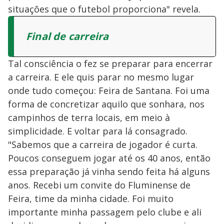
situações que o futebol proporciona" revela.
Final de carreira
Tal consciência o fez se preparar para encerrar
a carreira. E ele quis parar no mesmo lugar
onde tudo começou: Feira de Santana. Foi uma
forma de concretizar aquilo que sonhara, nos
campinhos de terra locais, em meio à
simplicidade. E voltar para lá consagrado.
"Sabemos que a carreira de jogador é curta.
Poucos conseguem jogar até os 40 anos, então
essa preparação já vinha sendo feita há alguns
anos. Recebi um convite do Fluminense de
Feira, time da minha cidade. Foi muito
importante minha passagem pelo clube e ali