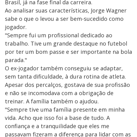
Brasil, já na fase final da carreira.
Ao analisar suas características, Jorge Wagner
sabe o que o levou a ser bem-sucedido como
jogador.
"Sempre fui um profissional dedicado ao
trabalho. Tive um grande destaque no futebol
por ter um bom passe e ser importante na bola
parada."
O ex-jogador também conseguiu se adaptar,
sem tanta dificuldade, à dura rotina de atleta.
Apesar dos percalços, gostava de sua profissão
e não se incomodava com a obrigação de
treinar. A família também o ajudou.
"Sempre tive uma família presente em minha
vida. Acho que isso foi a base de tudo. A
confiança e a tranquilidade que eles me
passavam fizeram a diferença para lidar com as