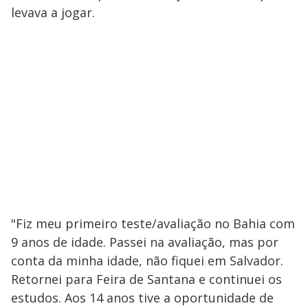
levava a jogar.
"Fiz meu primeiro teste/avaliação no Bahia com
9 anos de idade. Passei na avaliação, mas por
conta da minha idade, não fiquei em Salvador.
Retornei para Feira de Santana e continuei os
estudos. Aos 14 anos tive a oportunidade de