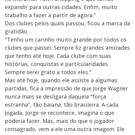
expandir para outras cidades. Enfim, muito
trabalho a fazer a partir de agora."
Dos clubes pelos quais passou, ficou a marca da
gratidão.
"Tenho um carinho muito grande por todos os
clubes que passei. Sempre fiz grandes amizades
que tenho até hoje. Cada clube com suas
histórias, conquistas e particularidades.
Sempre serei grato a todos eles."
Mas até hoje, quando ele assiste a algumas
partidas, fica a impressão de que Jorge Wagner
nunca mais se desligará daquela "força
estranha", tão baiana, tão brasileira. A cada
jogada, Jorge se reconhece, imagina o que
poderia fazer. Mas, mais do que o jogador
consagrado, vem a ele uma outra imagem. Ele