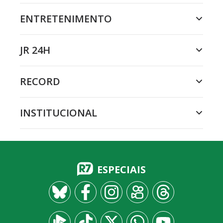
ENTRETENIMENTO
JR 24H
RECORD
INSTITUCIONAL
ESPECIAIS