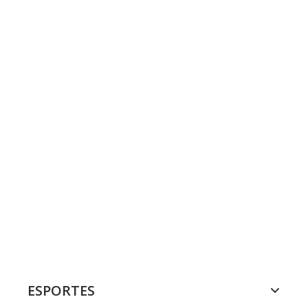
ESPORTES