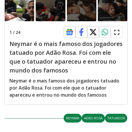
1
/
24
Neymar é o mais famoso dos jogadores
tatuado por Adão Rosa. Foi com ele
que o tatuador apareceu e entrou no
mundo dos famosos
Neymar é o mais famoso dos jogadores tatuado
por Adão Rosa. Foi com ele que o tatuador
apareceu e entrou no mundo dos famosos
NEYMAR
ADÃO ROSA
TATUADOR