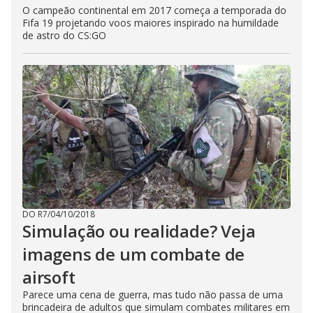
O campeão continental em 2017 começa a temporada do
Fifa 19 projetando voos maiores inspirado na humildade
de astro do CS:GO
DO R7
/
04/10/2018
Simulação ou realidade? Veja
imagens de um combate de
airsoft
Parece uma cena de guerra, mas tudo não passa de uma
brincadeira de adultos que simulam combates militares em