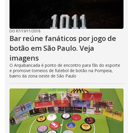
DO R7
/
19/11/2018
Bar reúne fanáticos por jogo de
botão em São Paulo. Veja
imagens
O Arquibancada é ponto de encontro para fãs do esporte
e promove torneios de futebol de botão na Pompeia,
bairro da zona oeste de São Paulo