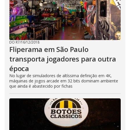
DO R7
/
16/12/2018
Fliperama em São Paulo
transporta jogadores para outra
época
No lugar de simuladores de altíssima definição em 4K,
máquinas de jogos arcade em 32 bits dominam ambiente
que ainda é abastecido por fichas