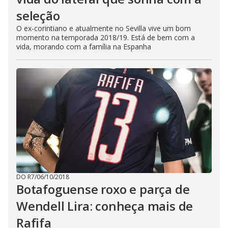
seleção
O ex-corintiano e atualmente no Sevilla vive um bom
momento na temporada 2018/19. Está de bem com a
vida, morando com a família na Espanha
DO R7
/
06/10/2018
Botafoguense roxo e parça de
Wendell Lira: conheça mais de
Rafifa