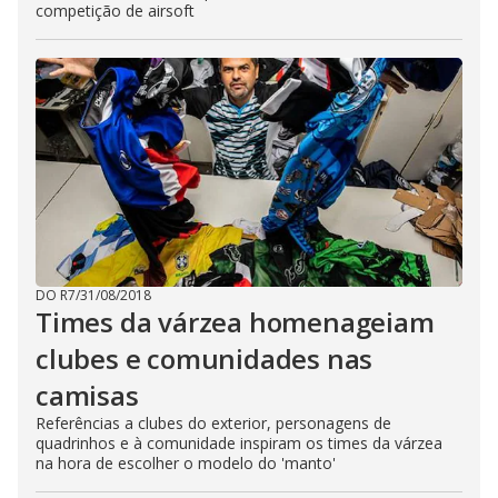
competição de airsoft
DO R7
/
31/08/2018
Times da várzea homenageiam
clubes e comunidades nas
camisas
Referências a clubes do exterior, personagens de
quadrinhos e à comunidade inspiram os times da várzea
na hora de escolher o modelo do 'manto'