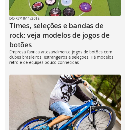
DO R7
/
19/11/2018
Times, seleções e bandas de
rock: veja modelos de jogos de
botões
Empresa fabrica artesanalmente jogos de botões com
clubes brasileiros, estrangeiros e seleções. Há modelos
retrô e de equipes pouco conhecidas