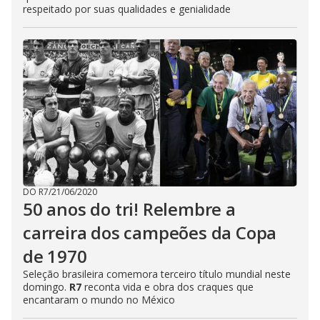
respeitado por suas qualidades e genialidade
DO R7
/
21/06/2020
50 anos do tri! Relembre a
carreira dos campeões da Copa
de 1970
Seleção brasileira comemora terceiro título mundial neste
domingo.
R7
reconta vida e obra dos craques que
encantaram o mundo no México