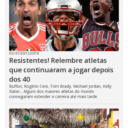
DO R7
/
20/12/2018
Resistentes! Relembre atletas
que continuaram a jogar depois
dos 40
Buffon, Rogério Ceni, Tom Brady, Michael Jordan, Kelly
Slater... Alguns dos maiores atletas do mundo
conseguiram estender a carreira até mais tarde