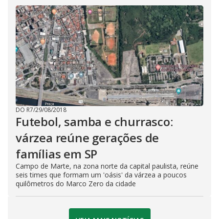
DO R7
/
29/08/2018
Futebol, samba e churrasco:
várzea reúne gerações de
famílias em SP
Campo de Marte, na zona norte da capital paulista, reúne
seis times que formam um 'oásis' da várzea a poucos
quilômetros do Marco Zero da cidade