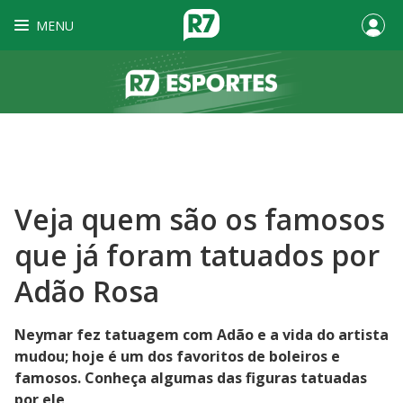
MENU
Veja quem são os famosos
que já foram tatuados por
Adão Rosa
Neymar fez tatuagem com Adão e a vida do artista
mudou; hoje é um dos favoritos de boleiros e
famosos. Conheça algumas das figuras tatuadas
por ele