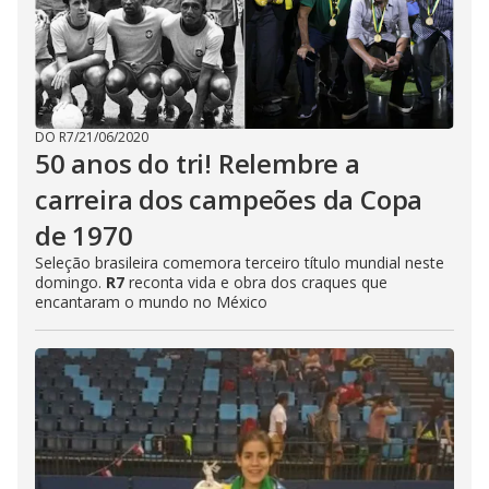
DO R7
/
21/06/2020
50 anos do tri! Relembre a
carreira dos campeões da Copa
de 1970
Seleção brasileira comemora terceiro título mundial neste
domingo.
R7
reconta vida e obra dos craques que
encantaram o mundo no México