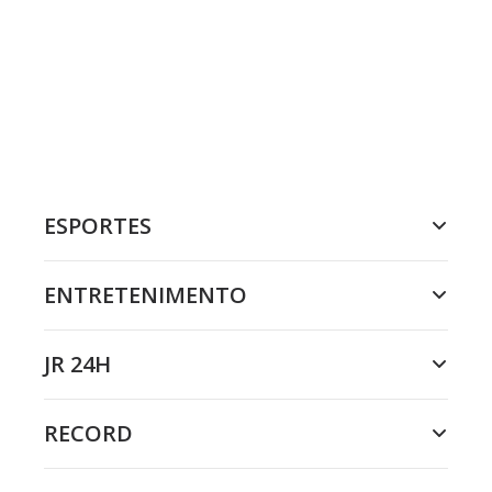
ESPORTES
ENTRETENIMENTO
JR 24H
RECORD