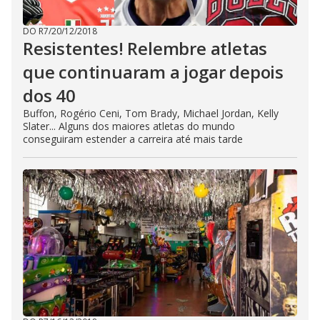
DO R7
/
20/12/2018
Resistentes! Relembre atletas
que continuaram a jogar depois
dos 40
Buffon, Rogério Ceni, Tom Brady, Michael Jordan, Kelly
Slater... Alguns dos maiores atletas do mundo
conseguiram estender a carreira até mais tarde