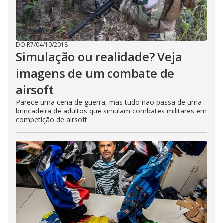
DO R7
/
04/10/2018
Simulação ou realidade? Veja
imagens de um combate de
airsoft
Parece uma cena de guerra, mas tudo não passa de uma
brincadeira de adultos que simulam combates militares em
competição de airsoft