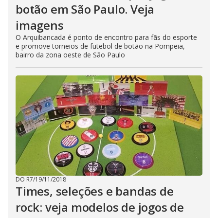
botão em São Paulo. Veja
imagens
O Arquibancada é ponto de encontro para fãs do esporte
e promove torneios de futebol de botão na Pompeia,
bairro da zona oeste de São Paulo
DO R7
/
19/11/2018
Times, seleções e bandas de
rock: veja modelos de jogos de