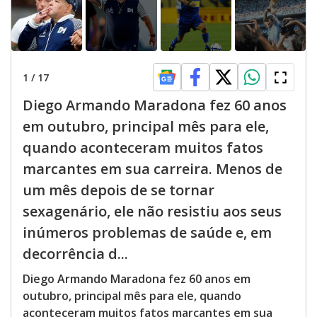
1
/
17
Diego Armando Maradona fez 60 anos
em outubro, principal mês para ele,
quando aconteceram muitos fatos
marcantes em sua carreira. Menos de
um mês depois de se tornar
sexagenário, ele não resistiu aos seus
inúmeros problemas de saúde e, em
decorrência d...
Diego Armando Maradona fez 60 anos em
outubro, principal mês para ele, quando
aconteceram muitos fatos marcantes em sua