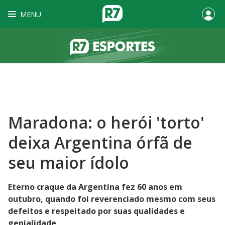
MENU
Maradona: o herói 'torto'
deixa Argentina órfã de
seu maior ídolo
Eterno craque da Argentina fez 60 anos em
outubro, quando foi reverenciado mesmo com seus
defeitos e respeitado por suas qualidades e
genialidade