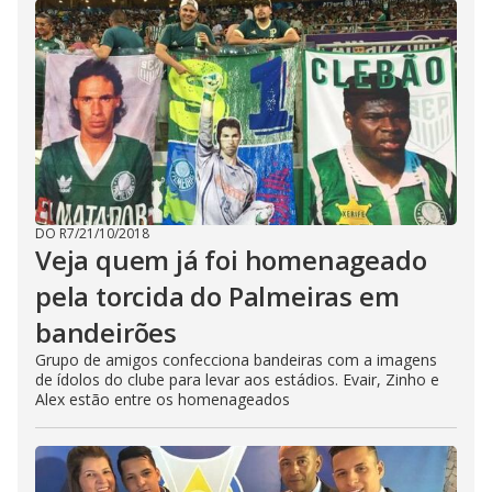
DO R7
/
21/10/2018
Veja quem já foi homenageado
pela torcida do Palmeiras em
bandeirões
Grupo de amigos confecciona bandeiras com a imagens
de ídolos do clube para levar aos estádios. Evair, Zinho e
Alex estão entre os homenageados