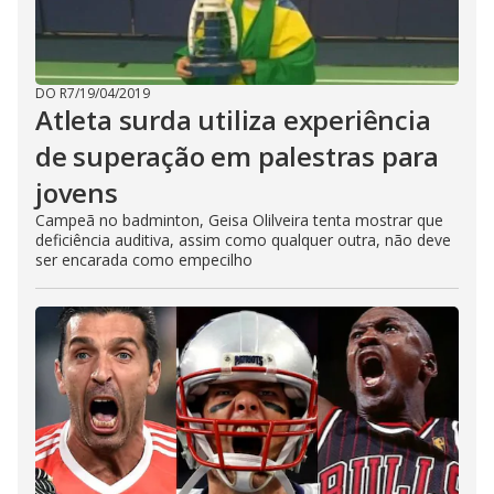
DO R7
/
19/04/2019
Atleta surda utiliza experiência
de superação em palestras para
jovens
Campeã no badminton, Geisa Olilveira tenta mostrar que
deficiência auditiva, assim como qualquer outra, não deve
ser encarada como empecilho