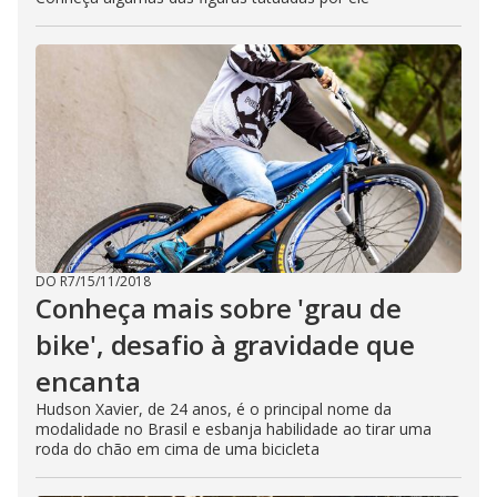
DO R7
/
15/11/2018
Conheça mais sobre 'grau de
bike', desafio à gravidade que
encanta
Hudson Xavier, de 24 anos, é o principal nome da
modalidade no Brasil e esbanja habilidade ao tirar uma
roda do chão em cima de uma bicicleta