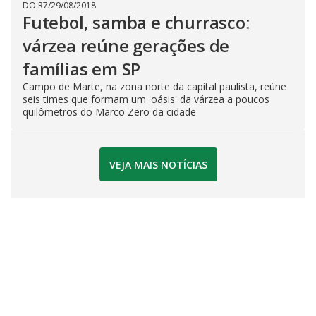
DO R7
/
29/08/2018
Futebol, samba e churrasco:
várzea reúne gerações de
famílias em SP
Campo de Marte, na zona norte da capital paulista, reúne
seis times que formam um 'oásis' da várzea a poucos
quilômetros do Marco Zero da cidade
VEJA MAIS NOTÍCIAS