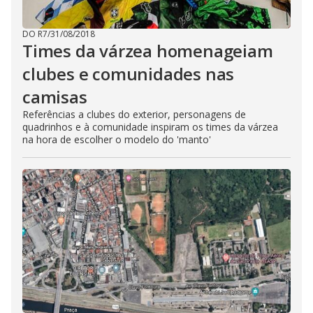
DO R7
/
31/08/2018
Times da várzea homenageiam
clubes e comunidades nas
camisas
Referências a clubes do exterior, personagens de
quadrinhos e à comunidade inspiram os times da várzea
na hora de escolher o modelo do 'manto'