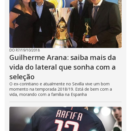
DO R7
/
19/10/2018
Guilherme Arana: saiba mais da
vida do lateral que sonha com a
seleção
O ex-corintiano e atualmente no Sevilla vive um bom
momento na temporada 2018/19. Está de bem com a
vida, morando com a família na Espanha