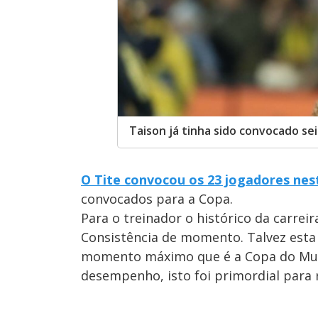
Taison já tinha sido convocado sei
O Tite convocou os 23 jogadores nes
convocados para a Copa.
Para o treinador o histórico da carreir
Consistência de momento. Talvez esta 
momento máximo que é a Copa do Mund
desempenho, isto foi primordial para 