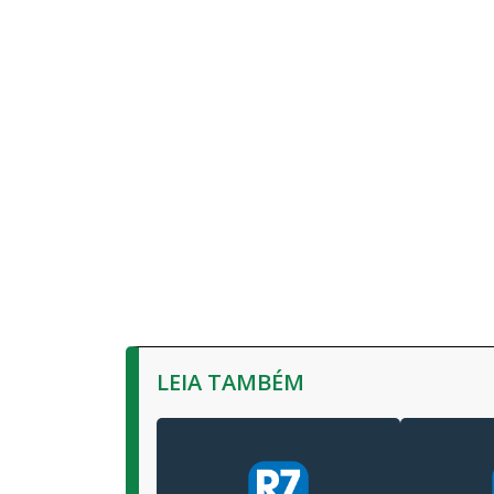
LEIA TAMBÉM