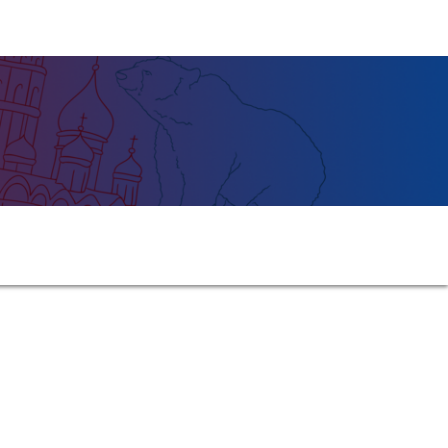
Entrar