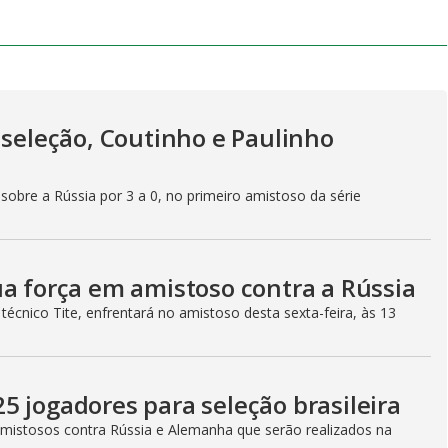
 seleção, Coutinho e Paulinho
sobre a Rússia por 3 a 0, no primeiro amistoso da série
ua força em amistoso contra a Rússia
técnico Tite, enfrentará no amistoso desta sexta-feira, às 13
5 jogadores para seleção brasileira
 amistosos contra Rússia e Alemanha que serão realizados na