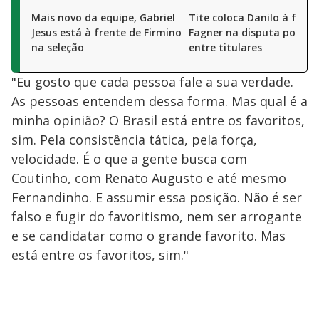
Mais novo da equipe, Gabriel
Tite coloca Danilo à frent
Jesus está à frente de Firmino
Fagner na disputa por va
na seleção
entre titulares
"Eu gosto que cada pessoa fale a sua verdade.
As pessoas entendem dessa forma. Mas qual é a
minha opinião? O Brasil está entre os favoritos,
sim. Pela consistência tática, pela força,
velocidade. É o que a gente busca com
Coutinho, com Renato Augusto e até mesmo
Fernandinho. E assumir essa posição. Não é ser
falso e fugir do favoritismo, nem ser arrogante
e se candidatar como o grande favorito. Mas
está entre os favoritos, sim."