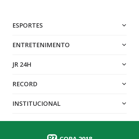
ESPORTES
ENTRETENIMENTO
JR 24H
RECORD
INSTITUCIONAL
COPA 2018