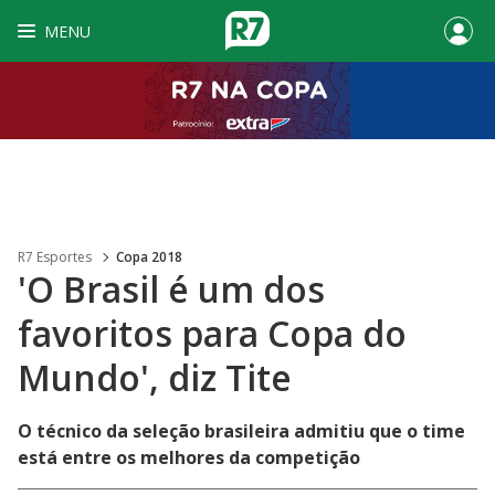
MENU
R7 Esportes
Copa 2018
'O Brasil é um dos
favoritos para Copa do
Mundo', diz Tite
O técnico da seleção brasileira admitiu que o time
está entre os melhores da competição