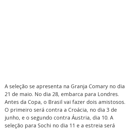
A seleção se apresenta na Granja Comary no dia
21 de maio. No dia 28, embarca para Londres.
Antes da Copa, o Brasil vai fazer dois amistosos.
O primeiro será contra a Croácia, no dia 3 de
junho, e o segundo contra Áustria, dia 10. A
seleção para Sochi no dia 11 e a estreia será