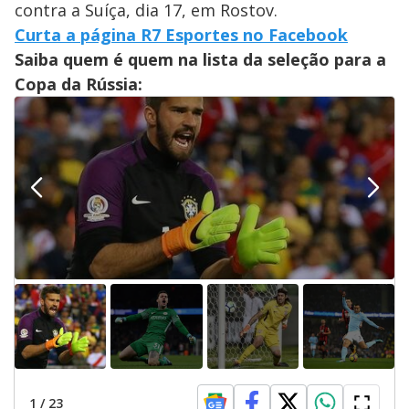
contra a Suíça, dia 17, em Rostov.
Curta a página R7 Esportes no Facebook
Saiba quem é quem na lista da seleção para a
Copa da Rússia:
1
/
23