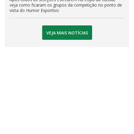
veja como ficaram os grupos da competição no ponto de
vista do Humor Esportivo
VEJA MAIS NOTÍCIAS