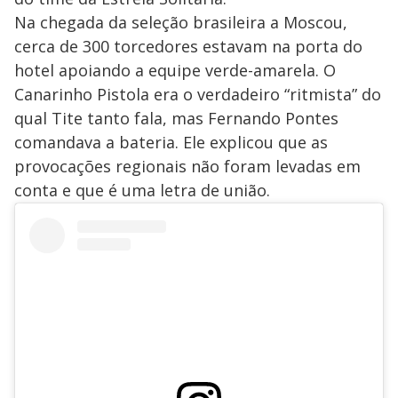
Na chegada da seleção brasileira a Moscou,
cerca de 300 torcedores estavam na porta do
hotel apoiando a equipe verde-amarela. O
Canarinho Pistola era o verdadeiro “ritmista” do
qual Tite tanto fala, mas Fernando Pontes
comandava a bateria. Ele explicou que as
provocações regionais não foram levadas em
conta e que é uma letra de união.