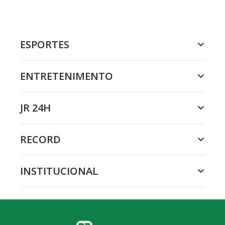
ESPORTES
ENTRETENIMENTO
JR 24H
RECORD
INSTITUCIONAL