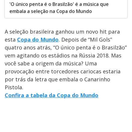
'O único penta é o Brasilzão' é a música que
embala a seleção na Copa do Mundo
A seleção brasileira ganhou um novo hit para
esta
Copa do Mundo
. Depois de “Mil Gols”
quatro anos atrás, “O único penta é o Brasilzão”
vem agitando os estádios na Rússia 2018. Mas
você sabe a origem da música? Uma
provocação entre torcedores cariocas estaria
por trás da letra que embala o Canarinho
Pistola.
Confira a tabela da Copa do Mundo