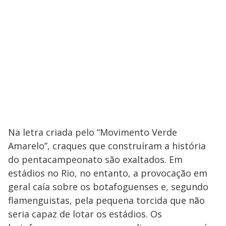
Na letra criada pelo “Movimento Verde
Amarelo”, craques que construíram a história
do pentacampeonato são exaltados. Em
estádios no Rio, no entanto, a provocação em
geral caía sobre os botafoguenses e, segundo
flamenguistas, pela pequena torcida que não
seria capaz de lotar os estádios. Os