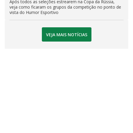
Após todos as seleções estrearem na Copa da Rússia,
veja como ficaram os grupos da competição no ponto de
vista do Humor Esportivo
VEJA MAIS NOTÍCIAS