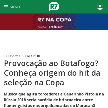
MENU
R7 Esportes
Copa 2018
Provocação ao Botafogo?
Conheça origem do hit da
seleção na Copa
Música que agita torcedores e Canarinho Pistola na
Rússia 2018 seria paródia de brincadeira entre
flamenguistas nas arquibancadas do Maracanã