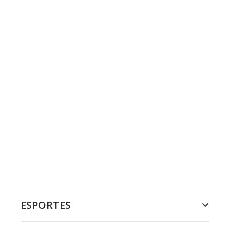
ESPORTES