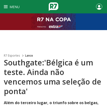
MENU
R7 Esportes
Lance
Southgate:'Bélgica é um
teste. Ainda não
vencemos uma seleção de
ponta'
Além do terceiro lugar, o triunfo sobre os belgas,