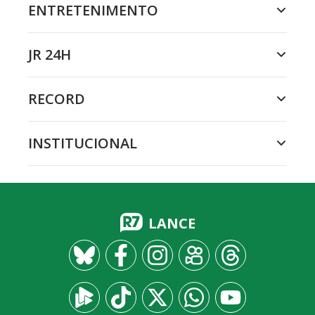
ENTRETENIMENTO
JR 24H
RECORD
INSTITUCIONAL
LANCE