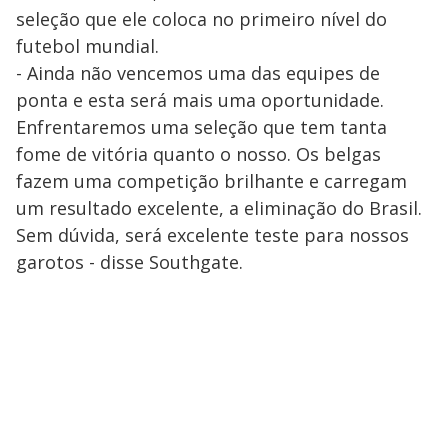
seleção que ele coloca no primeiro nível do
futebol mundial.
- Ainda não vencemos uma das equipes de
ponta e esta será mais uma oportunidade.
Enfrentaremos uma seleção que tem tanta
fome de vitória quanto o nosso. Os belgas
fazem uma competição brilhante e carregam
um resultado excelente, a eliminação do Brasil.
Sem dúvida, será excelente teste para nossos
garotos - disse Southgate.