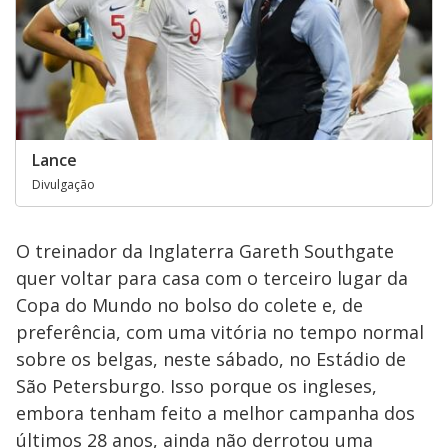
Lance
Divulgação
O treinador da Inglaterra Gareth Southgate
quer voltar para casa com o terceiro lugar da
Copa do Mundo no bolso do colete e, de
preferência, com uma vitória no tempo normal
sobre os belgas, neste sábado, no Estádio de
São Petersburgo. Isso porque os ingleses,
embora tenham feito a melhor campanha dos
últimos 28 anos, ainda não derrotou uma