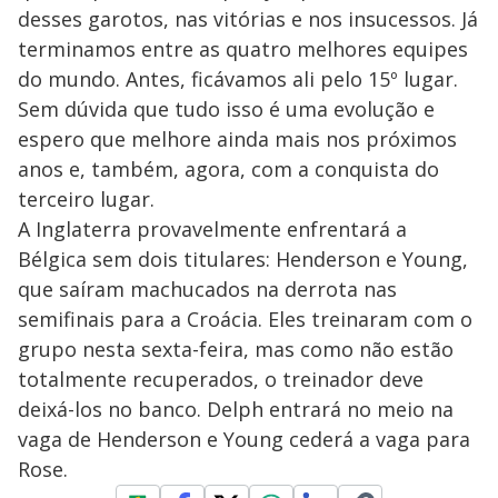
desses garotos, nas vitórias e nos insucessos. Já
terminamos entre as quatro melhores equipes
do mundo. Antes, ficávamos ali pelo 15º lugar.
Sem dúvida que tudo isso é uma evolução e
espero que melhore ainda mais nos próximos
anos e, também, agora, com a conquista do
terceiro lugar.
A Inglaterra provavelmente enfrentará a
Bélgica sem dois titulares: Henderson e Young,
que saíram machucados na derrota nas
semifinais para a Croácia. Eles treinaram com o
grupo nesta sexta-feira, mas como não estão
totalmente recuperados, o treinador deve
deixá-los no banco. Delph entrará no meio na
vaga de Henderson e Young cederá a vaga para
Rose.