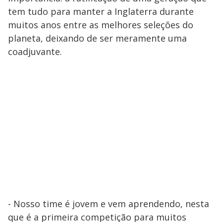
tem tudo para manter a Inglaterra durante
muitos anos entre as melhores seleções do
planeta, deixando de ser meramente uma
coadjuvante.
- Nosso time é jovem e vem aprendendo, nesta
que é a primeira competição para muitos