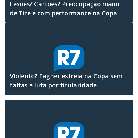
Lesões? Cartões? Preocupação maior
de Tite é com performance na Copa
Violento? Fagner estreia na Copa sem
faltas e luta por titularidade