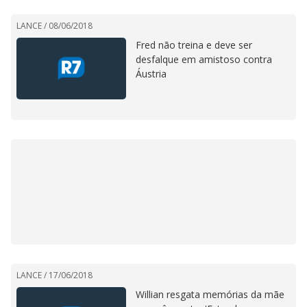
LANCE /
08/06/2018
Fred não treina e deve ser
desfalque em amistoso contra
Áustria
LANCE /
17/06/2018
Willian resgata memórias da mãe