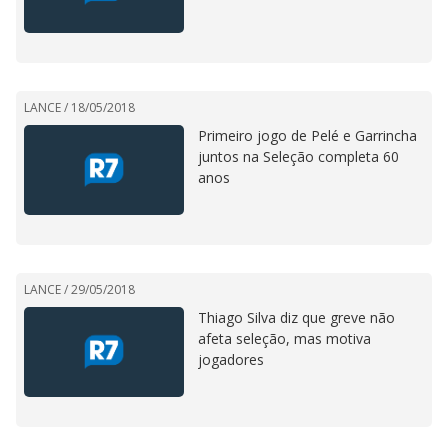
LANCE /
18/05/2018
Primeiro jogo de Pelé e Garrincha
juntos na Seleção completa 60
anos
LANCE /
29/05/2018
Thiago Silva diz que greve não
afeta seleção, mas motiva
jogadores