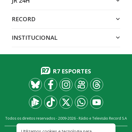
JR 24H
RECORD
INSTITUCIONAL
R7 ESPORTES
Todos os direitos reservados - 2009-
2026
- Rádio e Televisão Record S.A
Utilizamos cookies e tecnologia para