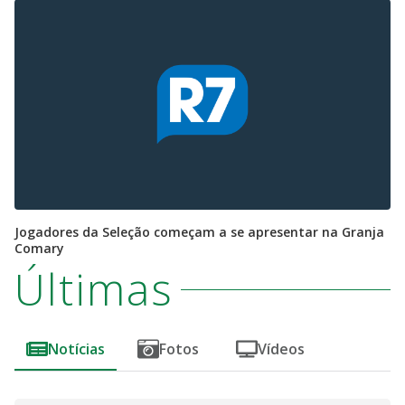
Jogadores da Seleção começam a se apresentar na Granja
Comary
Últimas
Notícias
Fotos
Vídeos