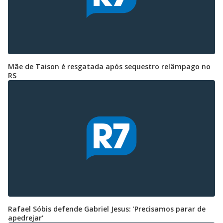
Mãe de Taison é resgatada após sequestro relâmpago no
RS
Rafael Sóbis defende Gabriel Jesus: 'Precisamos parar de
apedrejar'