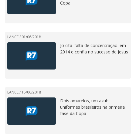
Copa
LANCE /
01/06/2018
Jô cita 'falta de concentração' em
2014 e confia no sucesso de Jesus
LANCE /
15/06/2018
Dois amarelos, um azul:
uniformes brasileiros na primeira
fase da Copa