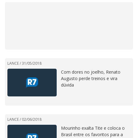
LANCE /
31/05/2018
Com dores no joelho, Renato
Augusto perde treinos e vira
dúvida
LANCE /
02/06/2018
Mourinho exalta Tite e coloca o
Brasil entre os favoritos para a