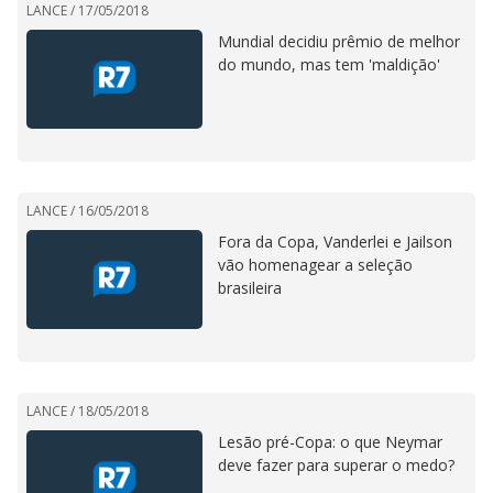
LANCE /
17/05/2018
Mundial decidiu prêmio de melhor
do mundo, mas tem 'maldição'
LANCE /
16/05/2018
Fora da Copa, Vanderlei e Jailson
vão homenagear a seleção
brasileira
LANCE /
18/05/2018
Lesão pré-Copa: o que Neymar
deve fazer para superar o medo?