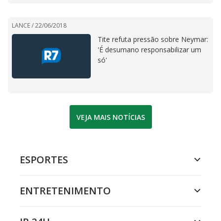
LANCE /
22/06/2018
Tite refuta pressão sobre Neymar:
'É desumano responsabilizar um
só'
VEJA MAIS NOTÍCIAS
ESPORTES
ENTRETENIMENTO