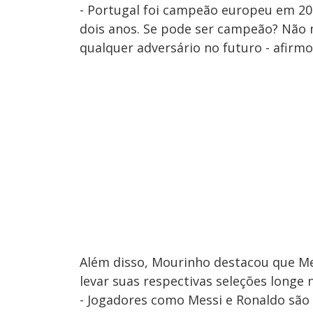
- Portugal foi campeão europeu em 20
dois anos. Se pode ser campeão? Não 
qualquer adversário no futuro - afirmo
Além disso, Mourinho destacou que Me
levar suas respectivas seleções longe 
- Jogadores como Messi e Ronaldo são