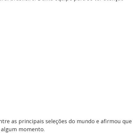
re as principais seleções do mundo e afirmou que
m algum momento.