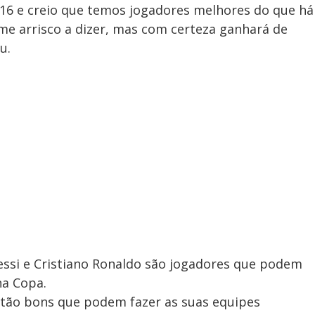
16 e creio que temos jogadores melhores do que há
me arrisco a dizer, mas com certeza ganhará de
u.
ssi e Cristiano Ronaldo são jogadores que podem
na Copa.
 tão bons que podem fazer as suas equipes