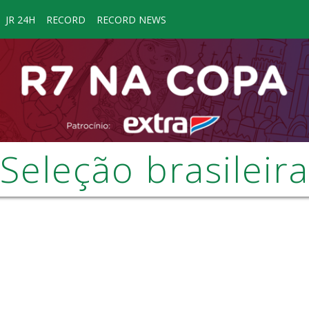
JR 24H
RECORD
RECORD NEWS
Seleção brasileira