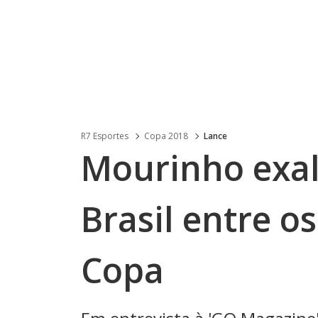
R7 Esportes
Copa 2018
Lance
Mourinho exalt
Brasil entre os
Copa