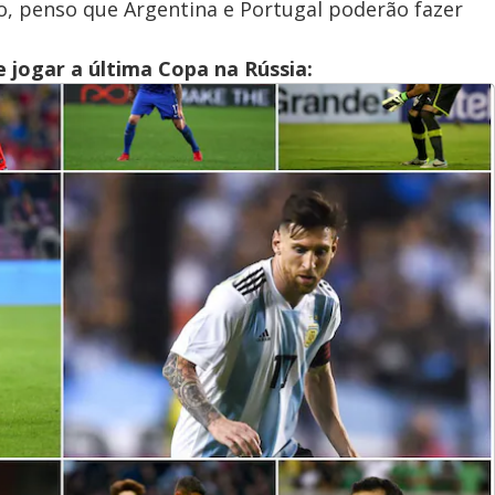
so, penso que Argentina e Portugal poderão fazer
 jogar a última Copa na Rússia: