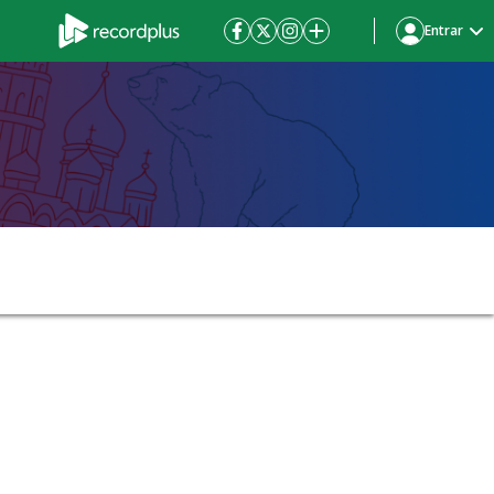
Entrar