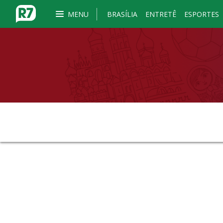
MENU
BRASÍLIA
ENTRETÊ
ESPORTES