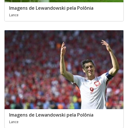
Imagens de Lewandowski pela Polônia
Lance
Imagens de Lewandowski pela Polônia
Lance