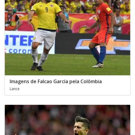
Imagens de Falcao García pela Colômbia
Lance