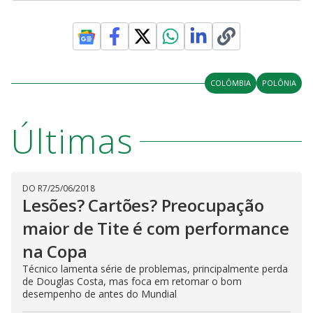
COLÔMBIA
POLÔNIA
Últimas
DO R7
/
25/06/2018
Lesões? Cartões? Preocupação
maior de Tite é com performance
na Copa
Técnico lamenta série de problemas, principalmente perda
de Douglas Costa, mas foca em retomar o bom
desempenho de antes do Mundial