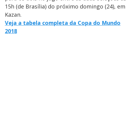
15h (de Brasília) do próximo domingo (24), em
Kazan.
Veja a tabela completa da Copa do Mundo
2018