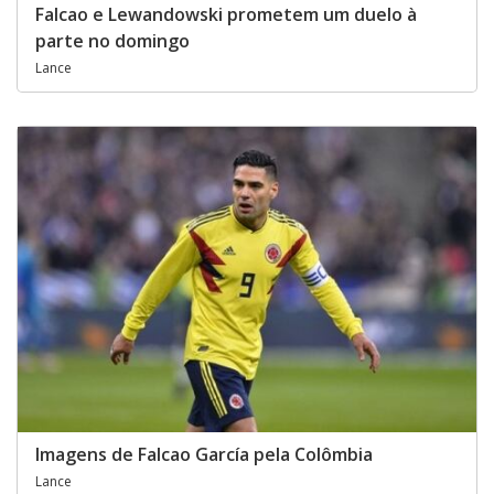
Falcao e Lewandowski prometem um duelo à
parte no domingo
Lance
Imagens de Falcao García pela Colômbia
Lance