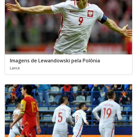
Imagens de Lewandowski pela Polônia
Lance