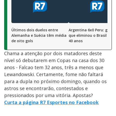
Últimos dois duelos entre
Argentina 6x0 Peru: gole
Alemanha e Suécia têm média
que eliminou o Brasil em 
de oito gols
40 anos
Chama a atenção por dois matadores deste
nível só debutarem em Copas na casa dos 30
anos - Falcao tem 32 anos, três a menos que
Lewandowski. Certamente, fome não faltará
para a dupla no próximo domingo, quando os
astros se encontrarão, contestados e
pressionados por uma vitória. Apostas?
Curta a página R7 Esportes no Facebook