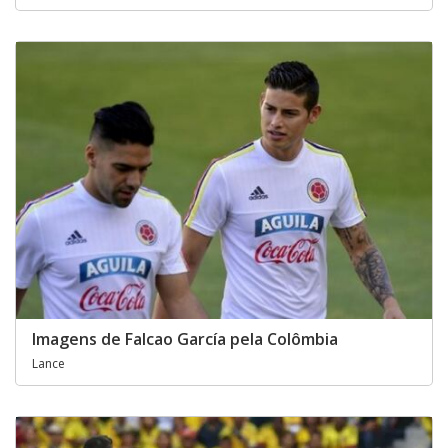
Imagens de Falcao García pela Colômbia
Lance