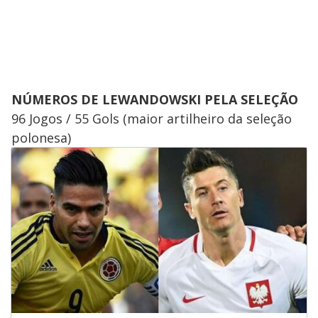
NÚMEROS DE LEWANDOWSKI PELA SELEÇÃO
​96 Jogos / 55 Gols (maior artilheiro da seleção
polonesa)