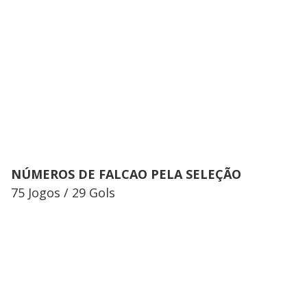
NÚMEROS DE FALCAO PELA SELEÇÃO
75 Jogos / 29 Gols