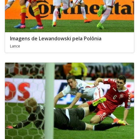
Imagens de Lewandowski pela Polônia
Lance