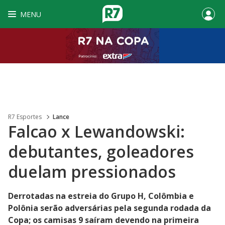
MENU
R7 Esportes
Lance
Falcao x Lewandowski:
debutantes, goleadores
duelam pressionados
Derrotadas na estreia do Grupo H, Colômbia e
Polônia serão adversárias pela segunda rodada da
Copa; os camisas 9 saíram devendo na primeira