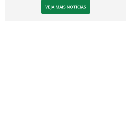
VEJA MAIS NOTÍCIAS