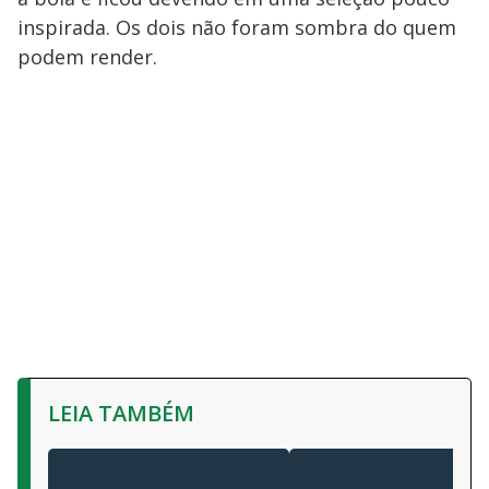
inspirada. Os dois não foram sombra do quem
podem render.
LEIA TAMBÉM