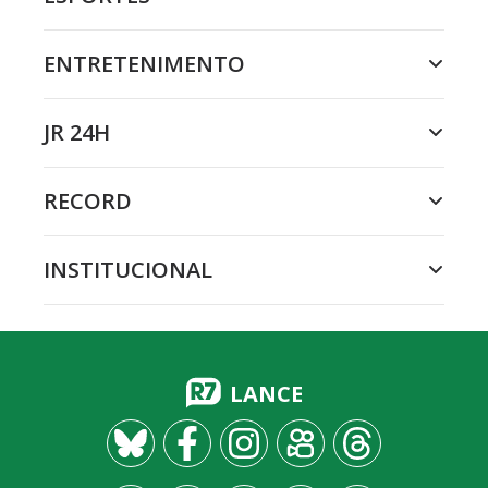
ENTRETENIMENTO
JR 24H
RECORD
INSTITUCIONAL
LANCE