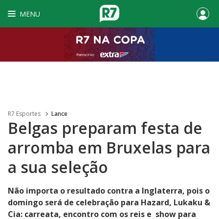
MENU
R7 Esportes
Lance
Belgas preparam festa de
arromba em Bruxelas para
a sua seleção
Não importa o resultado contra a Inglaterra, pois o
domingo será de celebração para Hazard, Lukaku &
Cia: carreata, encontro com os reis e show para