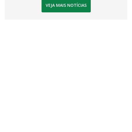
VEJA MAIS NOTÍCIAS