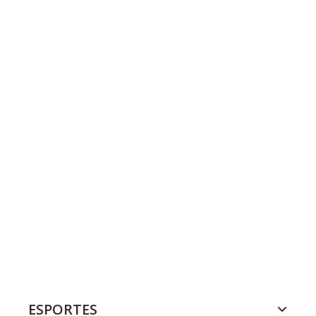
ESPORTES