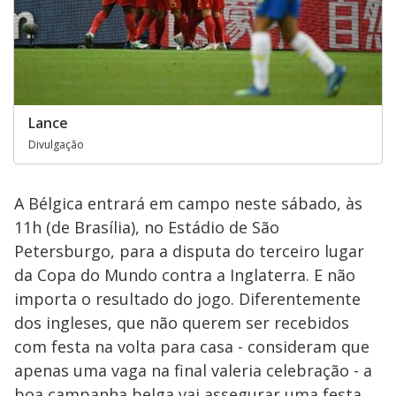
Lance
Divulgação
A Bélgica entrará em campo neste sábado, às
11h (de Brasília), no Estádio de São
Petersburgo, para a disputa do terceiro lugar
da Copa do Mundo contra a Inglaterra. E não
importa o resultado do jogo. Diferentemente
dos ingleses, que não querem ser recebidos
com festa na volta para casa - consideram que
apenas uma vaga na final valeria celebração - a
boa campanha belga vai assegurar uma festa