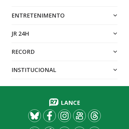
ENTRETENIMENTO
JR 24H
RECORD
INSTITUCIONAL
LANCE