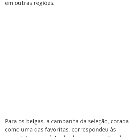
em outras regiões.
Para os belgas, a campanha da seleção, cotada
como uma das favoritas, correspondeu às