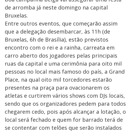
de arromba já neste domingo na capital
Bruxelas.
Entre outros eventos, que começarão assim
que a delegação desembarcar, às 11h (de
Bruxelas, 6h de Brasília), estão previstos
encontro com o rei e a rainha, carreata em
carro aberto dos jogadores pelas principais
ruas da capital e uma cerimônia para oito mil
pessoas no local mais famoso do país, a Grand
Place, na qual oito mil torcedores estarão
presentes na praça para ovacionarem os
atletas e curtirem vários shows com DJs locais,
sendo que os organizadores pedem para todos
chegarem cedo, pois após alcançar a lotação, o
local será fechado e quem for barrado terá de
se contentar com telões que serão instalados