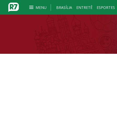
MENU
BRASÍLIA
ENTRETÊ
ESPORTES