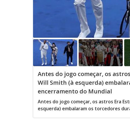
Antes do jogo começar, os astros E
Will Smith (à esquerda) embalar
encerramento do Mundial
Antes do jogo começar, os astros Era Estre
esquerda) embalaram os torcedores dur