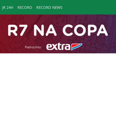
JR 24H
RECORD
RECORD NEWS