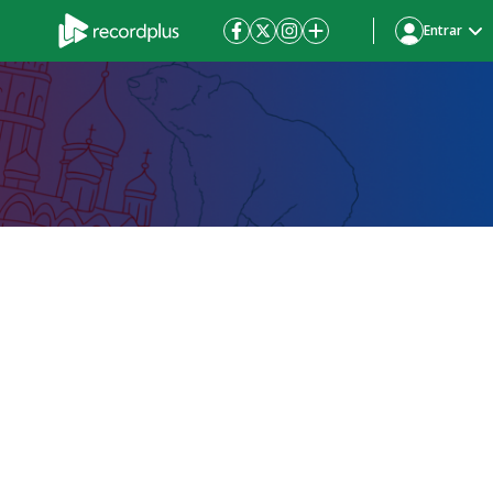
Entrar