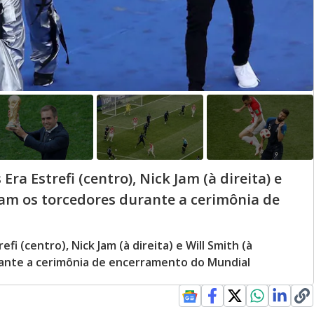
ra Estrefi (centro), Nick Jam (à direita) e
am os torcedores durante a cerimônia de
fi (centro), Nick Jam (à direita) e Will Smith (à
ante a cerimônia de encerramento do Mundial