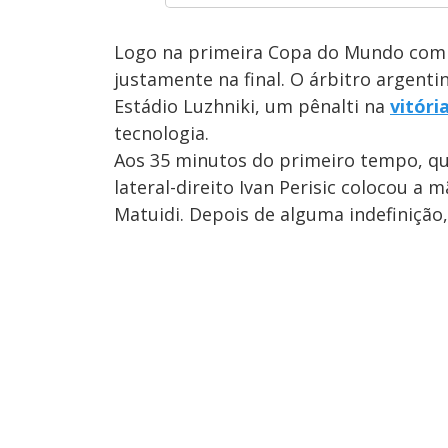
Logo na primeira Copa do Mundo com 
justamente na final. O árbitro argent
Estádio Luzhniki, um pênalti na
vitóri
tecnologia.
Aos 35 minutos do primeiro tempo, qu
lateral-direito Ivan Perisic colocou a
Matuidi. Depois de alguma indefinição, 