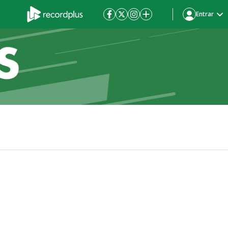
Entrar