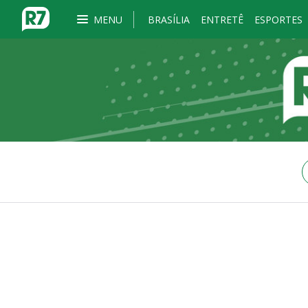
MENU
BRASÍLIA
ENTRETÊ
ESPORTES