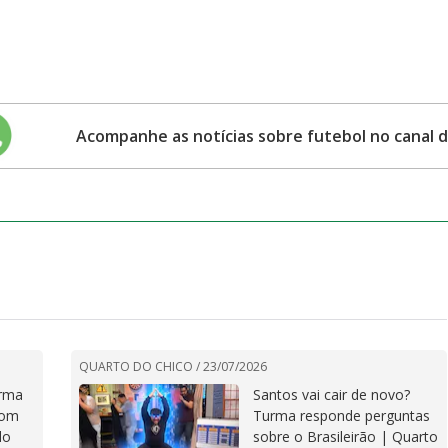
Acompanhe as notícias sobre futebol no canal 
QUARTO DO CHICO /
23/07/2026
urma
Santos vai cair de novo?
com
Turma responde perguntas
do
sobre o Brasileirão | Quarto