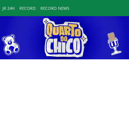
JR 24H
RECORD
RECORD NEWS