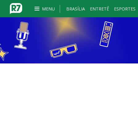
MENU
BRASÍLIA
ENTRETÊ
ESPORTES