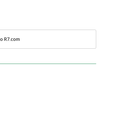
do R7.com