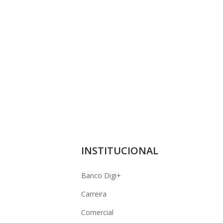
INSTITUCIONAL
Banco Digi+
Carreira
Comercial