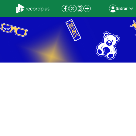
Entrar