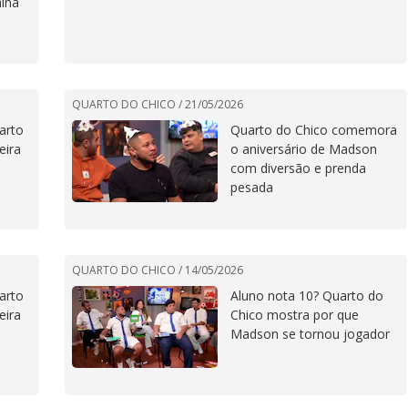
nina
QUARTO DO CHICO /
21/05/2026
arto
Quarto do Chico comemora
eira
o aniversário de Madson
com diversão e prenda
pesada
QUARTO DO CHICO /
14/05/2026
arto
Aluno nota 10? Quarto do
eira
Chico mostra por que
Madson se tornou jogador