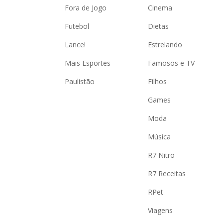
Fora de Jogo
Cinema
Futebol
Dietas
Lance!
Estrelando
Mais Esportes
Famosos e TV
Paulistão
Filhos
Games
Moda
Música
R7 Nitro
R7 Receitas
RPet
Viagens