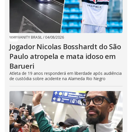
VANITY BRASIL
/
04/08/2026
Jogador Nicolas Bosshardt do São
Paulo atropela e mata idoso em
Barueri
Atleta de 19 anos responderá em liberdade após audiência
de custódia sobre acidente na Alameda Rio Negro