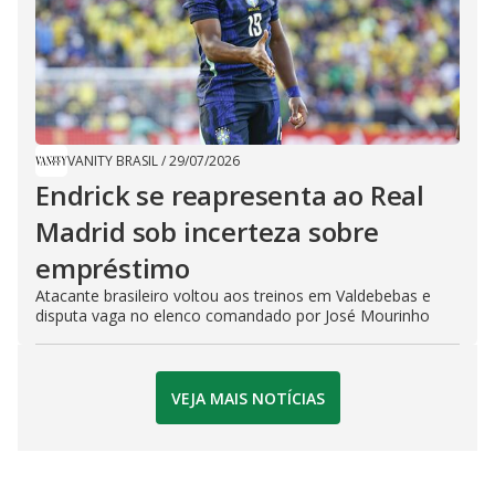
VANITY BRASIL
/
29/07/2026
Endrick se reapresenta ao Real
Madrid sob incerteza sobre
empréstimo
Atacante brasileiro voltou aos treinos em Valdebebas e
disputa vaga no elenco comandado por José Mourinho
VEJA MAIS NOTÍCIAS