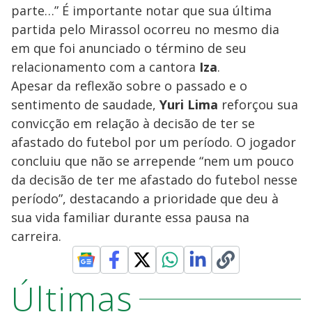
parte…” É importante notar que sua última
partida pelo Mirassol ocorreu no mesmo dia
em que foi anunciado o término de seu
relacionamento com a cantora
Iza
.
Apesar da reflexão sobre o passado e o
sentimento de saudade,
Yuri Lima
reforçou sua
convicção em relação à decisão de ter se
afastado do futebol por um período. O jogador
concluiu que não se arrepende “nem um pouco
da decisão de ter me afastado do futebol nesse
período”, destacando a prioridade que deu à
sua vida familiar durante essa pausa na
carreira.
Últimas