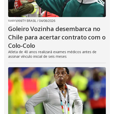
VANITY BRASIL
/
04/08/2026
Goleiro Vozinha desembarca no
Chile para acertar contrato com o
Colo-Colo
Atleta de 40 anos realizará exames médicos antes de
assinar vínculo inicial de seis meses