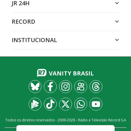
JR 24H
RECORD
INSTITUCIONAL
VANITY BRASIL
Todos os direitos reservados - 2009-
2026
- Rádio e Televisão Record S.A