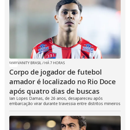
VANITY BRASIL
/
HÁ 7 HORAS
Corpo de jogador de futebol
amador é localizado no Rio Doce
após quatro dias de buscas
Ian Lopes Damas, de 26 anos, desapareceu após
embarcação virar durante travessia entre distritos mineiros