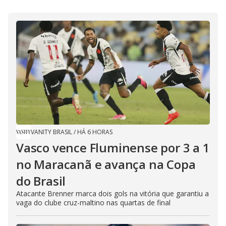
VANITY BRASIL
/
HÁ 6 HORAS
Vasco vence Fluminense por 3 a 1
no Maracanã e avança na Copa
do Brasil
Atacante Brenner marca dois gols na vitória que garantiu a
vaga do clube cruz-maltino nas quartas de final