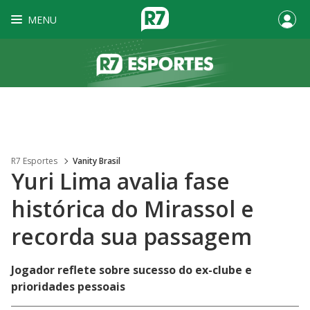
MENU
R7 Esportes
Vanity Brasil
Yuri Lima avalia fase
histórica do Mirassol e
recorda sua passagem
Jogador reflete sobre sucesso do ex-clube e
prioridades pessoais