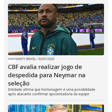
VANITY BRASIL
/
30/07/2026
CBF avalia realizar jogo de
despedida para Neymar na
seleção
Entidade afirma que homenagem é uma possibilidade
após atacante confirmar aposentadoria da equipe