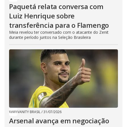
Paquetá relata conversa com
Luiz Henrique sobre
transferência para o Flamengo
Meia revelou ter conversado com o atacante do Zenit
durante período juntos na Seleção Brasileira
VANITY BRASIL
/
31/07/2026
Arsenal avança em negociação