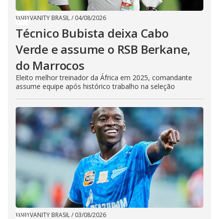
VANITY BRASIL
/
04/08/2026
Técnico Bubista deixa Cabo
Verde e assume o RSB Berkane,
do Marrocos
Eleito melhor treinador da África em 2025, comandante
assume equipe após histórico trabalho na seleção
VANITY BRASIL
/
03/08/2026