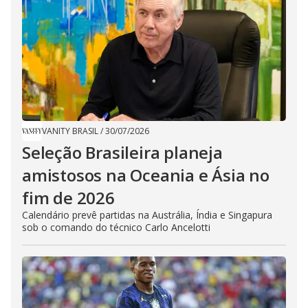
VANITY BRASIL
/
30/07/2026
Seleção Brasileira planeja
amistosos na Oceania e Ásia no
fim de 2026
Calendário prevê partidas na Austrália, Índia e Singapura
sob o comando do técnico Carlo Ancelotti