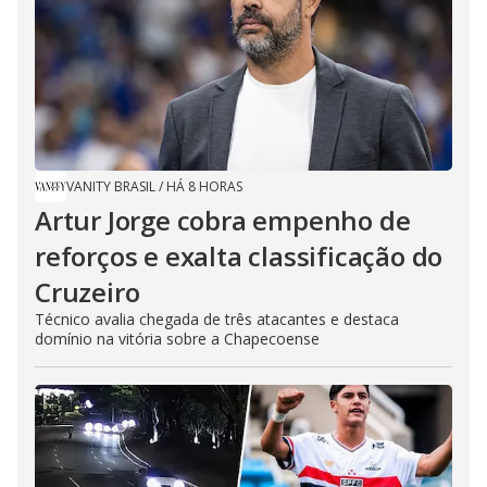
VANITY BRASIL
/
HÁ 8 HORAS
Artur Jorge cobra empenho de
reforços e exalta classificação do
Cruzeiro
Técnico avalia chegada de três atacantes e destaca
domínio na vitória sobre a Chapecoense