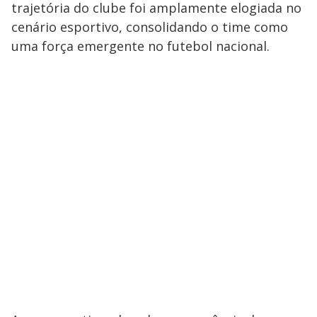
trajetória do clube foi amplamente elogiada no
cenário esportivo, consolidando o time como
uma força emergente no futebol nacional.