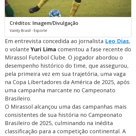
Créditos: Imagem/Divulgação
Vanity Brasil - Esporte
Em entrevista concedida ao jornalista
Leo Dias
,
o volante
Yuri Lima
comentou a fase recente do
Mirassol Futebol Clube. O jogador abordou o
desempenho histórico do time, que assegurou,
pela primeira vez em sua trajetória, uma vaga
na Copa Libertadores da América de 2025, após
uma campanha marcante no Campeonato
Brasileiro.
O Mirassol alcançou uma das campanhas mais
consistentes de sua história no Campeonato
Brasileiro de 2025, culminando na inédita
classificação para a competição continental. A