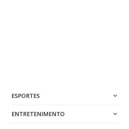
ESPORTES
ENTRETENIMENTO