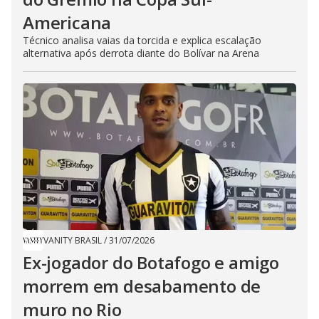
Americana
Técnico analisa vaias da torcida e explica escalação
alternativa após derrota diante do Bolívar na Arena
VANITY BRASIL
/
31/07/2026
Ex-jogador do Botafogo e amigo
morrem em desabamento de
muro no Rio