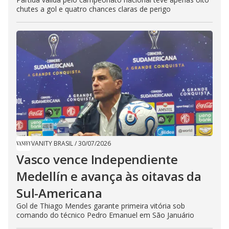
chutes a gol e quatro chances claras de perigo
VANITY BRASIL
/
30/07/2026
Vasco vence Independiente
Medellín e avança às oitavas da
Sul-Americana
Gol de Thiago Mendes garante primeira vitória sob
comando do técnico Pedro Emanuel em São Januário