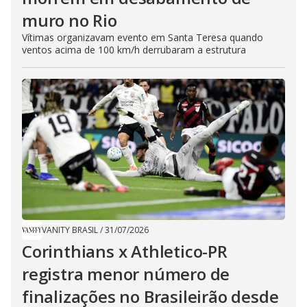
muro no Rio
Vítimas organizavam evento em Santa Teresa quando
ventos acima de 100 km/h derrubaram a estrutura
VANITY BRASIL
/
31/07/2026
Corinthians x Athletico-PR
registra menor número de
finalizações no Brasileirão desde