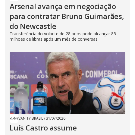
Arsenal avança em negociação
para contratar Bruno Guimarães,
do Newcastle
Transferência do volante de 28 anos pode alcançar 85
milhões de libras após um mês de conversas
VANITY BRASIL
/
31/07/2026
Luís Castro assume