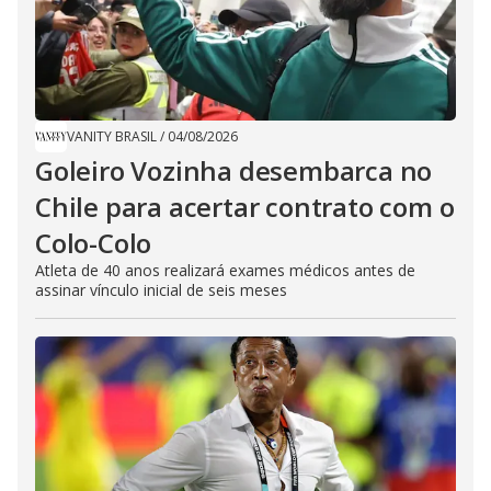
VANITY BRASIL
/
04/08/2026
Goleiro Vozinha desembarca no
Chile para acertar contrato com o
Colo-Colo
Atleta de 40 anos realizará exames médicos antes de
assinar vínculo inicial de seis meses