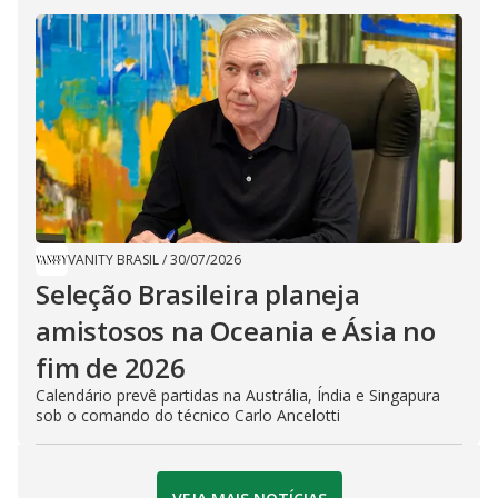
VANITY BRASIL
/
30/07/2026
Seleção Brasileira planeja
amistosos na Oceania e Ásia no
fim de 2026
Calendário prevê partidas na Austrália, Índia e Singapura
sob o comando do técnico Carlo Ancelotti