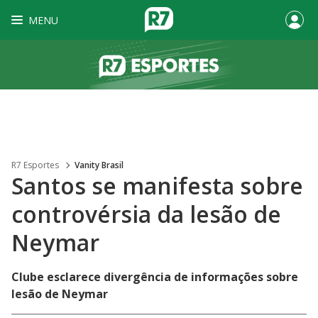
MENU
R7 Esportes
Vanity Brasil
Santos se manifesta sobre
controvérsia da lesão de
Neymar
Clube esclarece divergência de informações sobre
lesão de Neymar