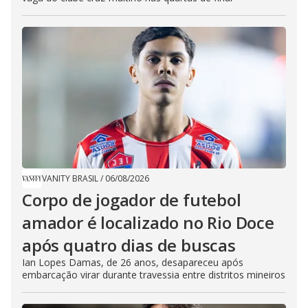
VANITY BRASIL
/
06/08/2026
Corpo de jogador de futebol
amador é localizado no Rio Doce
após quatro dias de buscas
Ian Lopes Damas, de 26 anos, desapareceu após
embarcação virar durante travessia entre distritos mineiros