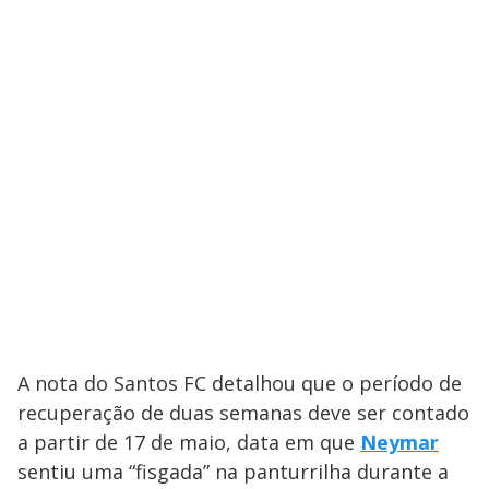
A nota do Santos FC detalhou que o período de
recuperação de duas semanas deve ser contado
a partir de 17 de maio, data em que
Neymar
sentiu uma “fisgada” na panturrilha durante a