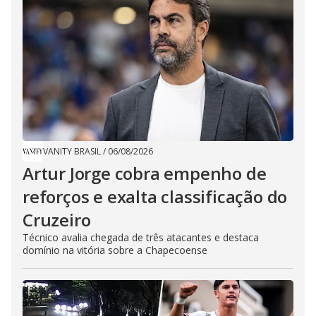
VANITY BRASIL
/
06/08/2026
Artur Jorge cobra empenho de
reforços e exalta classificação do
Cruzeiro
Técnico avalia chegada de três atacantes e destaca
domínio na vitória sobre a Chapecoense