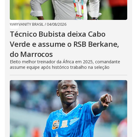
VANITY BRASIL
/
04/08/2026
Técnico Bubista deixa Cabo
Verde e assume o RSB Berkane,
do Marrocos
Eleito melhor treinador da África em 2025, comandante
assume equipe após histórico trabalho na seleção