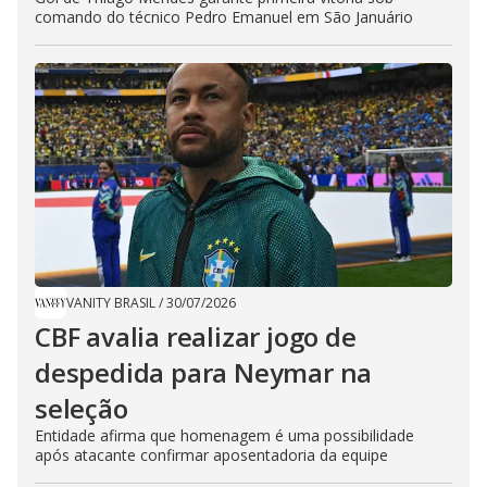
comando do técnico Pedro Emanuel em São Januário
VANITY BRASIL
/
30/07/2026
CBF avalia realizar jogo de
despedida para Neymar na
seleção
Entidade afirma que homenagem é uma possibilidade
após atacante confirmar aposentadoria da equipe