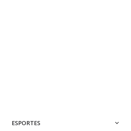
ESPORTES