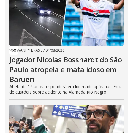
VANITY BRASIL
/
04/08/2026
Jogador Nicolas Bosshardt do São
Paulo atropela e mata idoso em
Barueri
Atleta de 19 anos responderá em liberdade após audiência
de custódia sobre acidente na Alameda Rio Negro