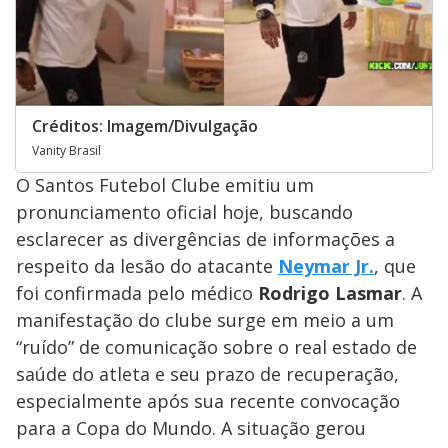
Créditos: Imagem/Divulgação
Vanity Brasil
O Santos Futebol Clube emitiu um
pronunciamento oficial hoje, buscando
esclarecer as divergências de informações a
respeito da lesão do atacante
Neymar Jr.
, que
foi confirmada pelo médico
Rodrigo Lasmar
. A
manifestação do clube surge em meio a um
“ruído” de comunicação sobre o real estado de
saúde do atleta e seu prazo de recuperação,
especialmente após sua recente convocação
para a Copa do Mundo. A situação gerou