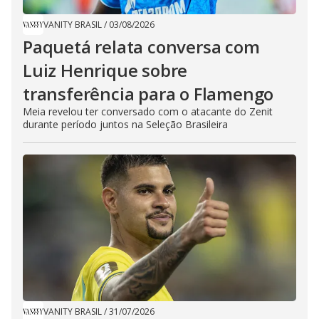
VANITY BRASIL
/
03/08/2026
Paquetá relata conversa com
Luiz Henrique sobre
transferência para o Flamengo
Meia revelou ter conversado com o atacante do Zenit
durante período juntos na Seleção Brasileira
VANITY BRASIL
/
31/07/2026