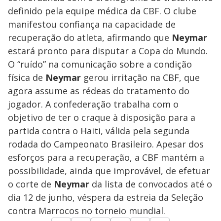
definido pela equipe médica da CBF. O clube
manifestou confiança na capacidade de
recuperação do atleta, afirmando que
Neymar
estará pronto para disputar a Copa do Mundo.
O “ruído” na comunicação sobre a condição
física de
Neymar
gerou irritação na CBF, que
agora assume as rédeas do tratamento do
jogador. A confederação trabalha com o
objetivo de ter o craque à disposição para a
partida contra o Haiti, válida pela segunda
rodada do Campeonato Brasileiro. Apesar dos
esforços para a recuperação, a CBF mantém a
possibilidade, ainda que improvável, de efetuar
o corte de
Neymar
da lista de convocados até o
dia 12 de junho, véspera da estreia da Seleção
contra Marrocos no torneio mundial.