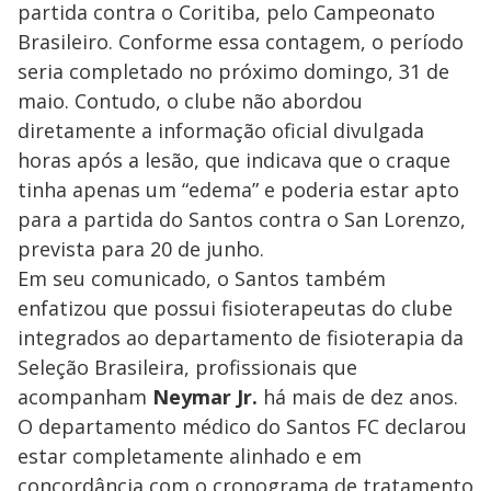
partida contra o Coritiba, pelo Campeonato
Brasileiro. Conforme essa contagem, o período
seria completado no próximo domingo, 31 de
maio. Contudo, o clube não abordou
diretamente a informação oficial divulgada
horas após a lesão, que indicava que o craque
tinha apenas um “edema” e poderia estar apto
para a partida do Santos contra o San Lorenzo,
prevista para 20 de junho.
Em seu comunicado, o Santos também
enfatizou que possui fisioterapeutas do clube
integrados ao departamento de fisioterapia da
Seleção Brasileira, profissionais que
acompanham
Neymar Jr.
há mais de dez anos.
O departamento médico do Santos FC declarou
estar completamente alinhado e em
concordância com o cronograma de tratamento