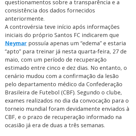
questionamentos sobre a transparência e a
consistência dos dados fornecidos
anteriormente.
A controvérsia teve início após informações
iniciais do próprio Santos FC indicarem que
Neymar
possuía apenas um “edema” e estaria
“apto” para treinar já nesta quarta-feira, 27 de
maio, com um período de recuperação
estimado entre cinco e dez dias. No entanto, o
cenário mudou com a confirmação da lesão
pelo departamento médico da Confederação
Brasileira de Futebol (CBF). Segundo o clube,
exames realizados no dia da convocação para o
torneio mundial foram devidamente enviados à
CBF, e o prazo de recuperação informado na
ocasião já era de duas a três semanas.