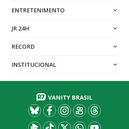
ENTRETENIMENTO
JR 24H
RECORD
INSTITUCIONAL
VANITY BRASIL