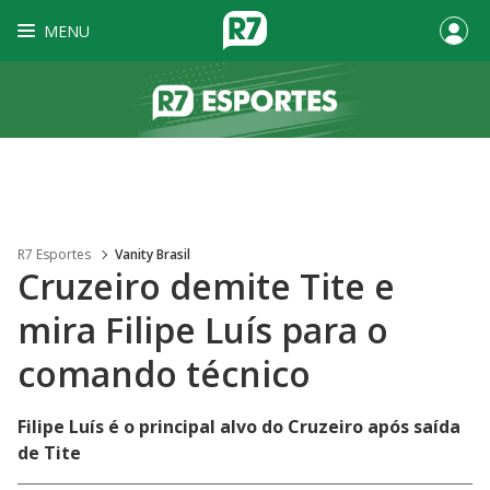
MENU
R7 Esportes
Vanity Brasil
Cruzeiro demite Tite e
mira Filipe Luís para o
comando técnico
Filipe Luís é o principal alvo do Cruzeiro após saída
de Tite