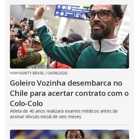
VANITY BRASIL
/
04/08/2026
Goleiro Vozinha desembarca no
Chile para acertar contrato com o
Colo-Colo
Atleta de 40 anos realizará exames médicos antes de
assinar vínculo inicial de seis meses