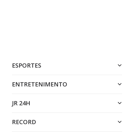
ESPORTES
ENTRETENIMENTO
JR 24H
RECORD