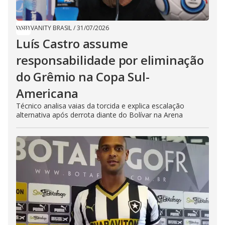
VANITY BRASIL
/
31/07/2026
Luís Castro assume
responsabilidade por eliminação
do Grêmio na Copa Sul-
Americana
Técnico analisa vaias da torcida e explica escalação
alternativa após derrota diante do Bolívar na Arena