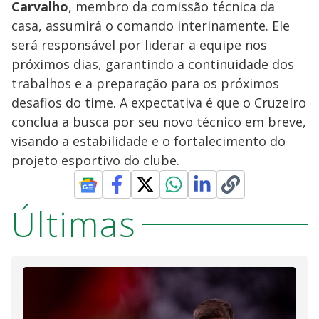
Carvalho
, membro da comissão técnica da
casa, assumirá o comando interinamente. Ele
será responsável por liderar a equipe nos
próximos dias, garantindo a continuidade dos
trabalhos e a preparação para os próximos
desafios do time. A expectativa é que o Cruzeiro
conclua a busca por seu novo técnico em breve,
visando a estabilidade e o fortalecimento do
projeto esportivo do clube.
Últimas