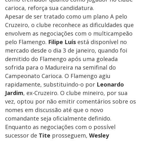
carioca, reforça sua candidatura.
Apesar de ser tratado como um plano A pelo
Cruzeiro, o clube reconhece as dificuldades que
envolvem as negociações com o multicampeão
pelo Flamengo.
Filipe Luís
está disponível no
mercado desde o dia 3 de janeiro, quando foi
demitido do Flamengo após uma goleada
sofrida para o Madureira na semifinal do
Campeonato Carioca. O Flamengo agiu
rapidamente, substituindo-o por
Leonardo
Jardim
, ex-Cruzeiro. O clube mineiro, por sua
vez, optou por não emitir comentários sobre os
nomes em discussão até que o novo
comandante seja oficialmente definido.
Enquanto as negociações com o possível
sucessor de
Tite
prosseguem,
Wesley