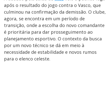
após o resultado do jogo contra o Vasco, que
culminou na confirmação da demissão. O clube,
agora, se encontra em um período de
transição, onde a escolha do novo comandante
é prioritária para dar prosseguimento ao
planejamento esportivo. O contexto da busca
por um novo técnico se dá em meio à
necessidade de estabilidade e novos rumos
para o elenco celeste.