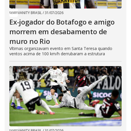
VANITY BRASIL
/
31/07/2026
Ex-jogador do Botafogo e amigo
morrem em desabamento de
muro no Rio
Vítimas organizavam evento em Santa Teresa quando
ventos acima de 100 km/h derrubaram a estrutura
VANITY BRASIL
/
31/07/2026