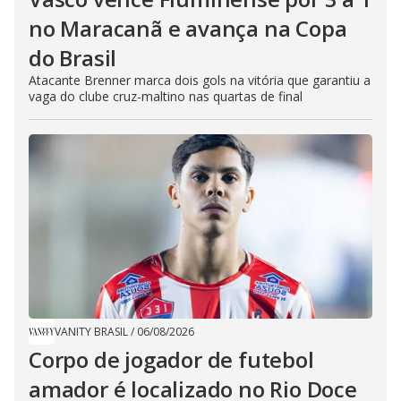
no Maracanã e avança na Copa
do Brasil
Atacante Brenner marca dois gols na vitória que garantiu a
vaga do clube cruz-maltino nas quartas de final
VANITY BRASIL
/
06/08/2026
Corpo de jogador de futebol
amador é localizado no Rio Doce