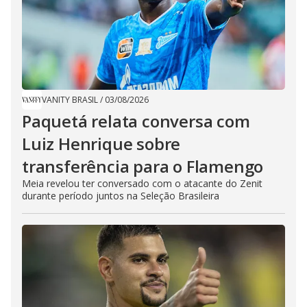
VANITY BRASIL
/
03/08/2026
Paquetá relata conversa com
Luiz Henrique sobre
transferência para o Flamengo
Meia revelou ter conversado com o atacante do Zenit
durante período juntos na Seleção Brasileira