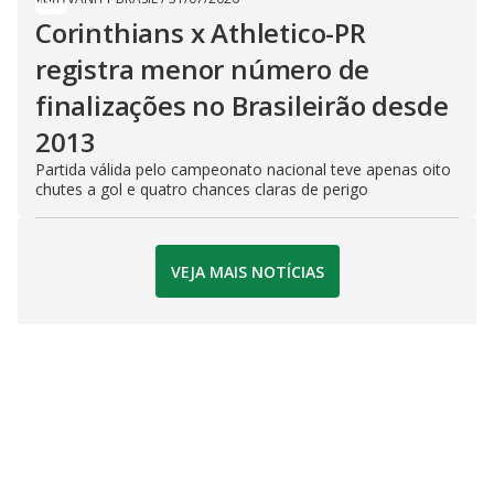
Corinthians x Athletico-PR
registra menor número de
finalizações no Brasileirão desde
2013
Partida válida pelo campeonato nacional teve apenas oito
chutes a gol e quatro chances claras de perigo
VEJA MAIS NOTÍCIAS