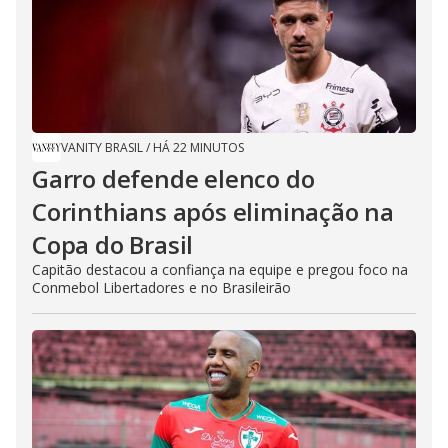
VANITY BRASIL
/
HÁ 22 MINUTOS
Garro defende elenco do
Corinthians após eliminação na
Copa do Brasil
Capitão destacou a confiança na equipe e pregou foco na
Conmebol Libertadores e no Brasileirão