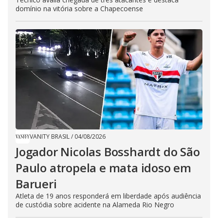
domínio na vitória sobre a Chapecoense
VANITY BRASIL
/
04/08/2026
Jogador Nicolas Bosshardt do São
Paulo atropela e mata idoso em
Barueri
Atleta de 19 anos responderá em liberdade após audiência
de custódia sobre acidente na Alameda Rio Negro