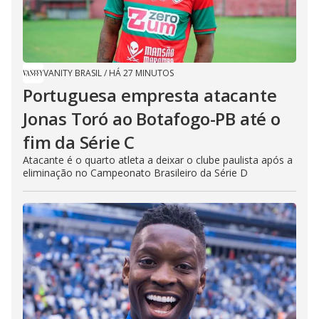
VANITY BRASIL
/
HÁ 27 MINUTOS
Portuguesa empresta atacante
Jonas Toró ao Botafogo-PB até o
fim da Série C
Atacante é o quarto atleta a deixar o clube paulista após a
eliminação no Campeonato Brasileiro da Série D