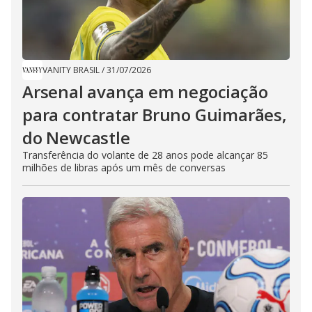
VANITY BRASIL
/
31/07/2026
Arsenal avança em negociação
para contratar Bruno Guimarães,
do Newcastle
Transferência do volante de 28 anos pode alcançar 85
milhões de libras após um mês de conversas