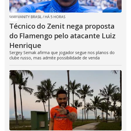
VANITY BRASIL
/
HÁ 5 HORAS
Técnico do Zenit nega proposta
do Flamengo pelo atacante Luiz
Henrique
Sergey Semak afirma que jogador segue nos planos do
clube russo, mas admite possibilidade de venda