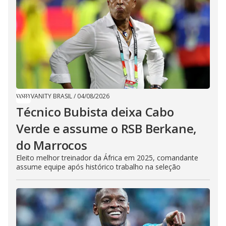
VANITY BRASIL
/
04/08/2026
Técnico Bubista deixa Cabo
Verde e assume o RSB Berkane,
do Marrocos
Eleito melhor treinador da África em 2025, comandante
assume equipe após histórico trabalho na seleção