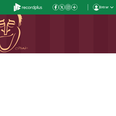
Entrar