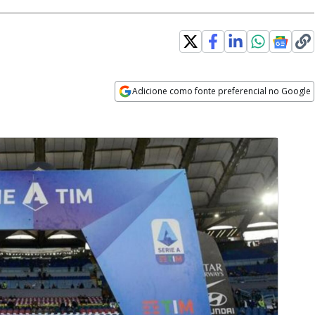
Adicione como fonte preferencial no Google
Opens in new window