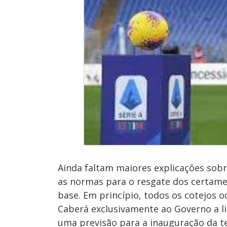
Ainda faltam maiores explicações sobre
as normas para o resgate dos certames
base. Em princípio, todos os cotejos o
Caberá exclusivamente ao Governo a li
uma previsão para a inauguração da 