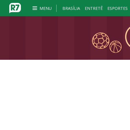
MENU
BRASÍLIA
ENTRETÊ
ESPORTES